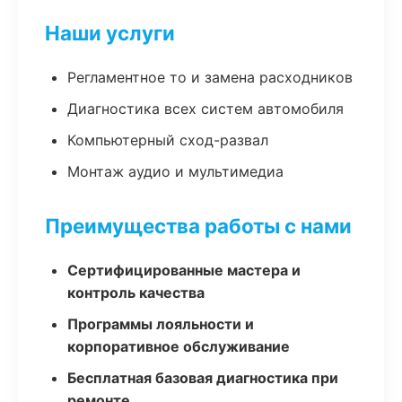
Наши услуги
Регламентное то и замена расходников
Диагностика всех систем автомобиля
Компьютерный сход-развал
Монтаж аудио и мультимедиа
Преимущества работы с нами
Сертифицированные мастера и
контроль качества
Программы лояльности и
корпоративное обслуживание
Бесплатная базовая диагностика при
ремонте