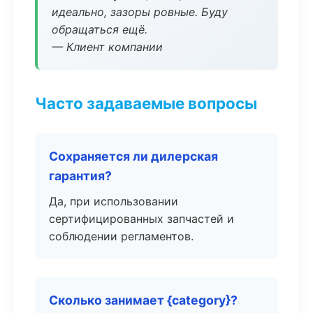
идеально, зазоры ровные. Буду
обращаться ещё.
— Клиент компании
Часто задаваемые вопросы
Сохраняется ли дилерская
гарантия?
Да, при использовании
сертифицированных запчастей и
соблюдении регламентов.
Сколько занимает {category}?