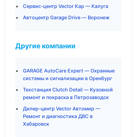
Сервис-центр Vector Кар — Калуга
Автоцентр Garage Drive — Воронеж
Другие компании
GARAGE AutoCare Expert — Охранные
системы и сигнализации в Оренбург
Техстанция Clutch Detail — Кузовной
ремонт и покраска в Петрозаводск
Дилер-центр Vector Автомир —
Ремонт и диагностика ДВС в
Хабаровск