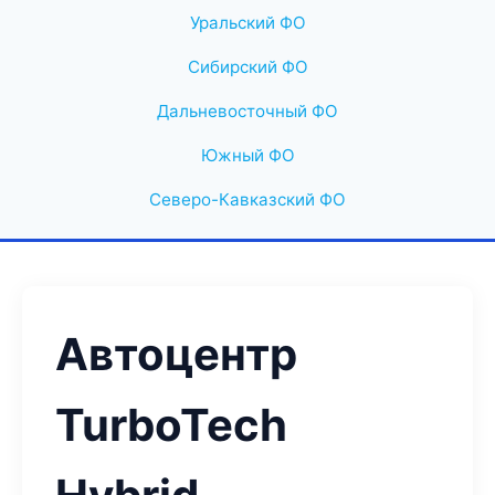
Уральский ФО
Сибирский ФО
Дальневосточный ФО
Южный ФО
Северо-Кавказский ФО
Автоцентр
TurboTech