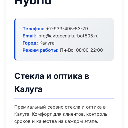
Hybrid
Телефон:
+7-933-495-53-79
Email:
info@avtocentrturbot505.ru
Город:
Калуга
Режим работы:
Пн-Вс: 08:00-22:00
Стекла и оптика в
Калуга
Премиальный сервис стекла и оптика в
Калуга. Комфорт для клиентов, контроль
сроков и качества на каждом этапе.