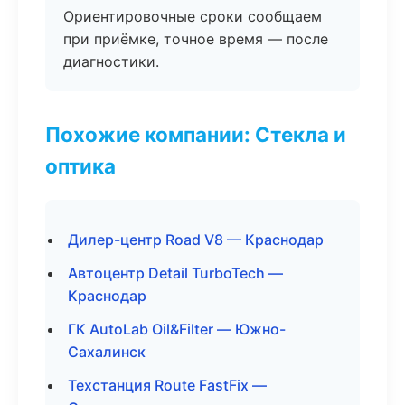
Ориентировочные сроки сообщаем
при приёмке, точное время — после
диагностики.
Похожие компании: Стекла и
оптика
Дилер-центр Road V8 — Краснодар
Автоцентр Detail TurboTech —
Краснодар
ГК AutoLab Oil&Filter — Южно-
Сахалинск
Техстанция Route FastFix —