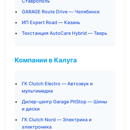
Ставрополь
GARAGE Route Drive — Челябинск
ИП Expert Road — Казань
Техстанция AutoCare Hybrid — Тверь
Компании в Калуга
ГК Clutch Electro — Автозвук и
мультимедиа
Дилер-центр Garage PitStop — Шины
и диски
ГК Clutch Nord — Электрика и
электроника