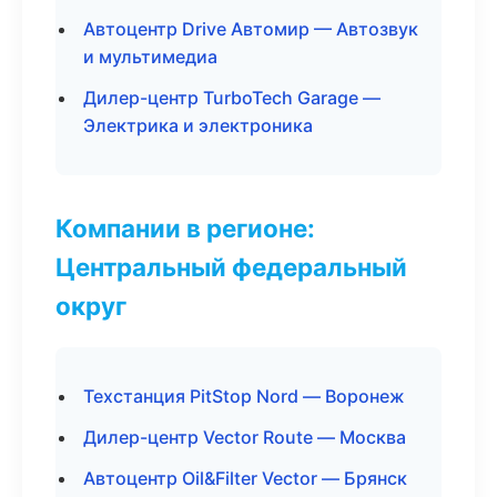
Автоцентр Drive Автомир — Автозвук
и мультимедиа
Дилер-центр TurboTech Garage —
Электрика и электроника
Компании в регионе:
Центральный федеральный
округ
Техстанция PitStop Nord — Воронеж
Дилер-центр Vector Route — Москва
Автоцентр Oil&Filter Vector — Брянск