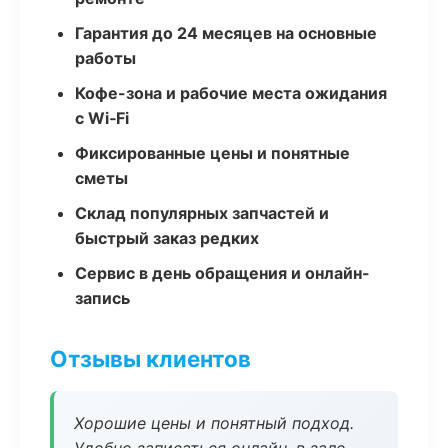
Гарантия до 24 месяцев на основные
работы
Кофе-зона и рабочие места ожидания
с Wi‑Fi
Фиксированные цены и понятные
сметы
Склад популярных запчастей и
быстрый заказ редких
Сервис в день обращения и онлайн-
запись
Отзывы клиентов
Хорошие цены и понятный подход.