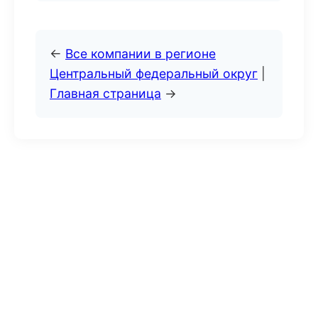
←
Все компании в регионе
Центральный федеральный округ
|
Главная страница
→