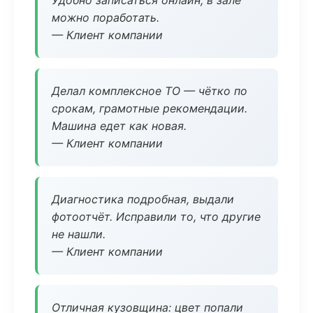
Удобно записаться онлайн, в зале
можно поработать.
— Клиент компании
Делал комплексное ТО — чётко по
срокам, грамотные рекомендации.
Машина едет как новая.
— Клиент компании
Диагностика подробная, выдали
фотоотчёт. Исправили то, что другие
не нашли.
— Клиент компании
Отличная кузовщина: цвет попали