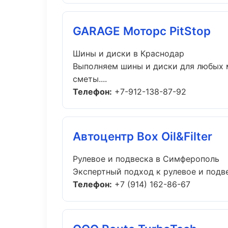
GARAGE Моторс PitStop
Шины и диски в Краснодар
Выполняем шины и диски для любых 
сметы....
Телефон:
+7-912-138-87-92
Автоцентр Box Oil&Filter
Рулевое и подвеска в Симферополь
Экспертный подход к рулевое и подве
Телефон:
+7 (914) 162-86-67