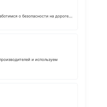
ботимся о безопасности на дороге....
 производителей и используем