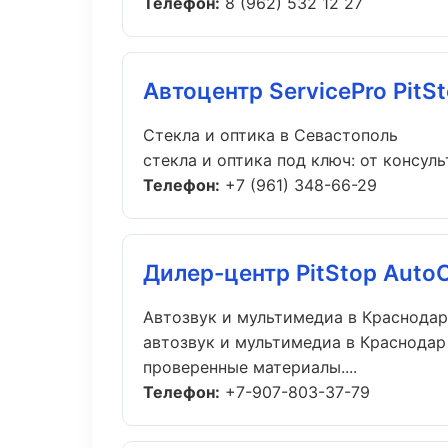
Телефон:
8 (962) 532 12 27
Автоцентр ServicePro PitS
Стекла и оптика в Севастополь
стекла и оптика под ключ: от консуль
Телефон:
+7 (961) 348-66-29
Дилер-центр PitStop Auto
Автозвук и мультимедиа в Краснодар
автозвук и мультимедиа в Краснодар
проверенные материалы....
Телефон:
+7-907-803-37-79