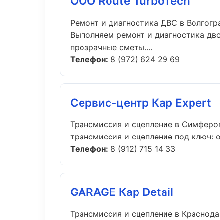
ООО Route TurboTech
Ремонт и диагностика ДВС в Волгогр
Выполняем ремонт и диагностика двс
прозрачные сметы....
Телефон:
8 (972) 624 29 69
Сервис-центр Кар Expert
Трансмиссия и сцепление в Симферо
трансмиссия и сцепление под ключ: о
Телефон:
8 (912) 715 14 33
GARAGE Кар Detail
Трансмиссия и сцепление в Краснода