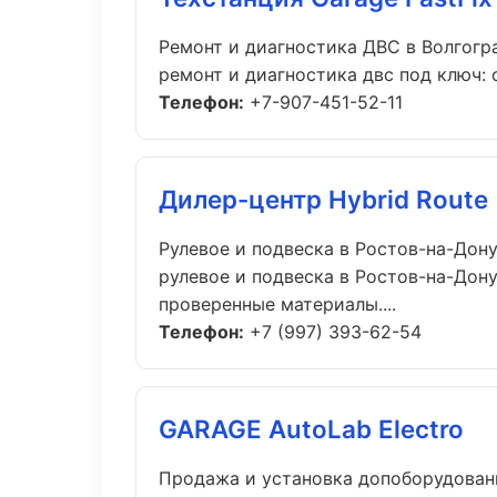
Ремонт и диагностика ДВС в Волгогр
ремонт и диагностика двс под ключ: 
Телефон:
+7-907-451-52-11
Дилер-центр Hybrid Route
Рулевое и подвеска в Ростов-на-Дон
рулевое и подвеска в Ростов-на-Дон
проверенные материалы....
Телефон:
+7 (997) 393-62-54
GARAGE AutoLab Electro
Продажа и установка допоборудован