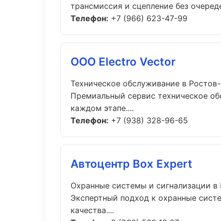
трансмиссия и сцепление без очереде
Телефон:
+7 (966) 623-47-99
ООО Electro Vector
Техническое обслуживание в Ростов
Премиальный сервис техническое обс
каждом этапе....
Телефон:
+7 (938) 328-96-65
Автоцентр Box Expert
Охранные системы и сигнализации в 
Экспертный подход к охранные сист
качества....