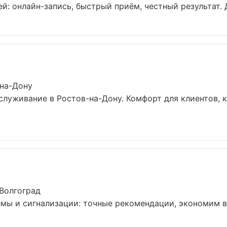
й: онлайн-запись, быстрый приём, честный результат. Д
-на-Дону
луживание в Ростов-на-Дону. Комфорт для клиентов, к
Волгоград
емы и сигнализации: точные рекомендации, экономим 