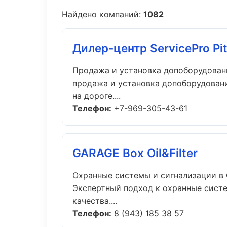
Найдено компаний:
1082
Дилер-центр ServicePro Pi
Продажа и установка допоборудован
продажа и установка допоборудовани
на дороге....
Телефон:
+7-969-305-43-61
GARAGE Box Oil&Filter
Охранные системы и сигнализации в
Экспертный подход к охранные сист
качества....
Телефон:
8 (943) 185 38 57