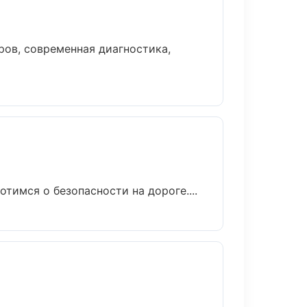
ов, современная диагностика,
тимся о безопасности на дороге....