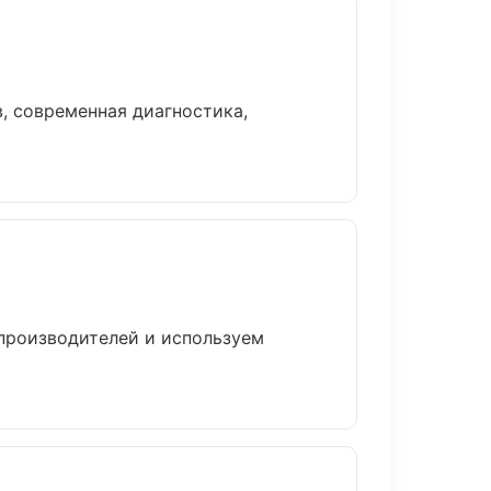
, современная диагностика,
 производителей и используем