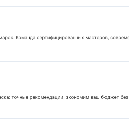
марок. Команда сертифицированных мастеров, совреме
ска: точные рекомендации, экономим ваш бюджет без у