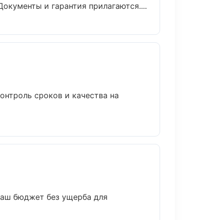
окументы и гарантия прилагаются....
онтроль сроков и качества на
ваш бюджет без ущерба для