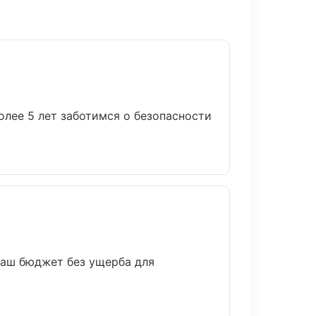
олее 5 лет заботимся о безопасности
ваш бюджет без ущерба для