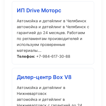
ИП Drive Моторс
Автомойка и детейлинг в Челябинск
автомойка и детейлинг в Челябинск с
гарантией до 24 месяцев. Работаем
по регламентам производителей и
используем проверенные
материалы....
Телефон:
+7-984-617-30-88
Дилер-центр Box V8
Автомойка и детейлинг в
Нижневартовск
автомойка и детейлинг в
Нижневартовск с гарантией до 24