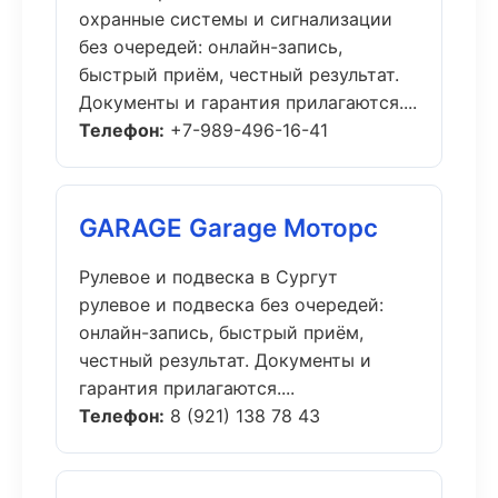
охранные системы и сигнализации
без очередей: онлайн-запись,
быстрый приём, честный результат.
Документы и гарантия прилагаются....
Телефон:
+7-989-496-16-41
GARAGE Garage Моторс
Рулевое и подвеска в Сургут
рулевое и подвеска без очередей:
онлайн-запись, быстрый приём,
честный результат. Документы и
гарантия прилагаются....
Телефон:
8 (921) 138 78 43