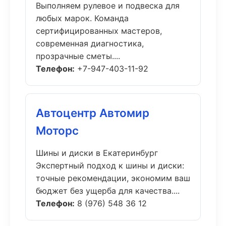
Выполняем рулевое и подвеска для
любых марок. Команда
сертифицированных мастеров,
современная диагностика,
прозрачные сметы....
Телефон:
+7-947-403-11-92
Автоцентр Автомир
Моторс
Шины и диски в Екатеринбург
Экспертный подход к шины и диски:
точные рекомендации, экономим ваш
бюджет без ущерба для качества....
Телефон:
8 (976) 548 36 12