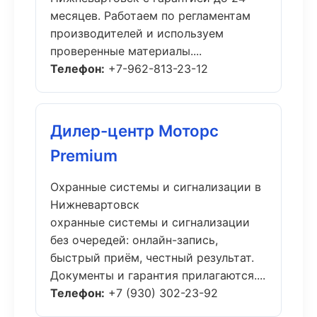
месяцев. Работаем по регламентам
производителей и используем
проверенные материалы....
Телефон:
+7-962-813-23-12
Дилер-центр Моторс
Premium
Охранные системы и сигнализации в
Нижневартовск
охранные системы и сигнализации
без очередей: онлайн-запись,
быстрый приём, честный результат.
Документы и гарантия прилагаются....
Телефон:
+7 (930) 302-23-92