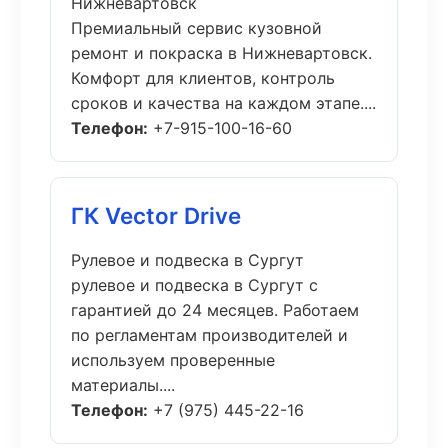
Нижневартовск
Премиальный сервис кузовной
ремонт и покраска в Нижневартовск.
Комфорт для клиентов, контроль
сроков и качества на каждом этапе....
Телефон:
+7-915-100-16-60
ГК Vector Drive
Рулевое и подвеска в Сургут
рулевое и подвеска в Сургут с
гарантией до 24 месяцев. Работаем
по регламентам производителей и
используем проверенные
материалы....
Телефон:
+7 (975) 445-22-16