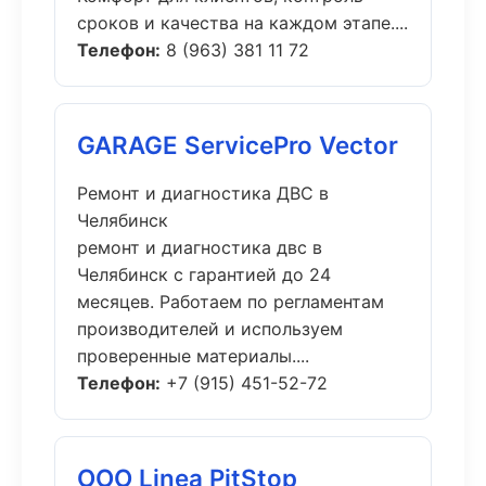
сроков и качества на каждом этапе....
Телефон:
8 (963) 381 11 72
GARAGE ServicePro Vector
Ремонт и диагностика ДВС в
Челябинск
ремонт и диагностика двс в
Челябинск с гарантией до 24
месяцев. Работаем по регламентам
производителей и используем
проверенные материалы....
Телефон:
+7 (915) 451-52-72
ООО Linea PitStop