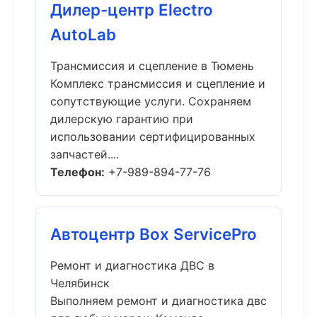
Дилер-центр Electro
AutoLab
Трансмиссия и сцепление в Тюмень
Комплекс трансмиссия и сцепление и
сопутствующие услуги. Сохраняем
дилерскую гарантию при
использовании сертифицированных
запчастей....
Телефон:
+7-989-894-77-76
Автоцентр Box ServicePro
Ремонт и диагностика ДВС в
Челябинск
Выполняем ремонт и диагностика двс