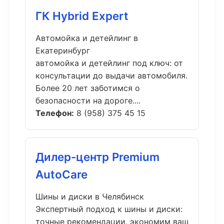
ГК Hybrid Expert
Автомойка и детейлинг в
Екатеринбург
автомойка и детейлинг под ключ: от
консультации до выдачи автомобиля.
Более 20 лет заботимся о
безопасности на дороге....
Телефон:
8 (958) 375 45 15
Дилер-центр Premium
AutoCare
Шины и диски в Челябинск
Экспертный подход к шины и диски:
точные рекомендации, экономим ваш