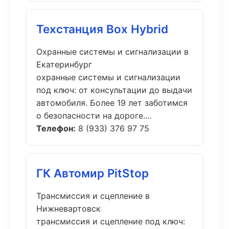
Техстанция Box Hybrid
Охранные системы и сигнализации в
Екатеринбург
охранные системы и сигнализации
под ключ: от консультации до выдачи
автомобиля. Более 19 лет заботимся
о безопасности на дороге....
Телефон:
8 (933) 376 97 75
ГК Автомир PitStop
Трансмиссия и сцепление в
Нижневартовск
трансмиссия и сцепление под ключ: