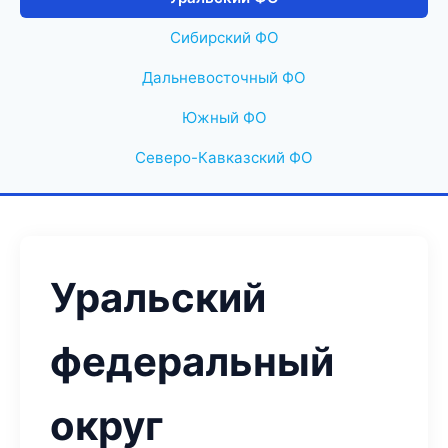
Сибирский ФО
Дальневосточный ФО
Южный ФО
Северо-Кавказский ФО
Уральский
федеральный
округ