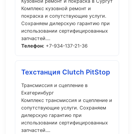
Кузовной ремонт и покраска в Сургут
Комплекс кузовной ремонт и
покраска и сопутствующие услуги.
Сохраняем дилерскую гарантию при
использовании сертифицированных
запчастей....
Телефон:
+7-934-137-21-36
Техстанция Clutch PitStop
Трансмиссия и сцепление в
Екатеринбург
Комплекс трансмиссия и сцепление и
сопутствующие услуги. Сохраняем
дилерскую гарантию при
использовании сертифицированных
запчастей....