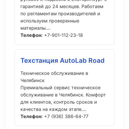
гарантией до 24 месяцев. Работаем
по регламентам производителей и
используем проверенные
материалы....
Телефон:
+7-901-112-23-18
Техстанция AutoLab Road
Техническое обслуживание в
Челябинск
Премиальный сервис техническое
обслуживание в Челябинск. Комфорт
для клиентов, контроль сроков и
качества на каждом этапе....
Телефон:
+7 (936) 386-64-77