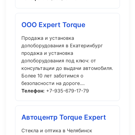
ООО Expert Torque
Продажа и установка
допоборудования в Екатеринбург
продажа и установка
допоборудования под ключ: от
консультации до выдачи автомобиля.
Более 10 лет заботимся о
безопасности на дороге....
Телефон:
+7-935-679-17-79
Автоцентр Torque Expert
Стекла и оптика в Челябинск