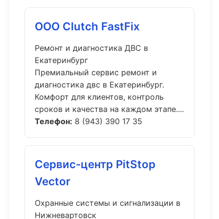
ООО Clutch FastFix
Ремонт и диагностика ДВС в
Екатеринбург
Премиальный сервис ремонт и
диагностика двс в Екатеринбург.
Комфорт для клиентов, контроль
сроков и качества на каждом этапе....
Телефон:
8 (943) 390 17 35
Сервис-центр PitStop
Vector
Охранные системы и сигнализации в
Нижневартовск