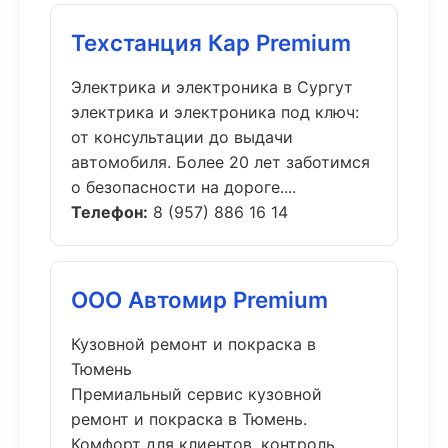
Техстанция Кар Premium
Электрика и электроника в Сургут
электрика и электроника под ключ:
от консультации до выдачи
автомобиля. Более 20 лет заботимся
о безопасности на дороге....
Телефон:
8 (957) 886 16 14
ООО Автомир Premium
Кузовной ремонт и покраска в
Тюмень
Премиальный сервис кузовной
ремонт и покраска в Тюмень.
Комфорт для клиентов, контроль