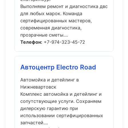
Выполняем ремонт и диагностика двс
для любых марок. Команда
сертифицированных мастеров,
современная диагностика,
прозрачные сметы....
Телефон:
+7-974-323-45-72
Автоцентр Electro Road
Автомойка и детейлинг в
Нижневартовск
Комплекс автомойка и детейлинг и
сопутствующие услуги. Сохраняем
дилерскую гарантию при
использовании сертифицированных
запчастей....