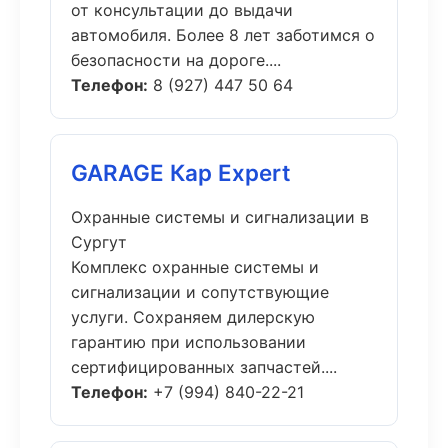
от консультации до выдачи
автомобиля. Более 8 лет заботимся о
безопасности на дороге....
Телефон:
8 (927) 447 50 64
GARAGE Кар Expert
Охранные системы и сигнализации в
Сургут
Комплекс охранные системы и
сигнализации и сопутствующие
услуги. Сохраняем дилерскую
гарантию при использовании
сертифицированных запчастей....
Телефон:
+7 (994) 840-22-21