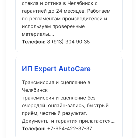
стекла и оптика в Челябинск с
гарантией до 24 месяцев. Работаем
по регламентам производителей и
используем проверенные
материалы....
Телефон:
8 (913) 304 90 35
ИП Expert AutoCare
Трансмиссия и сцепление в
Челябинск
трансмиссия и сцепление без
очередей: онлайн-запись, быстрый
приём, честный результат.
Документы и гарантия прилагаются....
Телефон:
+7-954-422-37-37