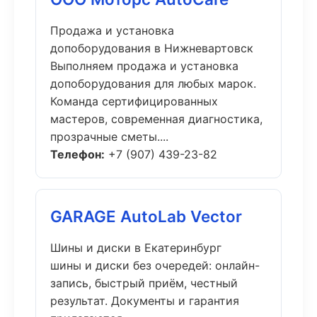
Продажа и установка
допоборудования в Нижневартовск
Выполняем продажа и установка
допоборудования для любых марок.
Команда сертифицированных
мастеров, современная диагностика,
прозрачные сметы....
Телефон:
+7 (907) 439-23-82
GARAGE AutoLab Vector
Шины и диски в Екатеринбург
шины и диски без очередей: онлайн-
запись, быстрый приём, честный
результат. Документы и гарантия