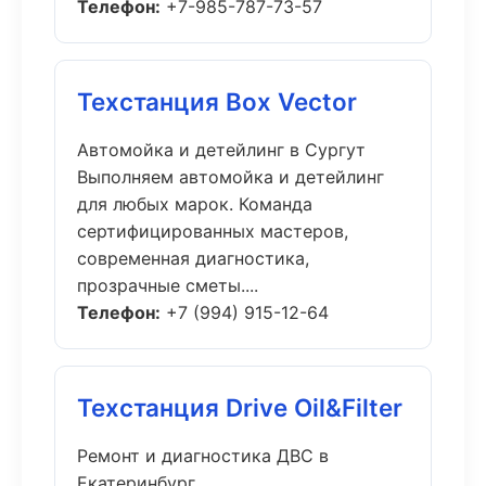
Телефон:
+7-985-787-73-57
Техстанция Box Vector
Автомойка и детейлинг в Сургут
Выполняем автомойка и детейлинг
для любых марок. Команда
сертифицированных мастеров,
современная диагностика,
прозрачные сметы....
Телефон:
+7 (994) 915-12-64
Техстанция Drive Oil&Filter
Ремонт и диагностика ДВС в
Екатеринбург