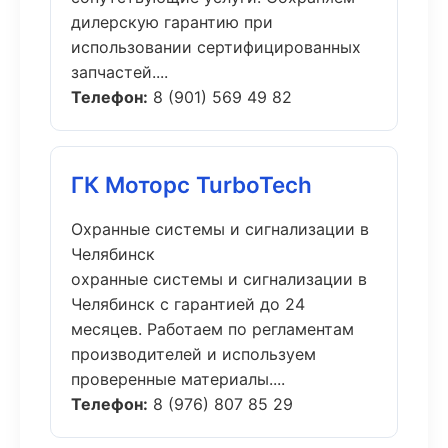
дилерскую гарантию при
использовании сертифицированных
запчастей....
Телефон:
8 (901) 569 49 82
ГК Моторс TurboTech
Охранные системы и сигнализации в
Челябинск
охранные системы и сигнализации в
Челябинск с гарантией до 24
месяцев. Работаем по регламентам
производителей и используем
проверенные материалы....
Телефон:
8 (976) 807 85 29