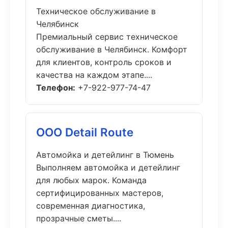
Техническое обслуживание в
Челябинск
Премиальный сервис техническое
обслуживание в Челябинск. Комфорт
для клиентов, контроль сроков и
качества на каждом этапе....
Телефон:
+7-922-977-74-47
ООО Detail Route
Автомойка и детейлинг в Тюмень
Выполняем автомойка и детейлинг
для любых марок. Команда
сертифицированных мастеров,
современная диагностика,
прозрачные сметы....