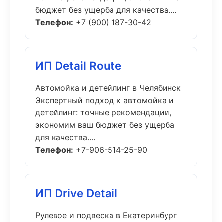
бюджет без ущерба для качества....
Телефон:
+7 (900) 187-30-42
ИП Detail Route
Автомойка и детейлинг в Челябинск
Экспертный подход к автомойка и
детейлинг: точные рекомендации,
экономим ваш бюджет без ущерба
для качества....
Телефон:
+7-906-514-25-90
ИП Drive Detail
Рулевое и подвеска в Екатеринбург