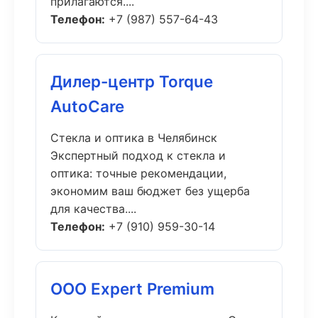
прилагаются....
Телефон:
+7 (987) 557-64-43
Дилер-центр Torque
AutoCare
Стекла и оптика в Челябинск
Экспертный подход к стекла и
оптика: точные рекомендации,
экономим ваш бюджет без ущерба
для качества....
Телефон:
+7 (910) 959-30-14
ООО Expert Premium