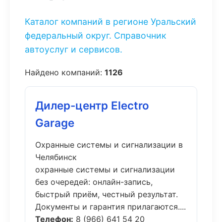
Каталог компаний в регионе Уральский
федеральный округ. Справочник
автоуслуг и сервисов.
Найдено компаний:
1126
Дилер-центр Electro
Garage
Охранные системы и сигнализации в
Челябинск
охранные системы и сигнализации
без очередей: онлайн-запись,
быстрый приём, честный результат.
Документы и гарантия прилагаются....
Телефон:
8 (966) 641 54 20