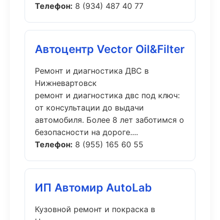
Телефон:
8 (934) 487 40 77
Автоцентр Vector Oil&Filter
Ремонт и диагностика ДВС в
Нижневартовск
ремонт и диагностика двс под ключ:
от консультации до выдачи
автомобиля. Более 8 лет заботимся о
безопасности на дороге....
Телефон:
8 (955) 165 60 55
ИП Автомир AutoLab
Кузовной ремонт и покраска в