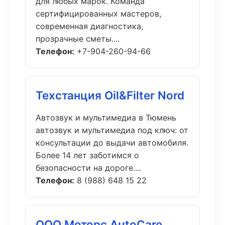
для любых марок. Команда
сертифицированных мастеров,
современная диагностика,
прозрачные сметы....
Телефон:
+7-904-260-94-66
Техстанция Oil&Filter Nord
Автозвук и мультимедиа в Тюмень
автозвук и мультимедиа под ключ: от
консультации до выдачи автомобиля.
Более 14 лет заботимся о
безопасности на дороге....
Телефон:
8 (988) 648 15 22
ООО Моторс AutoCare