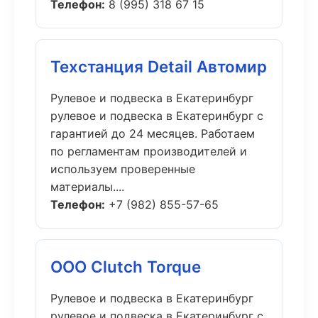
Телефон:
8 (995) 318 67 15
Техстанция Detail Автомир
Рулевое и подвеска в Екатеринбург
рулевое и подвеска в Екатеринбург с
гарантией до 24 месяцев. Работаем
по регламентам производителей и
используем проверенные
материалы....
Телефон:
+7 (982) 855-57-65
ООО Clutch Torque
Рулевое и подвеска в Екатеринбург
рулевое и подвеска в Екатеринбург с