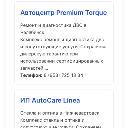
Автоцентр Premium Torque
Ремонт и диагностика ДВС в
Челябинск
Комплекс ремонт и диагностика двс
и сопутствующие услуги. Сохраняем
дилерскую гарантию при
использовании сертифицированных
запчастей....
Телефон:
8 (958) 725 13 84
ИП AutoCare Linea
Стекла и оптика в Нижневартовск
Комплекс стекла и оптика и
сопутствующие услуги. Сохраняем