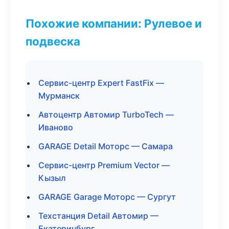
Похожие компании: Рулевое и
подвеска
Сервис-центр Expert FastFix —
Мурманск
Автоцентр Автомир TurboTech —
Иваново
GARAGE Detail Моторс — Самара
Сервис-центр Premium Vector —
Кызыл
GARAGE Garage Моторс — Сургут
Техстанция Detail Автомир —
Екатеринбург