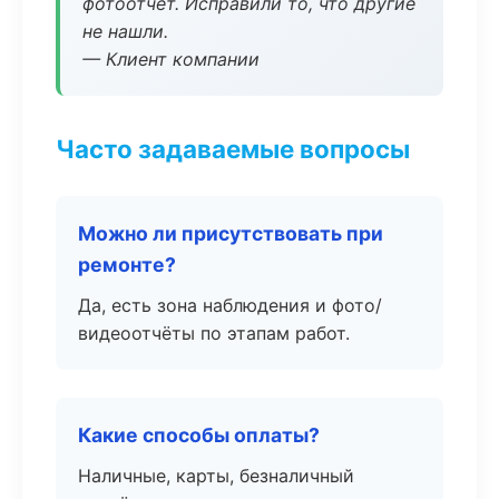
фотоотчёт. Исправили то, что другие
не нашли.
— Клиент компании
Часто задаваемые вопросы
Можно ли присутствовать при
ремонте?
Да, есть зона наблюдения и фото/
видеоотчёты по этапам работ.
Какие способы оплаты?
Наличные, карты, безналичный