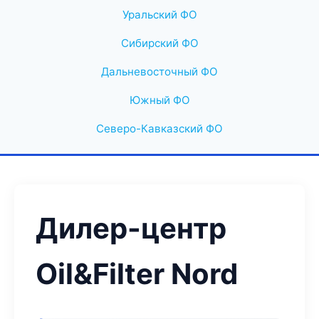
Уральский ФО
Сибирский ФО
Дальневосточный ФО
Южный ФО
Северо-Кавказский ФО
Дилер-центр
Oil&Filter Nord