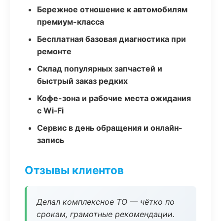
Бережное отношение к автомобилям
премиум-класса
Бесплатная базовая диагностика при
ремонте
Склад популярных запчастей и
быстрый заказ редких
Кофе-зона и рабочие места ожидания
с Wi‑Fi
Сервис в день обращения и онлайн-
запись
Отзывы клиентов
Делал комплексное ТО — чётко по
срокам, грамотные рекомендации.