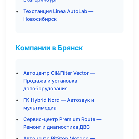
Техстанция Linea AutoLab —
Новосибирск
Компании в Брянск
Автоцентр Oil&Filter Vector —
Продажа и установка
допоборудования
ГК Hybrid Nord — Автозвук и
мультимедиа
Сервис-центр Premium Route —
Ремонт и диагностика ДВС
Автоцентр PitStop Моторс —