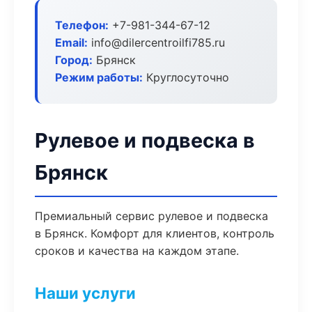
Телефон:
+7-981-344-67-12
Email:
info@dilercentroilfi785.ru
Город:
Брянск
Режим работы:
Круглосуточно
Рулевое и подвеска в
Брянск
Премиальный сервис рулевое и подвеска
в Брянск. Комфорт для клиентов, контроль
сроков и качества на каждом этапе.
Наши услуги