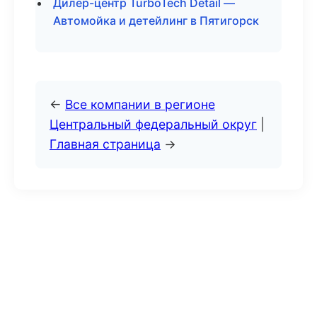
Дилер-центр TurboTech Detail —
Автомойка и детейлинг в Пятигорск
←
Все компании в регионе
Центральный федеральный округ
|
Главная страница
→