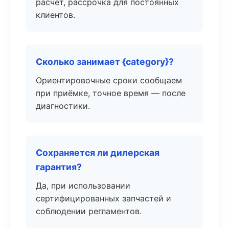
расчёт, рассрочка для постоянных
клиентов.
Сколько занимает {category}?
Ориентировочные сроки сообщаем
при приёмке, точное время — после
диагностики.
Сохраняется ли дилерская
гарантия?
Да, при использовании
сертифицированных запчастей и
соблюдении регламентов.