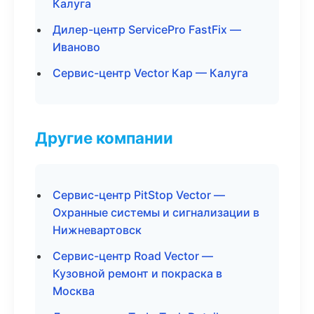
Калуга
Дилер-центр ServicePro FastFix —
Иваново
Сервис-центр Vector Кар — Калуга
Другие компании
Сервис-центр PitStop Vector —
Охранные системы и сигнализации в
Нижневартовск
Сервис-центр Road Vector —
Кузовной ремонт и покраска в
Москва