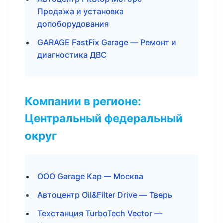
Продажа и установка
допоборудования
GARAGE FastFix Garage — Ремонт и
диагностика ДВС
Компании в регионе:
Центральный федеральный
округ
ООО Garage Кар — Москва
Автоцентр Oil&Filter Drive — Тверь
Техстанция TurboTech Vector —