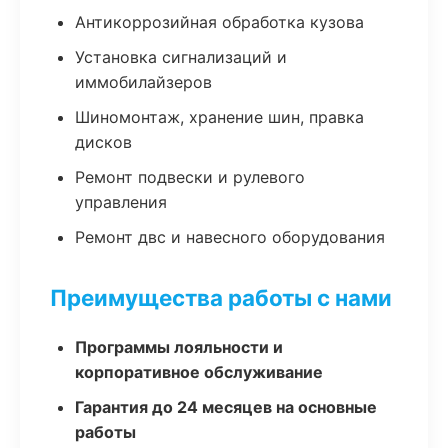
Антикоррозийная обработка кузова
Установка сигнализаций и
иммобилайзеров
Шиномонтаж, хранение шин, правка
дисков
Ремонт подвески и рулевого
управления
Ремонт двс и навесного оборудования
Преимущества работы с нами
Программы лояльности и
корпоративное обслуживание
Гарантия до 24 месяцев на основные
работы