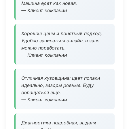
Машина едет как новая.
— Клиент компании
Хорошие цены и понятный подход.
Удобно записаться онлайн, в зале
можно поработать.
— Клиент компании
Отличная кузовщина: цвет попали
идеально, зазоры ровные. Буду
обращаться ещё.
— Клиент компании
Диагностика подробная, выдали