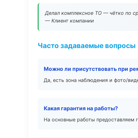
Делал комплексное ТО — чётко по ср
— Клиент компании
Часто задаваемые вопросы
Можно ли присутствовать при ре
Да, есть зона наблюдения и фото/вид
Какая гарантия на работы?
На основные работы предоставляем га