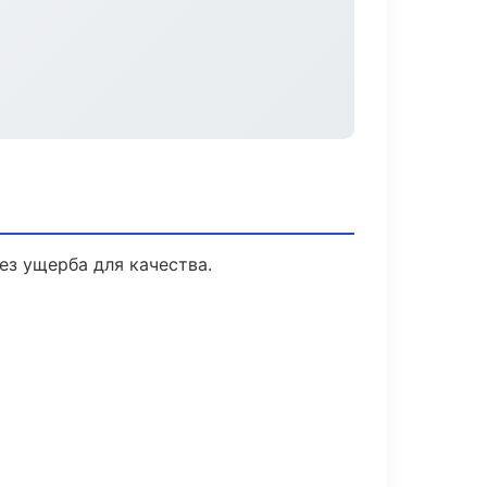
з ущерба для качества.