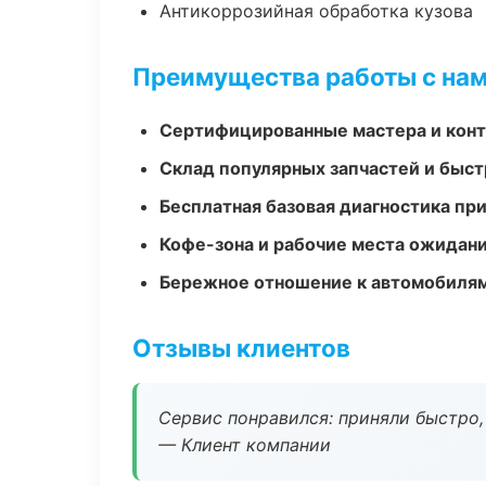
Антикоррозийная обработка кузова
Преимущества работы с на
Сертифицированные мастера и конт
Склад популярных запчастей и быст
Бесплатная базовая диагностика пр
Кофе-зона и рабочие места ожидания
Бережное отношение к автомобиля
Отзывы клиентов
Сервис понравился: приняли быстро, 
— Клиент компании