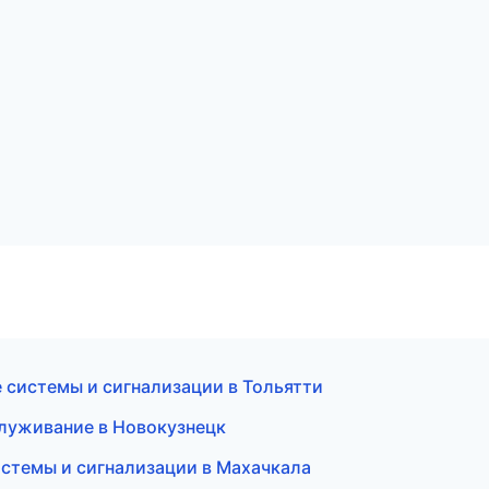
 системы и сигнализации в Тольятти
служивание в Новокузнецк
истемы и сигнализации в Махачкала