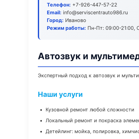
Телефон:
+7-926-447-57-22
Email:
info@serviscentrauto986.ru
Город:
Иваново
Режим работы:
Пн-Пт: 09:00-21:00, С
Автозвук и мультиме
Экспертный подход к автозвук и мульт
Наши услуги
Кузовной ремонт любой сложности
Локальный ремонт и покраска элеме
Детейлинг: мойка, полировка, химчи