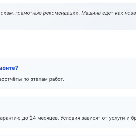
окам, грамотные рекомендации. Машина едет как нова
монте?
еоотчёты по этапам работ.
рантию до 24 месяцев. Условия зависят от услуги и бр