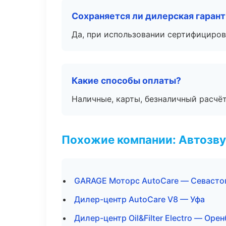
Сохраняется ли дилерская гаран
Да, при использовании сертифициров
Какие способы оплаты?
Наличные, карты, безналичный расчёт
Похожие компании: Автозву
GARAGE Моторс AutoCare — Севасто
Дилер-центр AutoCare V8 — Уфа
Дилер-центр Oil&Filter Electro — Оре