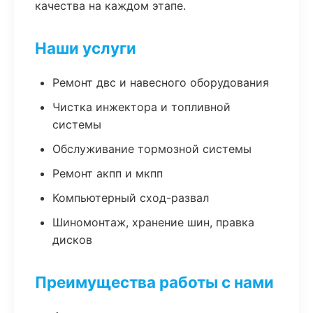
качества на каждом этапе.
Наши услуги
Ремонт двс и навесного оборудования
Чистка инжектора и топливной
системы
Обслуживание тормозной системы
Ремонт акпп и мкпп
Компьютерный сход-развал
Шиномонтаж, хранение шин, правка
дисков
Преимущества работы с нами