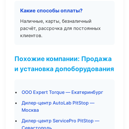
Какие способы оплаты?
Наличные, карты, безналичный
расчёт, рассрочка для постоянных
клиентов.
Похожие компании: Продажа
и установка допоборудования
ООО Expert Torque — Екатеринбург
Дилер-центр AutoLab PitStop —
Москва
Дилер-центр ServicePro PitStop —
Севастополь