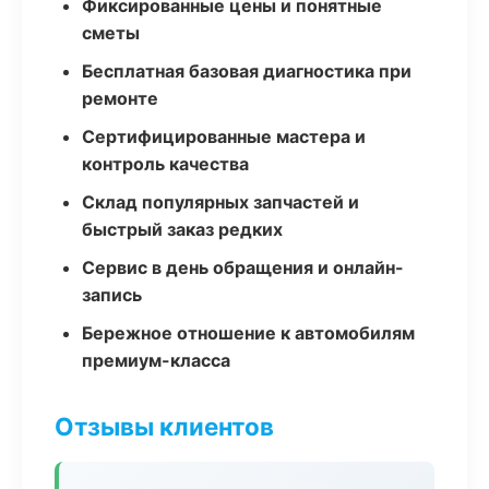
Фиксированные цены и понятные
сметы
Бесплатная базовая диагностика при
ремонте
Сертифицированные мастера и
контроль качества
Склад популярных запчастей и
быстрый заказ редких
Сервис в день обращения и онлайн-
запись
Бережное отношение к автомобилям
премиум-класса
Отзывы клиентов