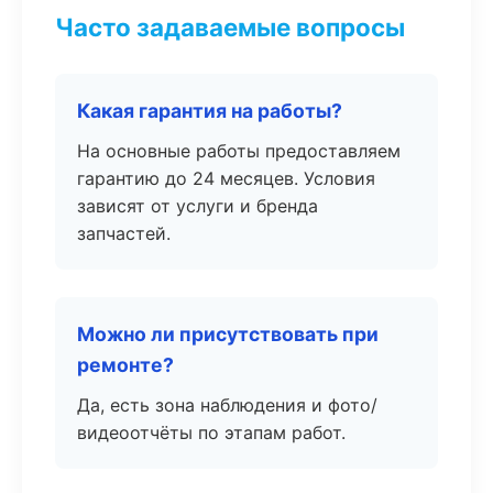
Часто задаваемые вопросы
Какая гарантия на работы?
На основные работы предоставляем
гарантию до 24 месяцев. Условия
зависят от услуги и бренда
запчастей.
Можно ли присутствовать при
ремонте?
Да, есть зона наблюдения и фото/
видеоотчёты по этапам работ.