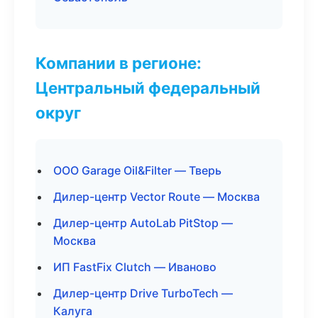
Компании в регионе:
Центральный федеральный
округ
ООО Garage Oil&Filter — Тверь
Дилер-центр Vector Route — Москва
Дилер-центр AutoLab PitStop —
Москва
ИП FastFix Clutch — Иваново
Дилер-центр Drive TurboTech —
Калуга