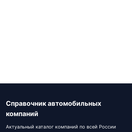
Справочник автомобильных
компаний
Актуальный каталог компаний по всей России