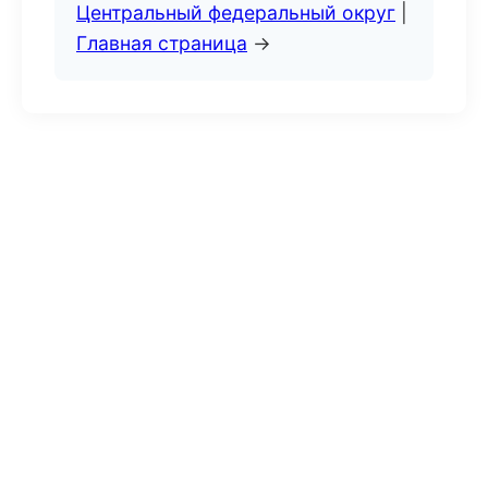
Центральный федеральный округ
|
Главная страница
→