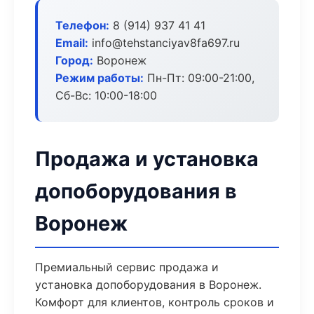
Телефон:
8 (914) 937 41 41
Email:
info@tehstanciyav8fa697.ru
Город:
Воронеж
Режим работы:
Пн-Пт: 09:00-21:00,
Сб-Вс: 10:00-18:00
Продажа и установка
допоборудования в
Воронеж
Премиальный сервис продажа и
установка допоборудования в Воронеж.
Комфорт для клиентов, контроль сроков и