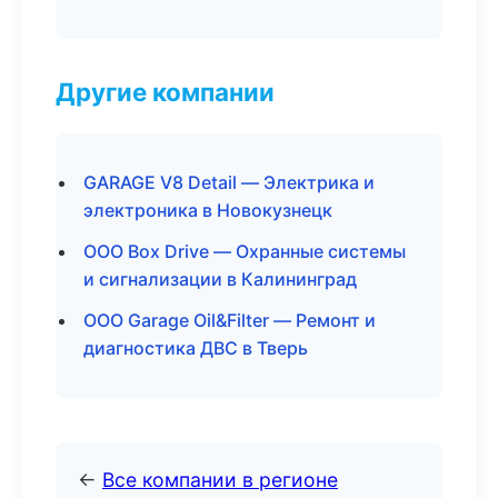
Другие компании
GARAGE V8 Detail — Электрика и
электроника в Новокузнецк
ООО Box Drive — Охранные системы
и сигнализации в Калининград
ООО Garage Oil&Filter — Ремонт и
диагностика ДВС в Тверь
←
Все компании в регионе