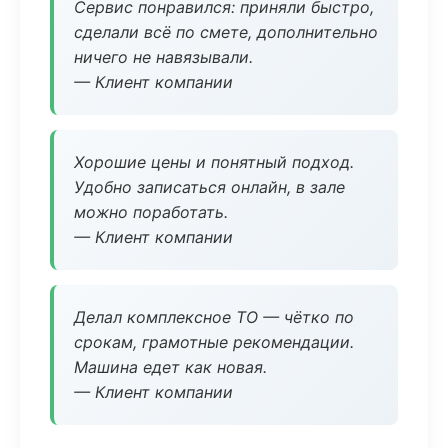
Сервис понравился: приняли быстро,
сделали всё по смете, дополнительно
ничего не навязывали.
— Клиент компании
Хорошие цены и понятный подход.
Удобно записаться онлайн, в зале
можно поработать.
— Клиент компании
Делал комплексное ТО — чётко по
срокам, грамотные рекомендации.
Машина едет как новая.
— Клиент компании