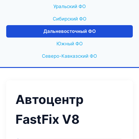
Уральский ФО
Сибирский ФО
Дальневосточный ФО
Южный ФО
Северо-Кавказский ФО
Автоцентр
FastFix V8