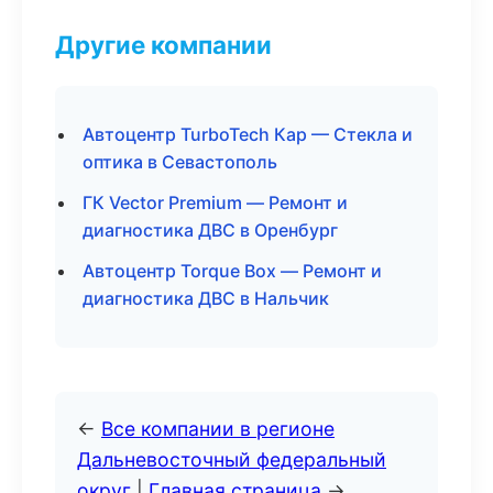
Другие компании
Автоцентр TurboTech Кар — Стекла и
оптика в Севастополь
ГК Vector Premium — Ремонт и
диагностика ДВС в Оренбург
Автоцентр Torque Box — Ремонт и
диагностика ДВС в Нальчик
←
Все компании в регионе
Дальневосточный федеральный
округ
|
Главная страница
→