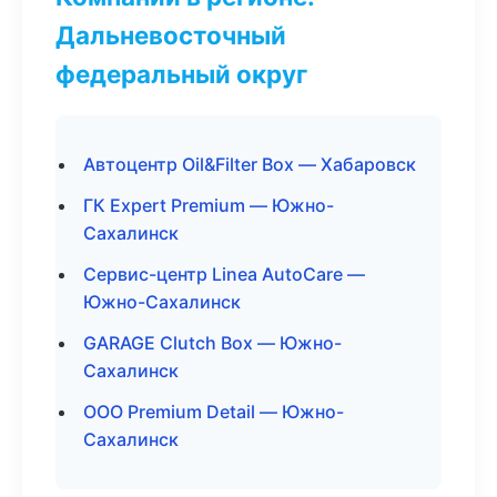
Дальневосточный
федеральный округ
Автоцентр Oil&Filter Box — Хабаровск
ГК Expert Premium — Южно-
Сахалинск
Сервис-центр Linea AutoCare —
Южно-Сахалинск
GARAGE Clutch Box — Южно-
Сахалинск
ООО Premium Detail — Южно-
Сахалинск