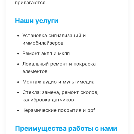
прилагаются.
Наши услуги
Установка сигнализаций и
иммобилайзеров
Ремонт акпп и мкпп
Локальный ремонт и покраска
элементов
Монтаж аудио и мультимедиа
Стекла: замена, ремонт сколов,
калибровка датчиков
Керамические покрытия и ppf
Преимущества работы с нами