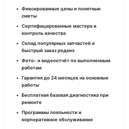
Фиксированные цены и понятные
сметы
Сертифицированные мастера и
контроль качества
Склад популярных запчастей и
быстрый заказ редких
Фото- и видеоотчёт по выполненным
работам
Гарантия до 24 месяцев на основные
работы
Бесплатная базовая диагностика при
ремонте
Программы лояльности и
корпоративное обслуживание