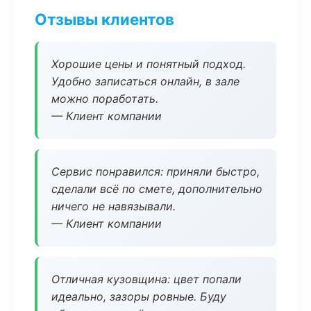
Отзывы клиентов
Хорошие цены и понятный подход.
Удобно записаться онлайн, в зале
можно поработать.
— Клиент компании
Сервис понравился: приняли быстро,
сделали всё по смете, дополнительно
ничего не навязывали.
— Клиент компании
Отличная кузовщина: цвет попали
идеально, зазоры ровные. Буду