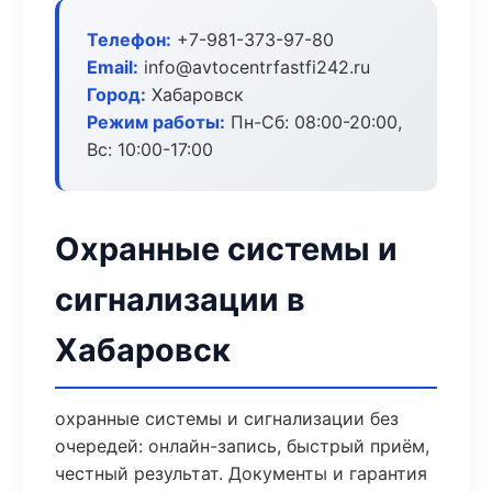
Телефон:
+7-981-373-97-80
Email:
info@avtocentrfastfi242.ru
Город:
Хабаровск
Режим работы:
Пн-Сб: 08:00-20:00,
Вс: 10:00-17:00
Охранные системы и
сигнализации в
Хабаровск
охранные системы и сигнализации без
очередей: онлайн-запись, быстрый приём,
честный результат. Документы и гарантия