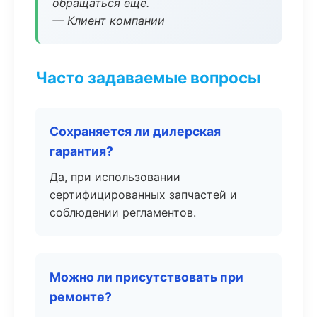
обращаться ещё.
— Клиент компании
Часто задаваемые вопросы
Сохраняется ли дилерская
гарантия?
Да, при использовании
сертифицированных запчастей и
соблюдении регламентов.
Можно ли присутствовать при
ремонте?