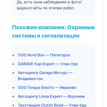
Да, есть зона наблюдения и фото/
видеоотчёты по этапам работ.
Похожие компании: Охранные
системы и сигнализации
ООО Nord Box — Пятигорск
GARAGE Кар Expert — Улан-Удэ
Автоцентр Garage Моторс —
Владивосток
ООО Torque Electro — Иваново
Автоцентр Linea Expert — Воронеж
Техстанция Clutch Road — Улан-Удэ