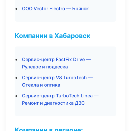
ООО Vector Electro — Брянск
Компании в Хабаровск
Сервис-центр FastFix Drive —
Рулевое и подвеска
Сервис-центр V8 TurboTech —
Стекла и оптика
Сервис-центр TurboTech Linea —
Ремонт и диагностика ДВС
Компании в регионе: