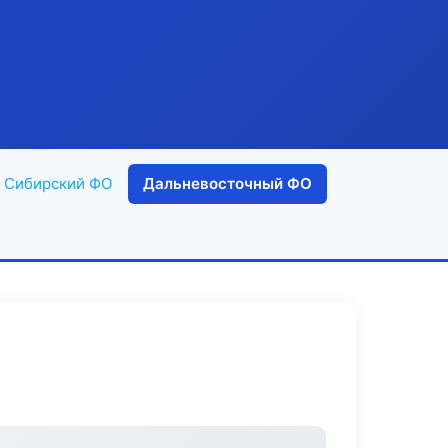
Сибирский ФО
Дальневосточный ФО