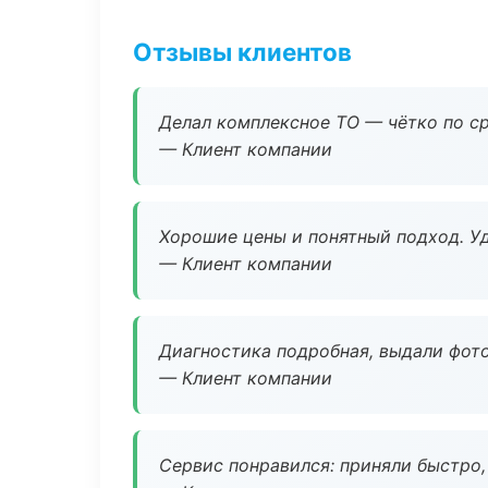
Отзывы клиентов
Делал комплексное ТО — чётко по ср
— Клиент компании
Хорошие цены и понятный подход. Уд
— Клиент компании
Диагностика подробная, выдали фотоо
— Клиент компании
Сервис понравился: приняли быстро, 