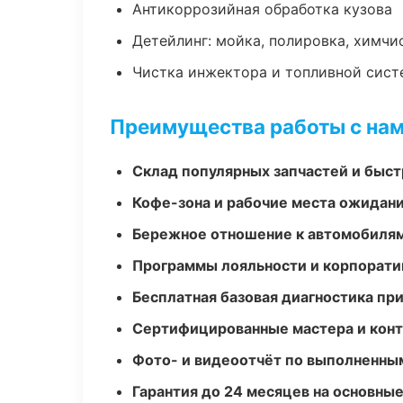
Антикоррозийная обработка кузова
Детейлинг: мойка, полировка, химчи
Чистка инжектора и топливной сис
Преимущества работы с на
Склад популярных запчастей и быст
Кофе-зона и рабочие места ожидания
Бережное отношение к автомобиля
Программы лояльности и корпорати
Бесплатная базовая диагностика пр
Сертифицированные мастера и конт
Фото- и видеоотчёт по выполненны
Гарантия до 24 месяцев на основны