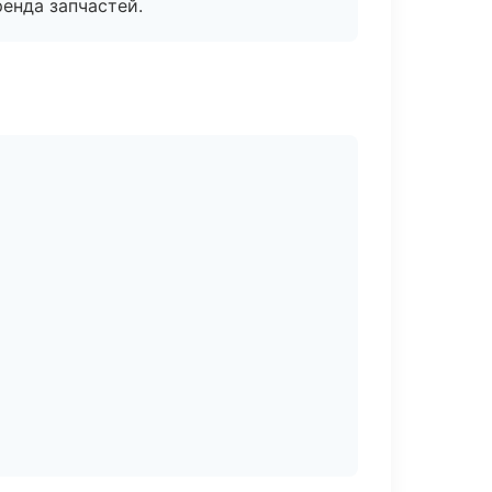
енда запчастей.