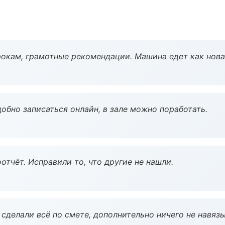
окам, грамотные рекомендации. Машина едет как нова
обно записаться онлайн, в зале можно поработать.
тчёт. Исправили то, что другие не нашли.
сделали всё по смете, дополнительно ничего не навязы