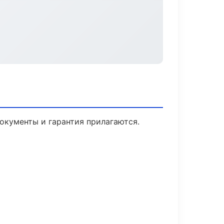
Документы и гарантия прилагаются.