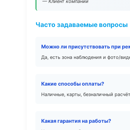
— Клиент компании
Часто задаваемые вопросы
Можно ли присутствовать при ре
Да, есть зона наблюдения и фото/вид
Какие способы оплаты?
Наличные, карты, безналичный расчёт
Какая гарантия на работы?