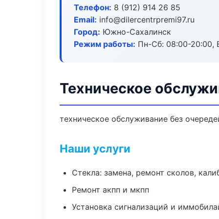
Телефон:
8 (912) 914 26 85
Email:
info@dilercentrpremi97.ru
Город:
Южно-Сахалинск
Режим работы:
Пн-Сб: 08:00-20:00, В
Техническое обслуж
техническое обслуживание без очередей
Наши услуги
Стекла: замена, ремонт сколов, кал
Ремонт акпп и мкпп
Установка сигнализаций и иммобила