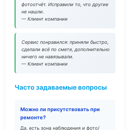
фотоотчёт. Исправили то, что другие
не нашли.
— Клиент компании
Сервис понравился: приняли быстро,
сделали всё по смете, дополнительно
ничего не навязывали.
— Клиент компании
Часто задаваемые вопросы
Можно ли присутствовать при
ремонте?
Да, есть зона наблюдения и фото/