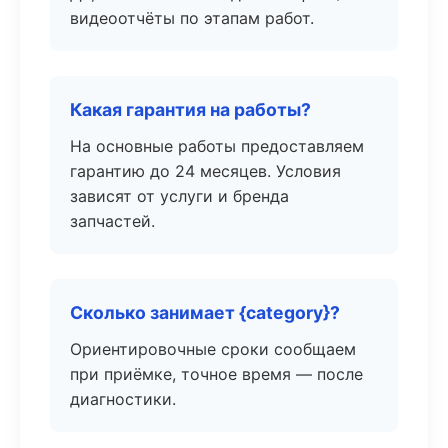
видеоотчёты по этапам работ.
Какая гарантия на работы?
На основные работы предоставляем
гарантию до 24 месяцев. Условия
зависят от услуги и бренда
запчастей.
Сколько занимает {category}?
Ориентировочные сроки сообщаем
при приёмке, точное время — после
диагностики.