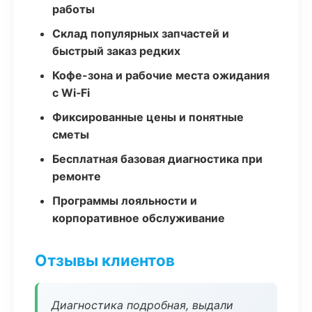
работы
Склад популярных запчастей и
быстрый заказ редких
Кофе-зона и рабочие места ожидания
с Wi‑Fi
Фиксированные цены и понятные
сметы
Бесплатная базовая диагностика при
ремонте
Программы лояльности и
корпоративное обслуживание
Отзывы клиентов
Диагностика подробная, выдали