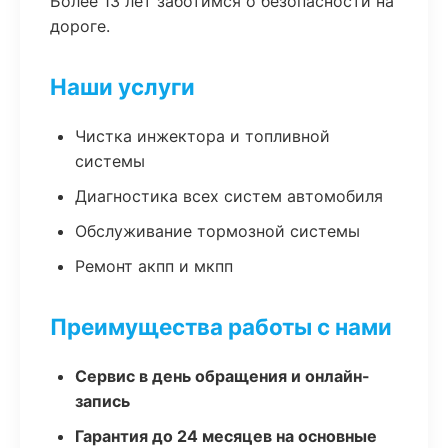
Более 13 лет заботимся о безопасности на
дороге.
Наши услуги
Чистка инжектора и топливной
системы
Диагностика всех систем автомобиля
Обслуживание тормозной системы
Ремонт акпп и мкпп
Преимущества работы с нами
Сервис в день обращения и онлайн-
запись
Гарантия до 24 месяцев на основные