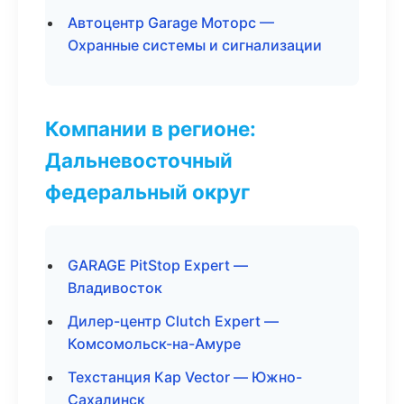
Автоцентр Garage Моторс —
Охранные системы и сигнализации
Компании в регионе:
Дальневосточный
федеральный округ
GARAGE PitStop Expert —
Владивосток
Дилер-центр Clutch Expert —
Комсомольск-на-Амуре
Техстанция Кар Vector — Южно-
Сахалинск