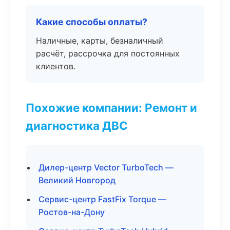
Какие способы оплаты?
Наличные, карты, безналичный
расчёт, рассрочка для постоянных
клиентов.
Похожие компании: Ремонт и
диагностика ДВС
Дилер-центр Vector TurboTech —
Великий Новгород
Сервис-центр FastFix Torque —
Ростов-на-Дону