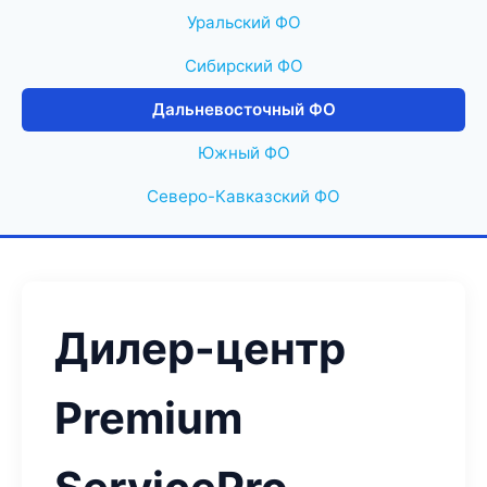
Уральский ФО
Сибирский ФО
Дальневосточный ФО
Южный ФО
Северо-Кавказский ФО
Дилер-центр
Premium