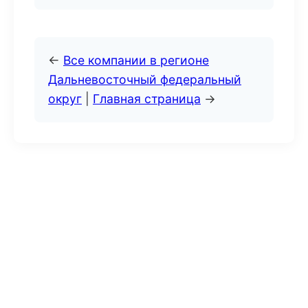
←
Все компании в регионе
Дальневосточный федеральный
округ
|
Главная страница
→