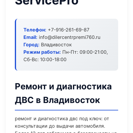
ServicePro
Телефон:
+7-916-261-69-87
Email:
info@dilercentrpremi760.ru
Город:
Владивосток
Режим работы:
Пн-Пт: 09:00-21:00,
Сб-Вс: 10:00-18:00
Ремонт и диагностика
ДВС в Владивосток
ремонт и диагностика двс под ключ: от
консультации до выдачи автомобиля.