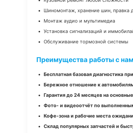
Кузовной ремонт любой сложности
Шиномонтаж, хранение шин, правка 
Монтаж аудио и мультимедиа
Установка сигнализаций и иммобила
Обслуживание тормозной системы
Преимущества работы с на
Бесплатная базовая диагностика пр
Бережное отношение к автомобиля
Гарантия до 24 месяцев на основны
Фото- и видеоотчёт по выполненны
Кофе-зона и рабочие места ожидания
Склад популярных запчастей и быст