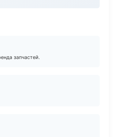
енда запчастей.