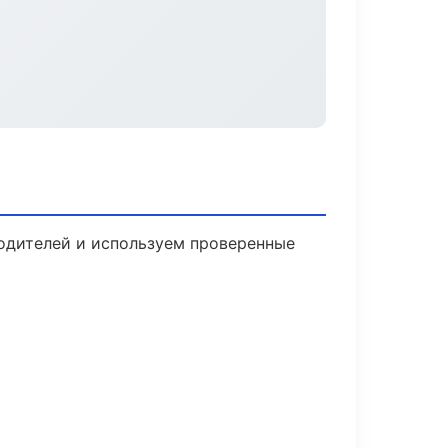
водителей и используем проверенные