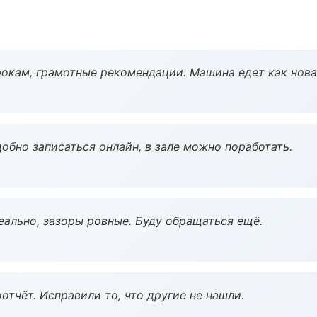
окам, грамотные рекомендации. Машина едет как нова
обно записаться онлайн, в зале можно поработать.
еально, зазоры ровные. Буду обращаться ещё.
тчёт. Исправили то, что другие не нашли.