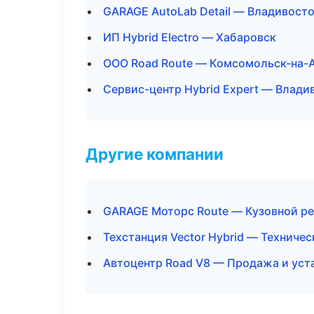
GARAGE AutoLab Detail — Владивост
ИП Hybrid Electro — Хабаровск
ООО Road Route — Комсомольск-на-
Сервис-центр Hybrid Expert — Влади
Другие компании
GARAGE Моторс Route — Кузовной ре
Техстанция Vector Hybrid — Техниче
Автоцентр Road V8 — Продажа и уст