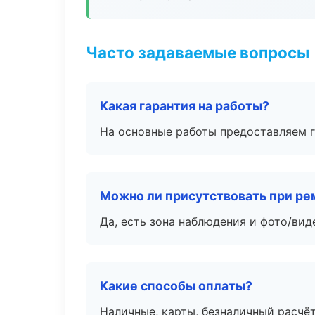
Часто задаваемые вопросы
Какая гарантия на работы?
На основные работы предоставляем га
Можно ли присутствовать при ре
Да, есть зона наблюдения и фото/вид
Какие способы оплаты?
Наличные, карты, безналичный расчёт