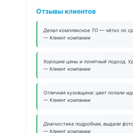
Отзывы клиентов
Делал комплексное ТО — чётко по ср
— Клиент компании
Хорошие цены и понятный подход. Уд
— Клиент компании
Отличная кузовщина: цвет попали ид
— Клиент компании
Диагностика подробная, выдали фотоо
— Клиент компании