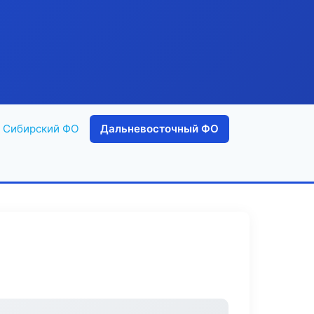
Сибирский ФО
Дальневосточный ФО