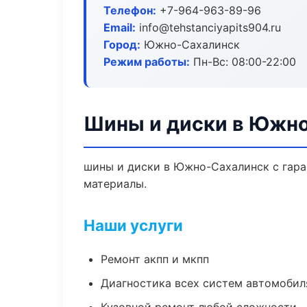
Телефон:
+7-964-963-89-96
Email:
info@tehstanciyapits904.ru
Город:
Южно-Сахалинск
Режим работы:
Пн-Вс: 08:00-22:00
Шины и диски в Южн
шины и диски в Южно-Сахалинск с гара
материалы.
Наши услуги
Ремонт акпп и мкпп
Диагностика всех систем автомобил