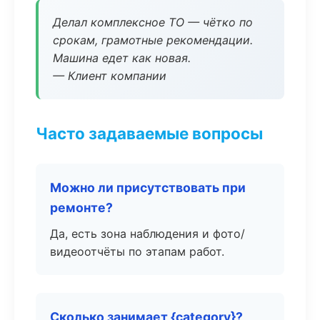
Делал комплексное ТО — чётко по
срокам, грамотные рекомендации.
Машина едет как новая.
— Клиент компании
Часто задаваемые вопросы
Можно ли присутствовать при
ремонте?
Да, есть зона наблюдения и фото/
видеоотчёты по этапам работ.
Сколько занимает {category}?