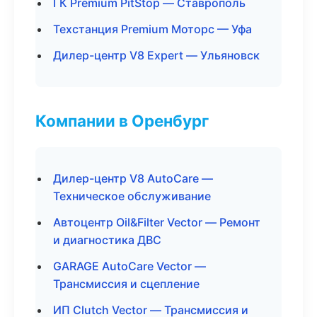
ГК Premium PitStop — Ставрополь
Техстанция Premium Моторс — Уфа
Дилер-центр V8 Expert — Ульяновск
Компании в Оренбург
Дилер-центр V8 AutoCare —
Техническое обслуживание
Автоцентр Oil&Filter Vector — Ремонт
и диагностика ДВС
GARAGE AutoCare Vector —
Трансмиссия и сцепление
ИП Clutch Vector — Трансмиссия и