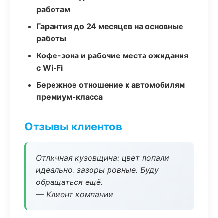
работам
Гарантия до 24 месяцев на основные
работы
Кофе-зона и рабочие места ожидания
с Wi‑Fi
Бережное отношение к автомобилям
премиум-класса
Отзывы клиентов
Отличная кузовщина: цвет попали
идеально, зазоры ровные. Буду
обращаться ещё.
— Клиент компании