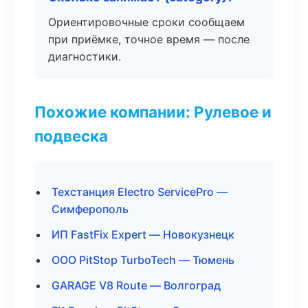
Ориентировочные сроки сообщаем
при приёмке, точное время — после
диагностики.
Похожие компании: Рулевое и
подвеска
Техстанция Electro ServicePro —
Симферополь
ИП FastFix Expert — Новокузнецк
ООО PitStop TurboTech — Тюмень
GARAGE V8 Route — Волгоград