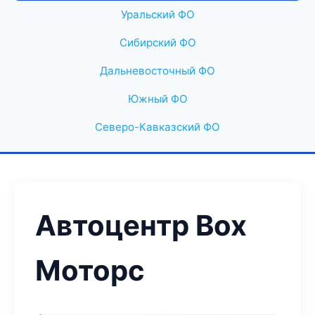
Уральский ФО
Сибирский ФО
Дальневосточный ФО
Южный ФО
Северо-Кавказский ФО
Автоцентр Box
Моторс