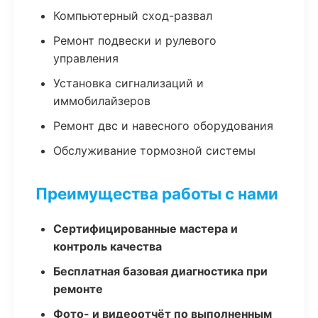
Компьютерный сход-развал
Ремонт подвески и рулевого
управления
Установка сигнализаций и
иммобилайзеров
Ремонт двс и навесного оборудования
Обслуживание тормозной системы
Преимущества работы с нами
Сертифицированные мастера и
контроль качества
Бесплатная базовая диагностика при
ремонте
Фото- и видеоотчёт по выполненным