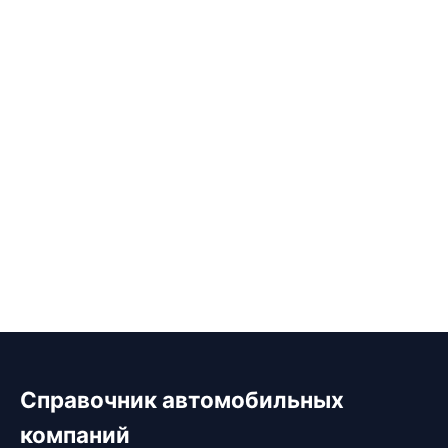
Справочник автомобильных
компаний