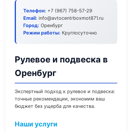
Телефон:
+7 (967) 758-57-29
Email:
info@avtocentrboxmot871.ru
Город:
Оренбург
Режим работы:
Круглосуточно
Рулевое и подвеска в
Оренбург
Экспертный подход к рулевое и подвеска:
точные рекомендации, экономим ваш
бюджет без ущерба для качества.
Наши услуги