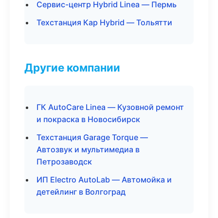
Сервис-центр Hybrid Linea — Пермь
Техстанция Кар Hybrid — Тольятти
Другие компании
ГК AutoCare Linea — Кузовной ремонт
и покраска в Новосибирск
Техстанция Garage Torque —
Автозвук и мультимедиа в
Петрозаводск
ИП Electro AutoLab — Автомойка и
детейлинг в Волгоград