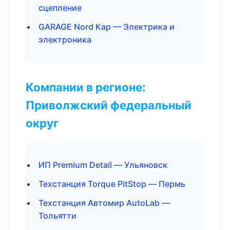
сцепление
GARAGE Nord Кар — Электрика и
электроника
Компании в регионе:
Приволжский федеральный
округ
ИП Premium Detail — Ульяновск
Техстанция Torque PitStop — Пермь
Техстанция Автомир AutoLab —
Тольятти