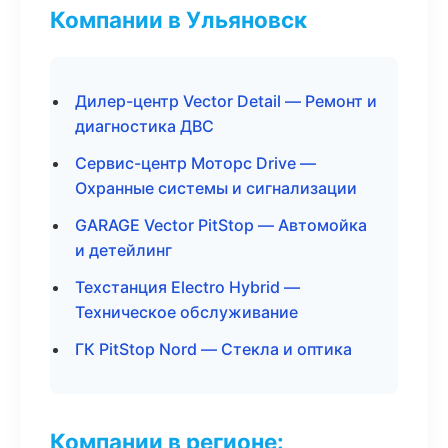
Компании в Ульяновск
Дилер-центр Vector Detail — Ремонт и
диагностика ДВС
Сервис-центр Моторс Drive —
Охранные системы и сигнализации
GARAGE Vector PitStop — Автомойка
и детейлинг
Техстанция Electro Hybrid —
Техническое обслуживание
ГК PitStop Nord — Стекла и оптика
Компании в регионе: