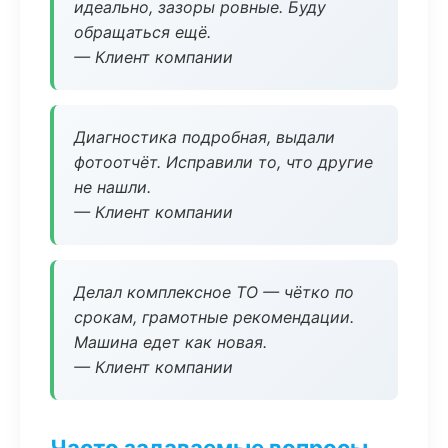
идеально, зазоры ровные. Буду
обращаться ещё.
— Клиент компании
Диагностика подробная, выдали
фотоотчёт. Исправили то, что другие
не нашли.
— Клиент компании
Делал комплексное ТО — чётко по
срокам, грамотные рекомендации.
Машина едет как новая.
— Клиент компании
Часто задаваемые вопросы