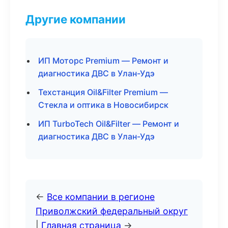
Другие компании
ИП Моторс Premium — Ремонт и
диагностика ДВС в Улан-Удэ
Техстанция Oil&Filter Premium —
Стекла и оптика в Новосибирск
ИП TurboTech Oil&Filter — Ремонт и
диагностика ДВС в Улан-Удэ
←
Все компании в регионе
Приволжский федеральный округ
|
Главная страница
→