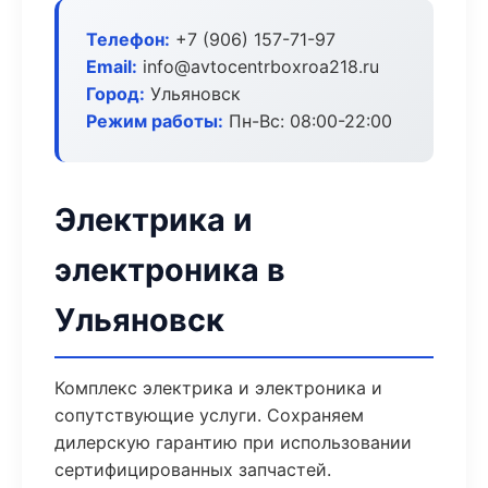
Телефон:
+7 (906) 157-71-97
Email:
info@avtocentrboxroa218.ru
Город:
Ульяновск
Режим работы:
Пн-Вс: 08:00-22:00
Электрика и
электроника в
Ульяновск
Комплекс электрика и электроника и
сопутствующие услуги. Сохраняем
дилерскую гарантию при использовании
сертифицированных запчастей.