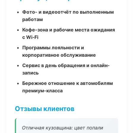
Фото- и видеоотчёт по выполненным
работам
Кофе-зона и рабочие места ожидания
с Wi‑Fi
Программы лояльности и
корпоративное обслуживание
Сервис в день обращения и онлайн-
запись
Бережное отношение к автомобилям
премиум-класса
Отзывы клиентов
Отличная кузовщина: цвет попали