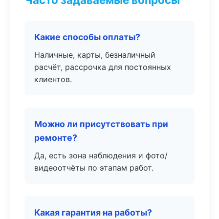
Какие способы оплаты?
Наличные, карты, безналичный
расчёт, рассрочка для постоянных
клиентов.
Можно ли присутствовать при
ремонте?
Да, есть зона наблюдения и фото/
видеоотчёты по этапам работ.
Какая гарантия на работы?