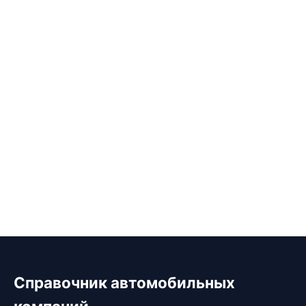
Справочник автомобильных