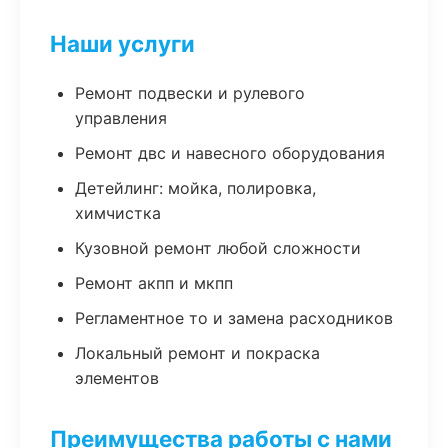
Наши услуги
Ремонт подвески и рулевого
управления
Ремонт двс и навесного оборудования
Детейлинг: мойка, полировка,
химчистка
Кузовной ремонт любой сложности
Ремонт акпп и мкпп
Регламентное то и замена расходников
Локальный ремонт и покраска
элементов
Преимущества работы с нами