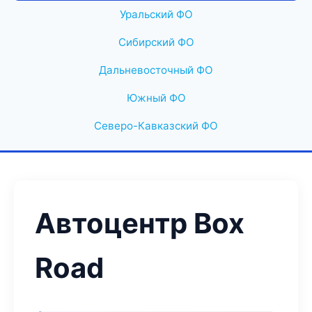
Уральский ФО
Сибирский ФО
Дальневосточный ФО
Южный ФО
Северо-Кавказский ФО
Автоцентр Box
Road