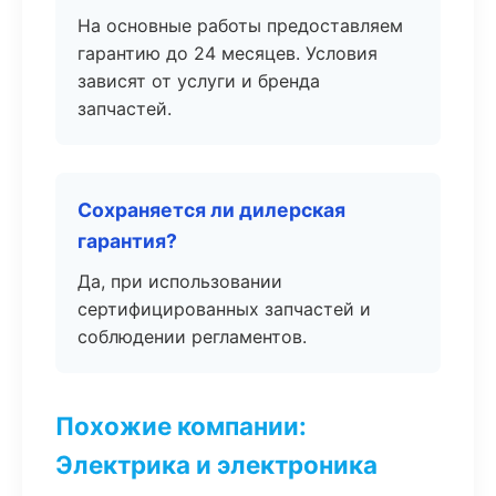
На основные работы предоставляем
гарантию до 24 месяцев. Условия
зависят от услуги и бренда
запчастей.
Сохраняется ли дилерская
гарантия?
Да, при использовании
сертифицированных запчастей и
соблюдении регламентов.
Похожие компании:
Электрика и электроника