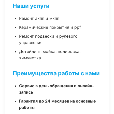
Наши услуги
Ремонт акпп и мкпп
Керамические покрытия и ppf
Ремонт подвески и рулевого
управления
Детейлинг: мойка, полировка,
химчистка
Преимущества работы с нами
Сервис в день обращения и онлайн-
запись
Гарантия до 24 месяцев на основные
работы