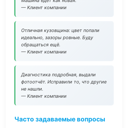
Машина едет как новая.
— Клиент компании
Отличная кузовщина: цвет попали
идеально, зазоры ровные. Буду
обращаться ещё.
— Клиент компании
Диагностика подробная, выдали
фотоотчёт. Исправили то, что другие
не нашли.
— Клиент компании
Часто задаваемые вопросы