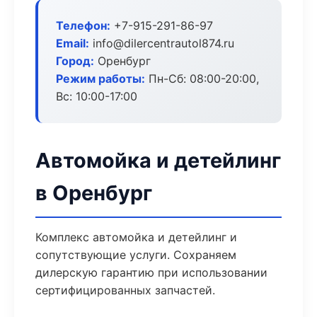
Телефон:
+7-915-291-86-97
Email:
info@dilercentrautol874.ru
Город:
Оренбург
Режим работы:
Пн-Сб: 08:00-20:00,
Вс: 10:00-17:00
Автомойка и детейлинг
в Оренбург
Комплекс автомойка и детейлинг и
сопутствующие услуги. Сохраняем
дилерскую гарантию при использовании
сертифицированных запчастей.