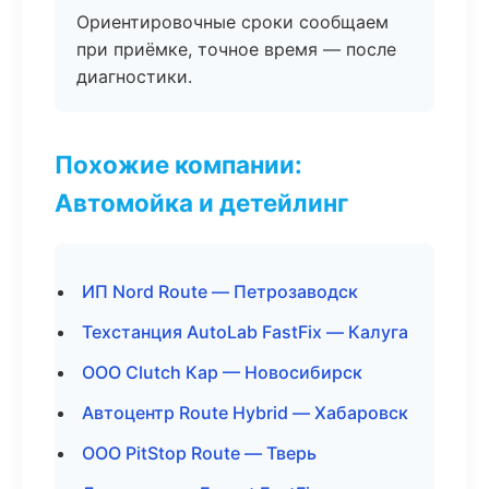
Ориентировочные сроки сообщаем
при приёмке, точное время — после
диагностики.
Похожие компании:
Автомойка и детейлинг
ИП Nord Route — Петрозаводск
Техстанция AutoLab FastFix — Калуга
ООО Clutch Кар — Новосибирск
Автоцентр Route Hybrid — Хабаровск
ООО PitStop Route — Тверь