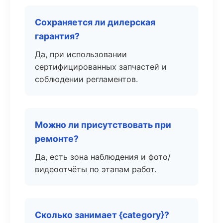
Сохраняется ли дилерская
гарантия?
Да, при использовании
сертифицированных запчастей и
соблюдении регламентов.
Можно ли присутствовать при
ремонте?
Да, есть зона наблюдения и фото/
видеоотчёты по этапам работ.
Сколько занимает {category}?