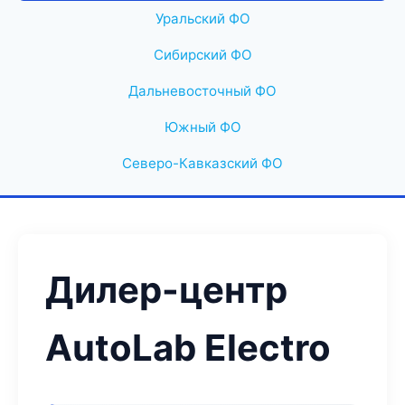
Уральский ФО
Сибирский ФО
Дальневосточный ФО
Южный ФО
Северо-Кавказский ФО
Дилер-центр
AutoLab Electro