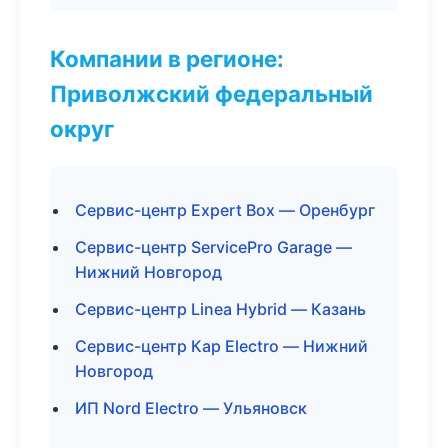
Компании в регионе:
Приволжский федеральный
округ
Сервис-центр Expert Box — Оренбург
Сервис-центр ServicePro Garage —
Нижний Новгород
Сервис-центр Linea Hybrid — Казань
Сервис-центр Кар Electro — Нижний
Новгород
ИП Nord Electro — Ульяновск