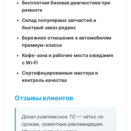
Бесплатная базовая диагностика при
ремонте
Склад популярных запчастей и
быстрый заказ редких
Бережное отношение к автомобилям
премиум-класса
Кофе-зона и рабочие места ожидания
с Wi‑Fi
Сертифицированные мастера и
контроль качества
Отзывы клиентов
Делал комплексное ТО — чётко по
срокам, грамотные рекомендации.