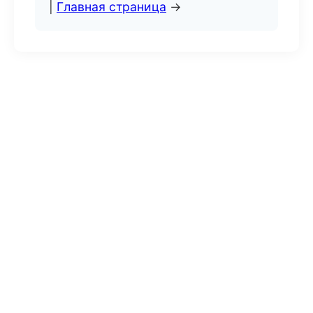
|
Главная страница
→