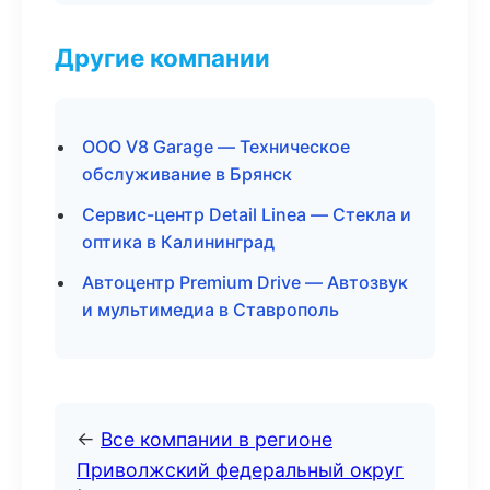
Другие компании
ООО V8 Garage — Техническое
обслуживание в Брянск
Сервис-центр Detail Linea — Стекла и
оптика в Калининград
Автоцентр Premium Drive — Автозвук
и мультимедиа в Ставрополь
←
Все компании в регионе
Приволжский федеральный округ