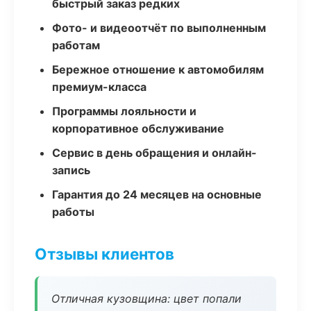
быстрый заказ редких
Фото- и видеоотчёт по выполненным
работам
Бережное отношение к автомобилям
премиум-класса
Программы лояльности и
корпоративное обслуживание
Сервис в день обращения и онлайн-
запись
Гарантия до 24 месяцев на основные
работы
Отзывы клиентов
Отличная кузовщина: цвет попали