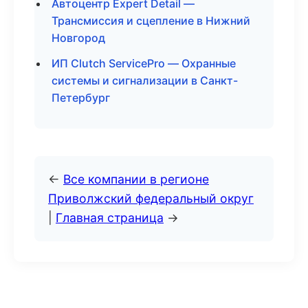
Автоцентр Expert Detail —
Трансмиссия и сцепление в Нижний
Новгород
ИП Clutch ServicePro — Охранные
системы и сигнализации в Санкт-
Петербург
←
Все компании в регионе
Приволжский федеральный округ
|
Главная страница
→