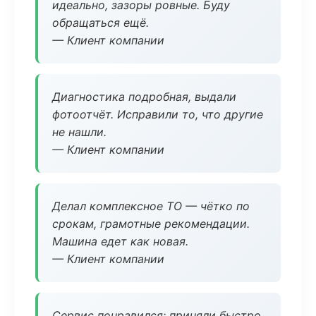
идеально, зазоры ровные. Буду
обращаться ещё.
— Клиент компании
Диагностика подробная, выдали
фотоотчёт. Исправили то, что другие
не нашли.
— Клиент компании
Делал комплексное ТО — чётко по
срокам, грамотные рекомендации.
Машина едет как новая.
— Клиент компании
Сервис понравился: приняли быстро,