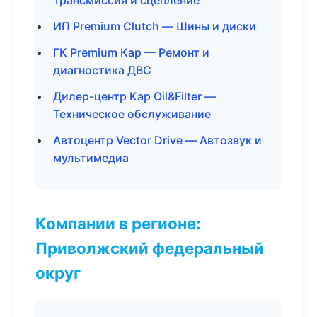
Трансмиссия и сцепление
ИП Premium Clutch — Шины и диски
ГК Premium Кар — Ремонт и
диагностика ДВС
Дилер-центр Кар Oil&Filter —
Техническое обслуживание
Автоцентр Vector Drive — Автозвук и
мультимедиа
Компании в регионе:
Приволжский федеральный
округ