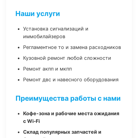
Наши услуги
Установка сигнализаций и
иммобилайзеров
Регламентное то и замена расходников
Кузовной ремонт любой сложности
Ремонт акпп и мкпп
Ремонт двс и навесного оборудования
Преимущества работы с нами
Кофе-зона и рабочие места ожидания
с Wi‑Fi
Склад популярных запчастей и