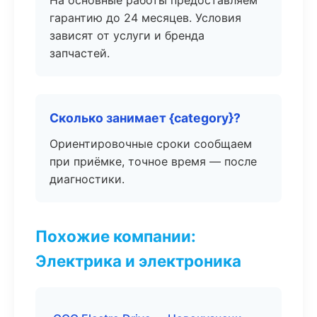
На основные работы предоставляем
гарантию до 24 месяцев. Условия
зависят от услуги и бренда
запчастей.
Сколько занимает {category}?
Ориентировочные сроки сообщаем
при приёмке, точное время — после
диагностики.
Похожие компании:
Электрика и электроника