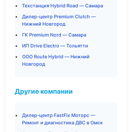
Техстанция Hybrid Road — Самара
Дилер-центр Premium Clutch —
Нижний Новгород
ГК Premium Nord — Самара
ИП Drive Electro — Тольятти
ООО Route Hybrid — Нижний
Новгород
Другие компании
Дилер-центр FastFix Моторс —
Ремонт и диагностика ДВС в Омск