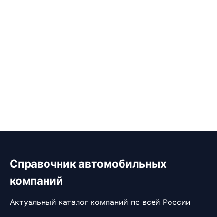
Справочник автомобильных
компаний
Актуальный каталог компаний по всей России