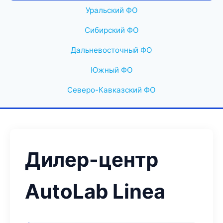
Уральский ФО
Сибирский ФО
Дальневосточный ФО
Южный ФО
Северо-Кавказский ФО
Дилер-центр
AutoLab Linea