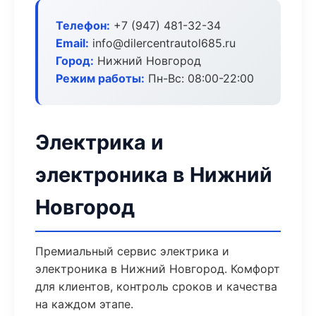
Телефон:
+7 (947) 481-32-34
Email:
info@dilercentrautol685.ru
Город:
Нижний Новгород
Режим работы:
Пн-Вс: 08:00-22:00
Электрика и
электроника в Нижний
Новгород
Премиальный сервис электрика и
электроника в Нижний Новгород. Комфорт
для клиентов, контроль сроков и качества
на каждом этапе.