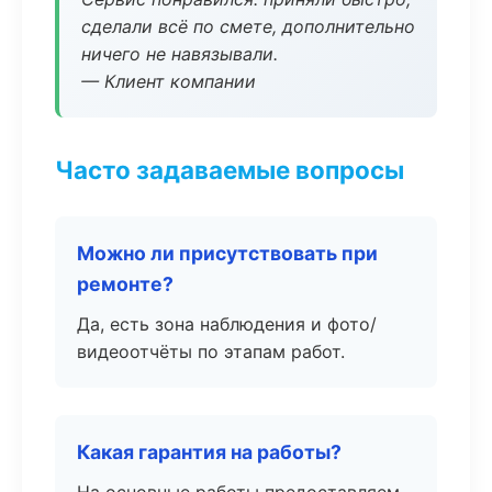
сделали всё по смете, дополнительно
ничего не навязывали.
— Клиент компании
Часто задаваемые вопросы
Можно ли присутствовать при
ремонте?
Да, есть зона наблюдения и фото/
видеоотчёты по этапам работ.
Какая гарантия на работы?