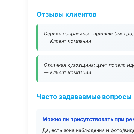
Отзывы клиентов
Сервис понравился: приняли быстро, 
— Клиент компании
Отличная кузовщина: цвет попали ид
— Клиент компании
Часто задаваемые вопросы
Можно ли присутствовать при ре
Да, есть зона наблюдения и фото/вид