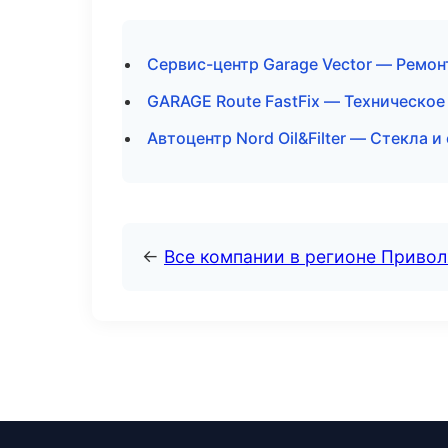
Сервис-центр Garage Vector — Ремон
GARAGE Route FastFix — Техническое
Автоцентр Nord Oil&Filter — Стекла и
←
Все компании в регионе Приво