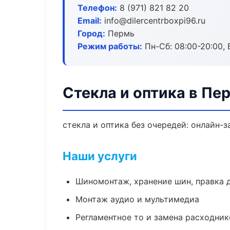
Телефон:
8 (971) 821 82 20
Email:
info@dilercentrboxpi96.ru
Город:
Пермь
Режим работы:
Пн-Сб: 08:00-20:00, В
Стекла и оптика в Пе
стекла и оптика без очередей: онлайн-
Наши услуги
Шиномонтаж, хранение шин, правка 
Монтаж аудио и мультимедиа
Регламентное то и замена расходник