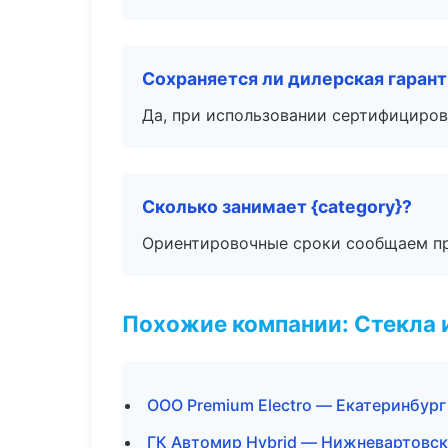
Сохраняется ли дилерская гаран
Да, при использовании сертифициров
Сколько занимает {category}?
Ориентировочные сроки сообщаем пр
Похожие компании: Стекла 
ООО Premium Electro — Екатеринбург
ГК Автомир Hybrid — Нижневартовск