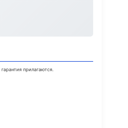
 гарантия прилагаются.