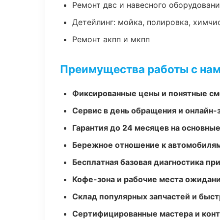
Ремонт двс и навесного оборудован
Детейлинг: мойка, полировка, химчи
Ремонт акпп и мкпп
Преимущества работы с на
Фиксированные цены и понятные с
Сервис в день обращения и онлайн-
Гарантия до 24 месяцев на основны
Бережное отношение к автомобиля
Бесплатная базовая диагностика пр
Кофе-зона и рабочие места ожидания
Склад популярных запчастей и быст
Сертифицированные мастера и конт