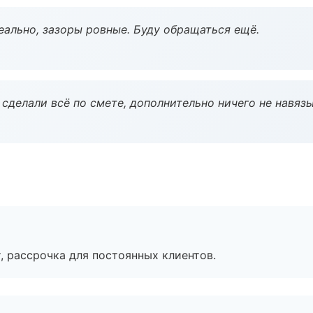
еально, зазоры ровные. Буду обращаться ещё.
сделали всё по смете, дополнительно ничего не навязы
, рассрочка для постоянных клиентов.