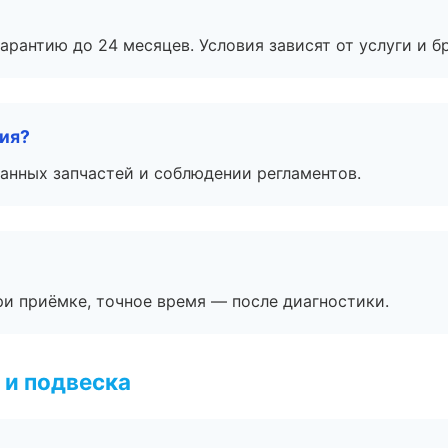
рантию до 24 месяцев. Условия зависят от услуги и бр
тия?
анных запчастей и соблюдении регламентов.
и приёмке, точное время — после диагностики.
 и подвеска