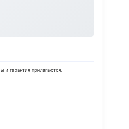
ты и гарантия прилагаются.