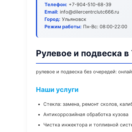
Телефон:
+7-904-510-68-39
Email:
info@dilercentrclutc666.ru
Город:
Ульяновск
Режим работы:
Пн-Вс: 08:00-22:00
Рулевое и подвеска в
рулевое и подвеска без очередей: онла
Наши услуги
Стекла: замена, ремонт сколов, кал
Антикоррозийная обработка кузова
Чистка инжектора и топливной сис