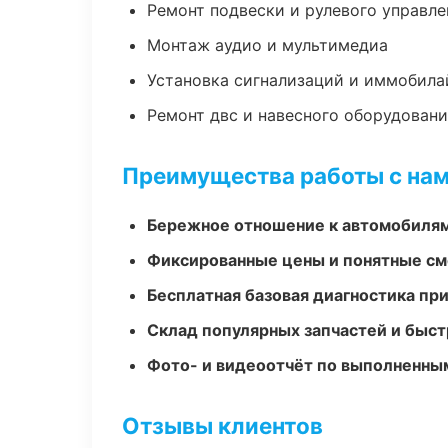
Ремонт подвески и рулевого управле
Монтаж аудио и мультимедиа
Установка сигнализаций и иммобила
Ремонт двс и навесного оборудован
Преимущества работы с на
Бережное отношение к автомобиля
Фиксированные цены и понятные с
Бесплатная базовая диагностика пр
Склад популярных запчастей и быст
Фото- и видеоотчёт по выполненны
Отзывы клиентов