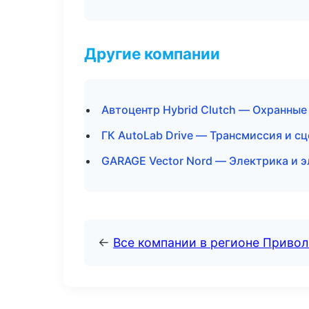
Другие компании
Автоцентр Hybrid Clutch — Охранные
ГК AutoLab Drive — Трансмиссия и сц
GARAGE Vector Nord — Электрика и э
←
Все компании в регионе Приво