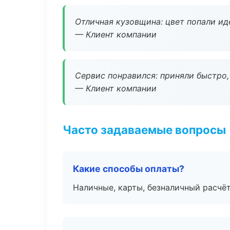
Отличная кузовщина: цвет попали ид
— Клиент компании
Сервис понравился: приняли быстро, 
— Клиент компании
Часто задаваемые вопросы
Какие способы оплаты?
Наличные, карты, безналичный расчёт