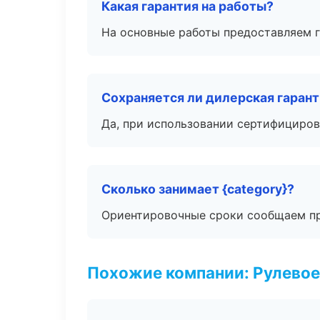
Какая гарантия на работы?
На основные работы предоставляем га
Сохраняется ли дилерская гаран
Да, при использовании сертифициров
Сколько занимает {category}?
Ориентировочные сроки сообщаем пр
Похожие компании: Рулевое