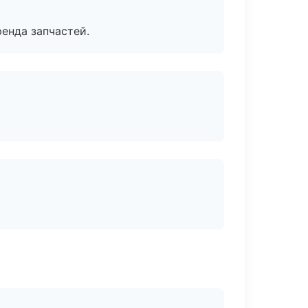
енда запчастей.