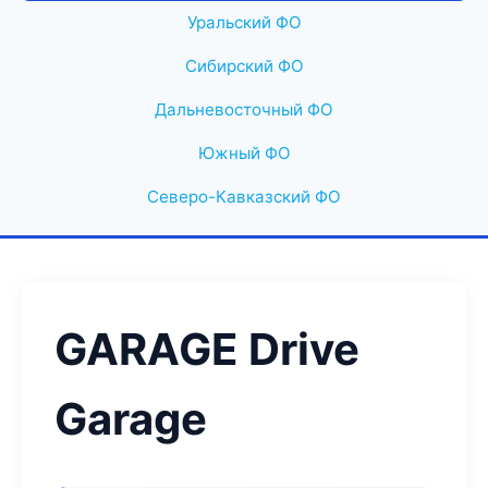
Уральский ФО
Сибирский ФО
Дальневосточный ФО
Южный ФО
Северо-Кавказский ФО
GARAGE Drive
Garage