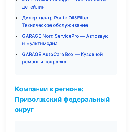
детейлинг
Дилер-центр Route Oil&Filter —
Техническое обслуживание
GARAGE Nord ServicePro — Автозвук
и мультимедиа
GARAGE AutoCare Box — Кузовной
ремонт и покраска
Компании в регионе:
Приволжский федеральный
округ