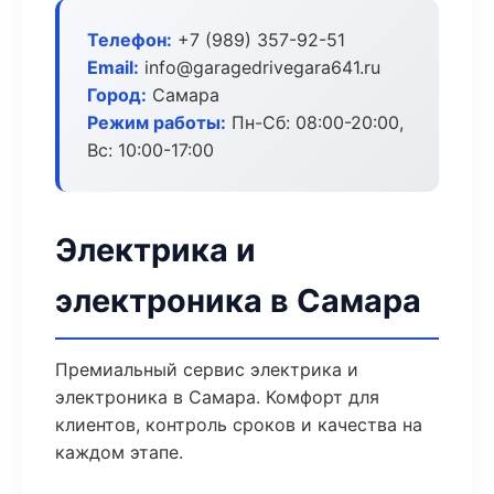
Телефон:
+7 (989) 357-92-51
Email:
info@garagedrivegara641.ru
Город:
Самара
Режим работы:
Пн-Сб: 08:00-20:00,
Вс: 10:00-17:00
Электрика и
электроника в Самара
Премиальный сервис электрика и
электроника в Самара. Комфорт для
клиентов, контроль сроков и качества на
каждом этапе.