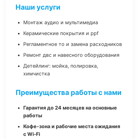
Наши услуги
Монтаж аудио и мультимедиа
Керамические покрытия и ppf
Регламентное то и замена расходников
Ремонт двс и навесного оборудования
Детейлинг: мойка, полировка,
химчистка
Преимущества работы с нами
Гарантия до 24 месяцев на основные
работы
Кофе-зона и рабочие места ожидания
с Wi‑Fi