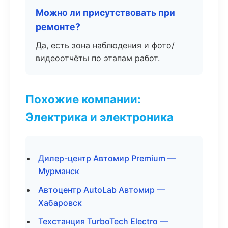
Можно ли присутствовать при
ремонте?
Да, есть зона наблюдения и фото/
видеоотчёты по этапам работ.
Похожие компании:
Электрика и электроника
Дилер-центр Автомир Premium —
Мурманск
Автоцентр AutoLab Автомир —
Хабаровск
Техстанция TurboTech Electro —