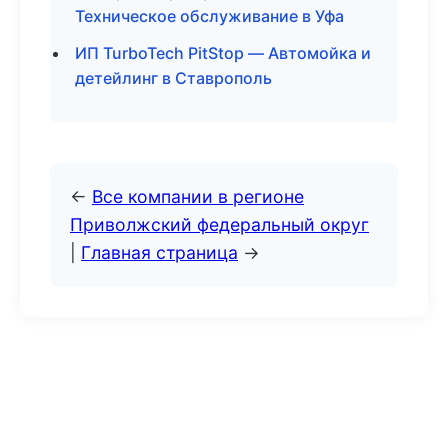
Техническое обслуживание в Уфа
ИП TurboTech PitStop — Автомойка и
детейлинг в Ставрополь
←
Все компании в регионе
Приволжский федеральный округ
|
Главная страница
→