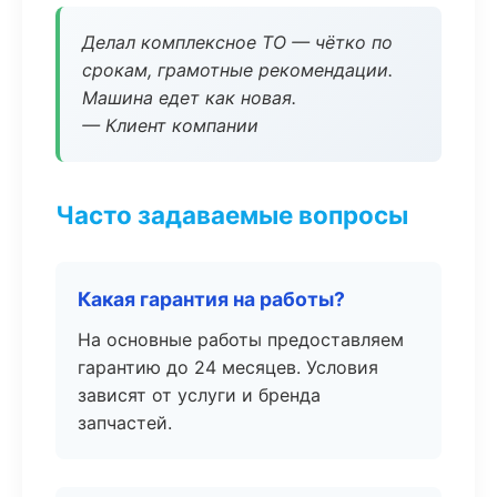
Делал комплексное ТО — чётко по
срокам, грамотные рекомендации.
Машина едет как новая.
— Клиент компании
Часто задаваемые вопросы
Какая гарантия на работы?
На основные работы предоставляем
гарантию до 24 месяцев. Условия
зависят от услуги и бренда
запчастей.