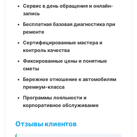
Сервис в день обращения и онлайн-
запись
Бесплатная базовая диагностика при
ремонте
Сертифицированные мастера и
контроль качества
Фиксированные цены и понятные
сметы
Бережное отношение к автомобилям
премиум-класса
Программы лояльности и
корпоративное обслуживание
Отзывы клиентов