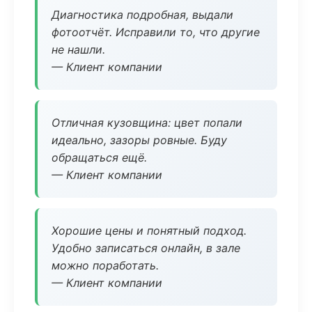
Диагностика подробная, выдали
фотоотчёт. Исправили то, что другие
не нашли.
— Клиент компании
Отличная кузовщина: цвет попали
идеально, зазоры ровные. Буду
обращаться ещё.
— Клиент компании
Хорошие цены и понятный подход.
Удобно записаться онлайн, в зале
можно поработать.
— Клиент компании