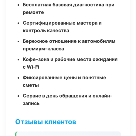
Бесплатная базовая диагностика при
ремонте
Сертифицированные мастера и
контроль качества
Бережное отношение к автомобилям
премиум-класса
Кофе-зона и рабочие места ожидания
с Wi‑Fi
Фиксированные цены и понятные
сметы
Сервис в день обращения и онлайн-
запись
Отзывы клиентов