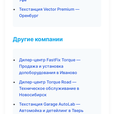
Техстанция Vector Premium —
Оренбург
Другие компании
Дилер-центр FastFix Torque —
Продажа и установка
допоборудования в Иваново
Дилер-центр Torque Road —
Техническое обслуживание в
Новосибирск
Техстанция Garage AutoLab —
Автомойка и детейлинг в Тверь