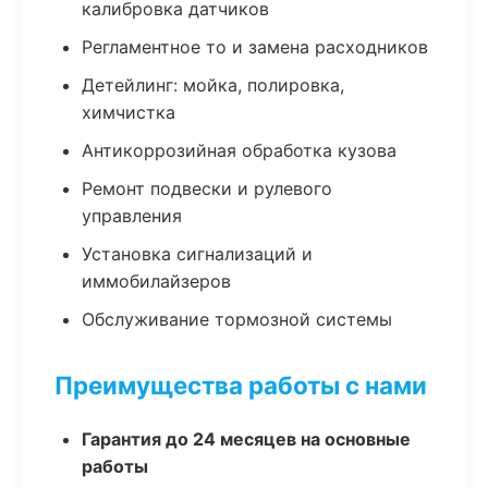
калибровка датчиков
Регламентное то и замена расходников
Детейлинг: мойка, полировка,
химчистка
Антикоррозийная обработка кузова
Ремонт подвески и рулевого
управления
Установка сигнализаций и
иммобилайзеров
Обслуживание тормозной системы
Преимущества работы с нами
Гарантия до 24 месяцев на основные
работы