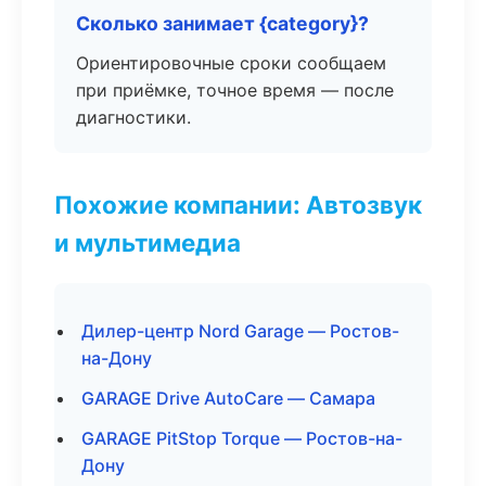
Сколько занимает {category}?
Ориентировочные сроки сообщаем
при приёмке, точное время — после
диагностики.
Похожие компании: Автозвук
и мультимедиа
Дилер-центр Nord Garage — Ростов-
на-Дону
GARAGE Drive AutoCare — Самара
GARAGE PitStop Torque — Ростов-на-
Дону