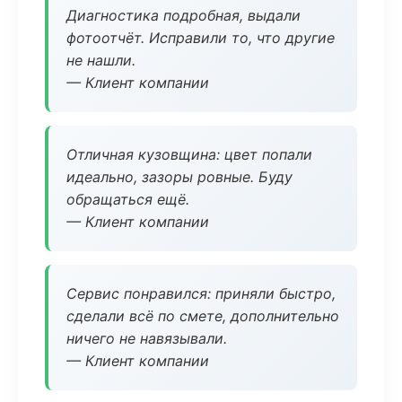
Диагностика подробная, выдали
фотоотчёт. Исправили то, что другие
не нашли.
— Клиент компании
Отличная кузовщина: цвет попали
идеально, зазоры ровные. Буду
обращаться ещё.
— Клиент компании
Сервис понравился: приняли быстро,
сделали всё по смете, дополнительно
ничего не навязывали.
— Клиент компании