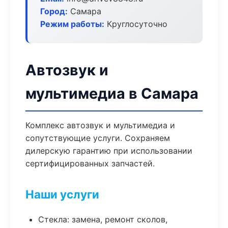
Город:
Самара
Режим работы:
Круглосуточно
Автозвук и
мультимедиа в Самара
Комплекс автозвук и мультимедиа и
сопутствующие услуги. Сохраняем
дилерскую гарантию при использовании
сертифицированных запчастей.
Наши услуги
Стекла: замена, ремонт сколов,