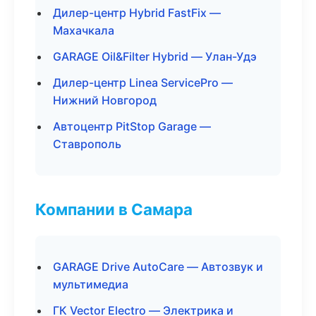
Дилер-центр Hybrid FastFix —
Махачкала
GARAGE Oil&Filter Hybrid — Улан-Удэ
Дилер-центр Linea ServicePro —
Нижний Новгород
Автоцентр PitStop Garage —
Ставрополь
Компании в Самара
GARAGE Drive AutoCare — Автозвук и
мультимедиа
ГК Vector Electro — Электрика и