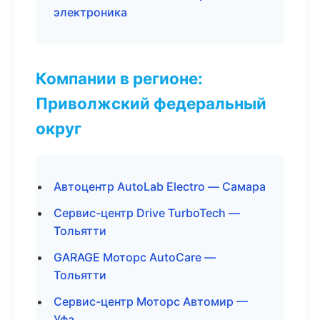
электроника
Компании в регионе:
Приволжский федеральный
округ
Автоцентр AutoLab Electro — Самара
Сервис-центр Drive TurboTech —
Тольятти
GARAGE Моторс AutoCare —
Тольятти
Сервис-центр Моторс Автомир —
Уфа