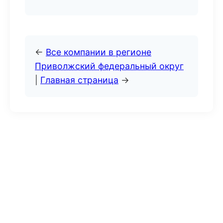
←
Все компании в регионе
Приволжский федеральный округ
|
Главная страница
→