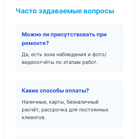
Часто задаваемые вопросы
Можно ли присутствовать при
ремонте?
Да, есть зона наблюдения и фото/
видеоотчёты по этапам работ.
Какие способы оплаты?
Наличные, карты, безналичный
расчёт, рассрочка для постоянных
клиентов.