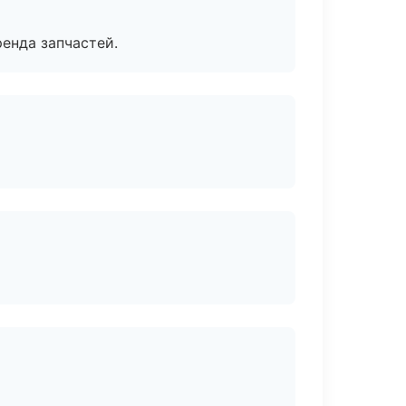
енда запчастей.