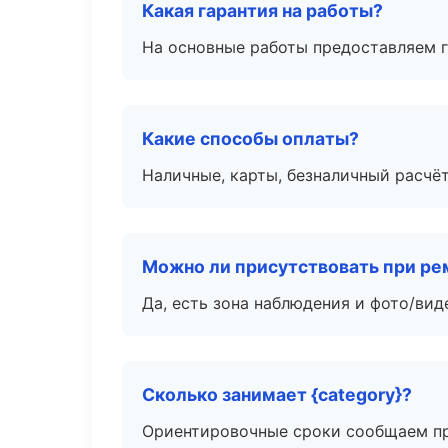
Какая гарантия на работы?
На основные работы предоставляем га
Какие способы оплаты?
Наличные, карты, безналичный расчёт
Можно ли присутствовать при ре
Да, есть зона наблюдения и фото/вид
Сколько занимает {category}?
Ориентировочные сроки сообщаем пр