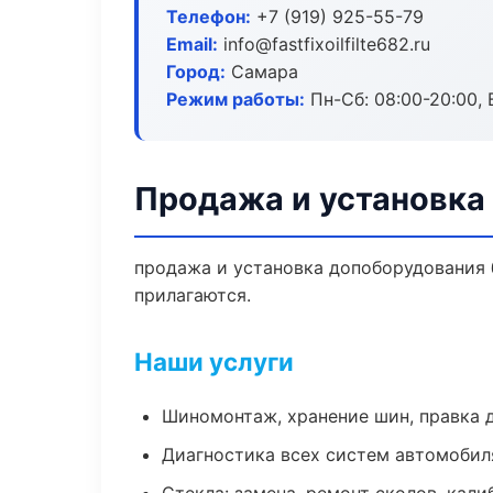
Телефон:
+7 (919) 925-55-79
Email:
info@fastfixoilfilte682.ru
Город:
Самара
Режим работы:
Пн-Сб: 08:00-20:00, В
Продажа и установка
продажа и установка допоборудования б
прилагаются.
Наши услуги
Шиномонтаж, хранение шин, правка 
Диагностика всех систем автомобил