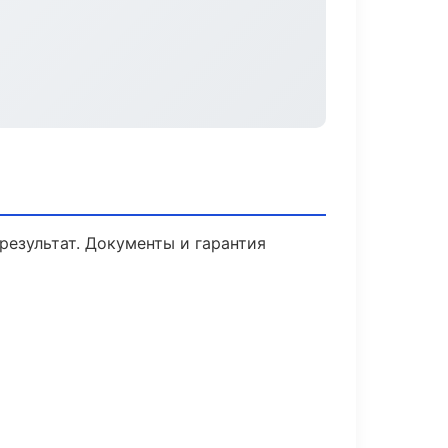
результат. Документы и гарантия