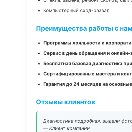
Стекла: замена, ремонт сколов, кал
Компьютерный сход-развал
Преимущества работы с на
Программы лояльности и корпорати
Сервис в день обращения и онлайн-
Бесплатная базовая диагностика пр
Сертифицированные мастера и конт
Гарантия до 24 месяцев на основны
Отзывы клиентов
Диагностика подробная, выдали фотоо
— Клиент компании