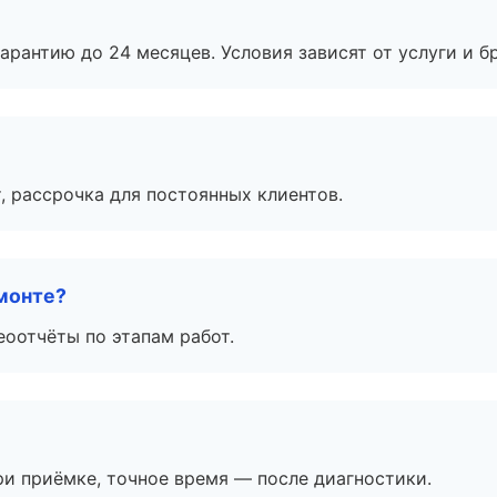
рантию до 24 месяцев. Условия зависят от услуги и бр
, рассрочка для постоянных клиентов.
монте?
еоотчёты по этапам работ.
и приёмке, точное время — после диагностики.