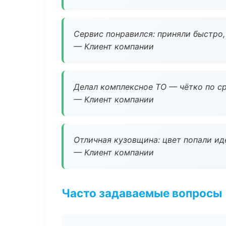
Сервис понравился: приняли быстро, 
— Клиент компании
Делал комплексное ТО — чётко по ср
— Клиент компании
Отличная кузовщина: цвет попали ид
— Клиент компании
Часто задаваемые вопросы