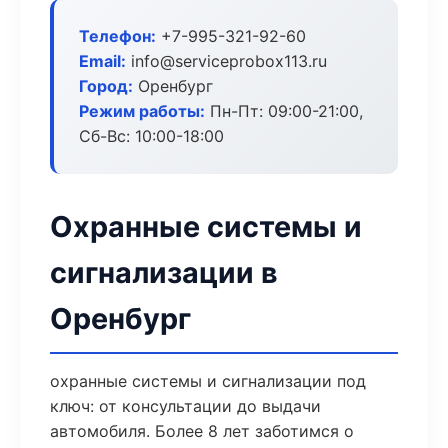
Телефон:
+7-995-321-92-60
Email:
info@serviceprobox113.ru
Город:
Оренбург
Режим работы:
Пн-Пт: 09:00-21:00,
Сб-Вс: 10:00-18:00
Охранные системы и
сигнализации в
Оренбург
охранные системы и сигнализации под
ключ: от консультации до выдачи
автомобиля. Более 8 лет заботимся о