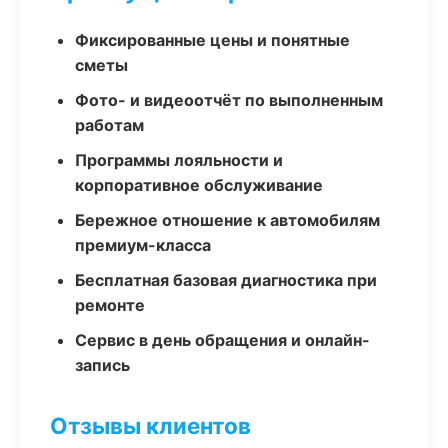
Фиксированные цены и понятные
сметы
Фото- и видеоотчёт по выполненным
работам
Программы лояльности и
корпоративное обслуживание
Бережное отношение к автомобилям
премиум-класса
Бесплатная базовая диагностика при
ремонте
Сервис в день обращения и онлайн-
запись
Отзывы клиентов