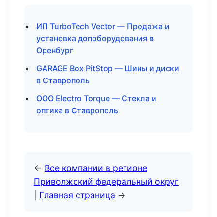
ИП TurboTech Vector — Продажа и
установка допоборудования в
Оренбург
GARAGE Box PitStop — Шины и диски
в Ставрополь
ООО Electro Torque — Стекла и
оптика в Ставрополь
←
Все компании в регионе
Приволжский федеральный округ
|
Главная страница
→