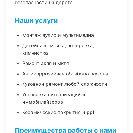
безопасности на дороге.
Наши услуги
Монтаж аудио и мультимедиа
Детейлинг: мойка, полировка,
химчистка
Ремонт акпп и мкпп
Антикоррозийная обработка кузова
Кузовной ремонт любой сложности
Установка сигнализаций и
иммобилайзеров
Керамические покрытия и ppf
Преимущества работы с нами