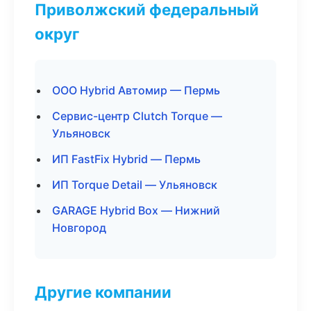
Приволжский федеральный
округ
ООО Hybrid Автомир — Пермь
Сервис-центр Clutch Torque —
Ульяновск
ИП FastFix Hybrid — Пермь
ИП Torque Detail — Ульяновск
GARAGE Hybrid Box — Нижний
Новгород
Другие компании