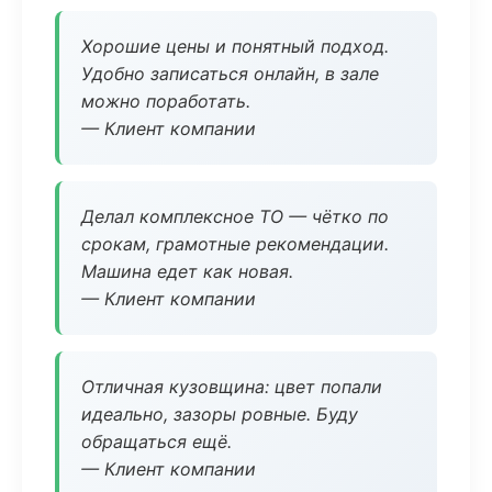
Хорошие цены и понятный подход.
Удобно записаться онлайн, в зале
можно поработать.
— Клиент компании
Делал комплексное ТО — чётко по
срокам, грамотные рекомендации.
Машина едет как новая.
— Клиент компании
Отличная кузовщина: цвет попали
идеально, зазоры ровные. Буду
обращаться ещё.
— Клиент компании