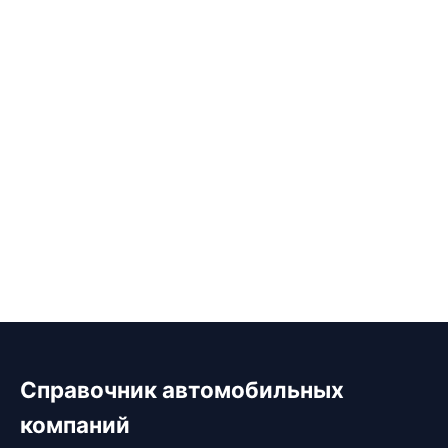
Справочник автомобильных
компаний