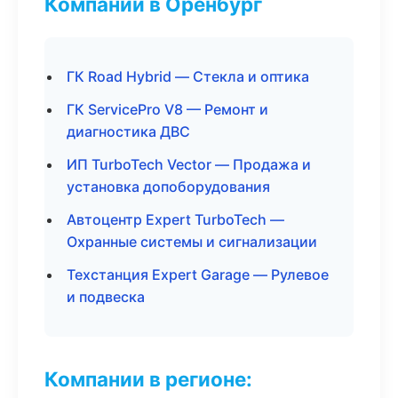
Компании в Оренбург
ГК Road Hybrid — Стекла и оптика
ГК ServicePro V8 — Ремонт и
диагностика ДВС
ИП TurboTech Vector — Продажа и
установка допоборудования
Автоцентр Expert TurboTech —
Охранные системы и сигнализации
Техстанция Expert Garage — Рулевое
и подвеска
Компании в регионе: