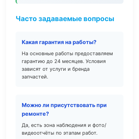
Часто задаваемые вопросы
Какая гарантия на работы?
На основные работы предоставляем
гарантию до 24 месяцев. Условия
зависят от услуги и бренда
запчастей.
Можно ли присутствовать при
ремонте?
Да, есть зона наблюдения и фото/
видеоотчёты по этапам работ.