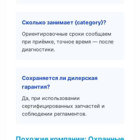
Сколько занимает {category}?
Ориентировочные сроки сообщаем
при приёмке, точное время — после
диагностики.
Сохраняется ли дилерская
гарантия?
Да, при использовании
сертифицированных запчастей и
соблюдении регламентов.
Похожие компании: Охранные