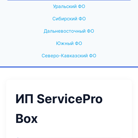
Уральский ФО
Сибирский ФО
Дальневосточный ФО
Южный ФО
Северо-Кавказский ФО
ИП ServicePro
Box