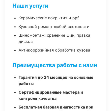
Наши услуги
Керамические покрытия и ppf
Кузовной ремонт любой сложности
Шиномонтаж, хранение шин, правка
дисков
Антикоррозийная обработка кузова
Преимущества работы с нами
Гарантия до 24 месяцев на основные
работы
Сертифицированные мастера и
контроль качества
Бесплатная базовая диагностика при