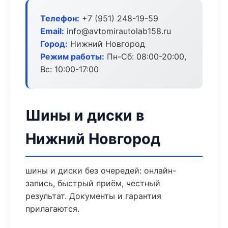
Телефон:
+7 (951) 248-19-59
Email:
info@avtomirautolab158.ru
Город:
Нижний Новгород
Режим работы:
Пн-Сб: 08:00-20:00,
Вс: 10:00-17:00
Шины и диски в
Нижний Новгород
шины и диски без очередей: онлайн-
запись, быстрый приём, честный
результат. Документы и гарантия
прилагаются.