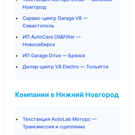
Новгород
Сервис-центр Garage V8 —
Севастополь
ИП AutoCare Oil&Filter —
Новосибирск
ИП Garage Drive — Брянск
Дилер-центр V8 Electro — Тольятти
Компании в Нижний Новгород
Техстанция AutoLab Моторс —
Трансмиссия и сцепление