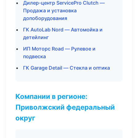
Дилер-центр ServicePro Clutch —
Продажа и установка
допоборудования
ГК AutoLab Nord — Автомойка и
детейлинг
ИП Моторс Road — Рулевое и
подвеска
ГК Garage Detail — Стекла и оптика
Компании в регионе:
Приволжский федеральный
округ