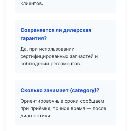
клиентов.
Сохраняется ли дилерская
гарантия?
Да, при использовании
сертифицированных запчастей и
соблюдении регламентов.
Сколько занимает {category}?
Ориентировочные сроки сообщаем
при приёмке, точное время — после
диагностики.