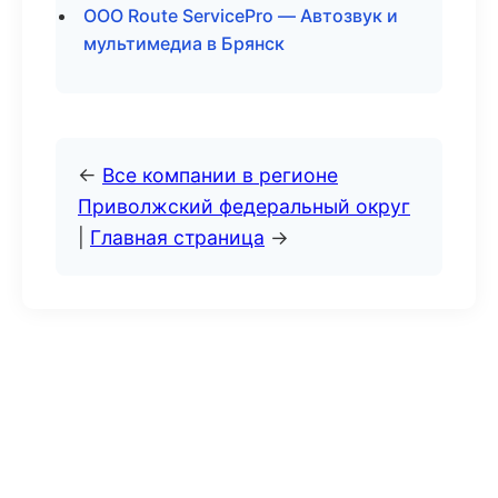
ООО Route ServicePro — Автозвук и
мультимедиа в Брянск
←
Все компании в регионе
Приволжский федеральный округ
|
Главная страница
→