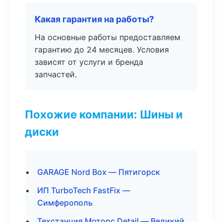
Какая гарантия на работы?
На основные работы предоставляем
гарантию до 24 месяцев. Условия
зависят от услуги и бренда
запчастей.
Похожие компании: Шины и
диски
GARAGE Nord Box — Пятигорск
ИП TurboTech FastFix —
Симферополь
Техстанция Моторс Detail — Великий