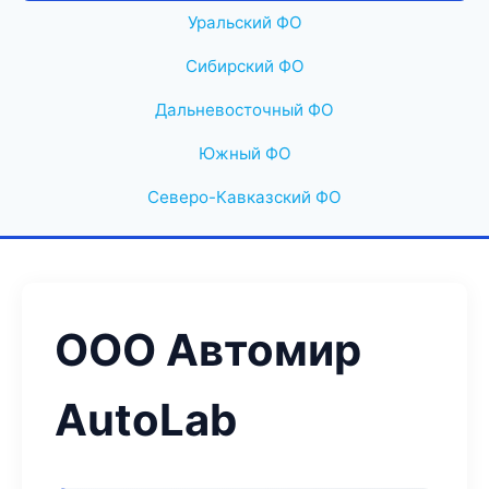
Уральский ФО
Сибирский ФО
Дальневосточный ФО
Южный ФО
Северо-Кавказский ФО
ООО Автомир
AutoLab