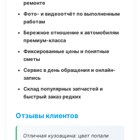
ремонте
Фото- и видеоотчёт по выполненным
работам
Бережное отношение к автомобилям
премиум-класса
Фиксированные цены и понятные
сметы
Сервис в день обращения и онлайн-
запись
Склад популярных запчастей и
быстрый заказ редких
Отзывы клиентов
Отличная кузовщина: цвет попали