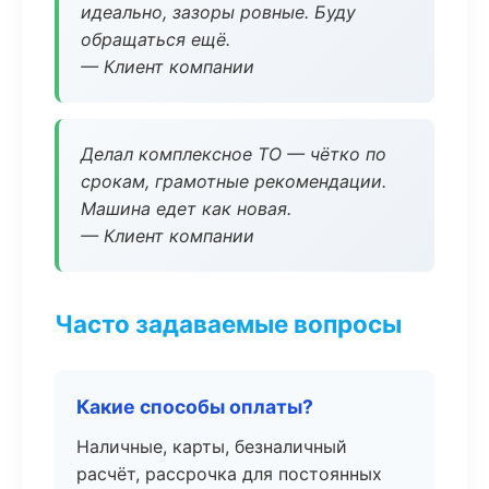
идеально, зазоры ровные. Буду
обращаться ещё.
— Клиент компании
Делал комплексное ТО — чётко по
срокам, грамотные рекомендации.
Машина едет как новая.
— Клиент компании
Часто задаваемые вопросы
Какие способы оплаты?
Наличные, карты, безналичный
расчёт, рассрочка для постоянных