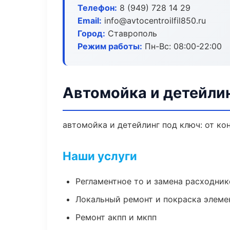
Телефон:
8 (949) 728 14 29
Email:
info@avtocentroilfil850.ru
Город:
Ставрополь
Режим работы:
Пн-Вс: 08:00-22:00
Автомойка и детейлин
автомойка и детейлинг под ключ: от ко
Наши услуги
Регламентное то и замена расходник
Локальный ремонт и покраска элеме
Ремонт акпп и мкпп