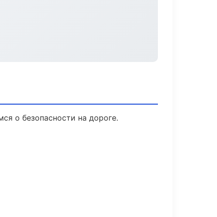
мся о безопасности на дороге.