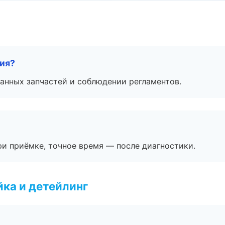
тия?
анных запчастей и соблюдении регламентов.
и приёмке, точное время — после диагностики.
ка и детейлинг