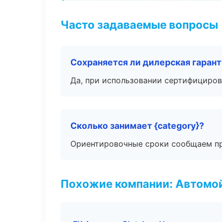
Часто задаваемые вопросы
Сохраняется ли дилерская гаран
Да, при использовании сертифициров
Сколько занимает {category}?
Ориентировочные сроки сообщаем пр
Похожие компании: Автомой