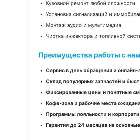
Кузовной ремонт любой сложности
Установка сигнализаций и иммобила
Монтаж аудио и мультимедиа
Чистка инжектора и топливной сис
Преимущества работы с на
Сервис в день обращения и онлайн-
Склад популярных запчастей и быст
Фиксированные цены и понятные с
Кофе-зона и рабочие места ожидания
Программы лояльности и корпорати
Гарантия до 24 месяцев на основны