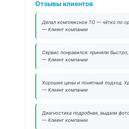
Отзывы клиентов
Делал комплексное ТО — чётко по ср
— Клиент компании
Сервис понравился: приняли быстро, 
— Клиент компании
Хорошие цены и понятный подход. Уд
— Клиент компании
Диагностика подробная, выдали фотоо
— Клиент компании