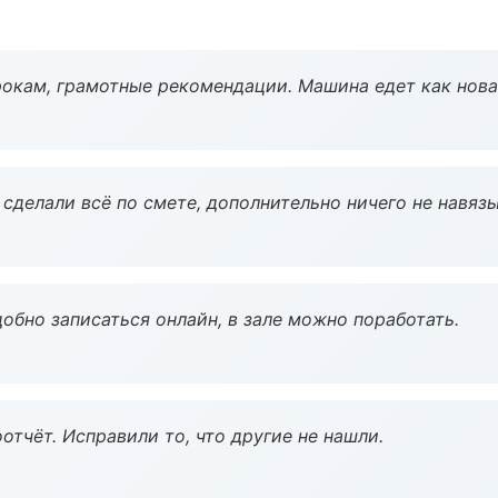
окам, грамотные рекомендации. Машина едет как нова
сделали всё по смете, дополнительно ничего не навязы
обно записаться онлайн, в зале можно поработать.
тчёт. Исправили то, что другие не нашли.