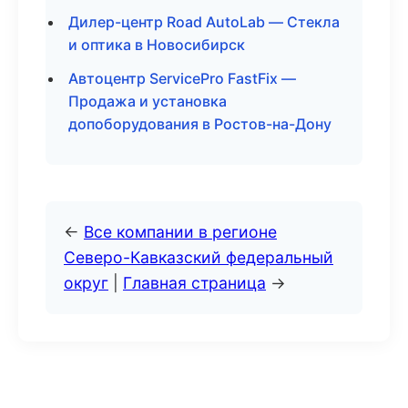
Дилер-центр Road AutoLab — Стекла
и оптика в Новосибирск
Автоцентр ServicePro FastFix —
Продажа и установка
допоборудования в Ростов-на-Дону
←
Все компании в регионе
Северо-Кавказский федеральный
округ
|
Главная страница
→