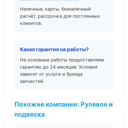
Наличные, карты, безналичный
расчёт, рассрочка для постоянных
клиентов.
Какая гарантия на работы?
На основные работы предоставляем
гарантию до 24 месяцев. Условия
зависят от услуги и бренда
запчастей.
Похожие компании: Рулевое и
подвеска