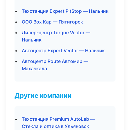
Техстанция Expert PitStop — Нальчик
ООО Box Кар — Пятигорск
Дилер-центр Torque Vector —
Нальчик
Автоцентр Expert Vector — Нальчик
Автоцентр Route Автомир —
Махачкала
Другие компании
Техстанция Premium AutoLab —
Стекла и оптика в Ульяновск