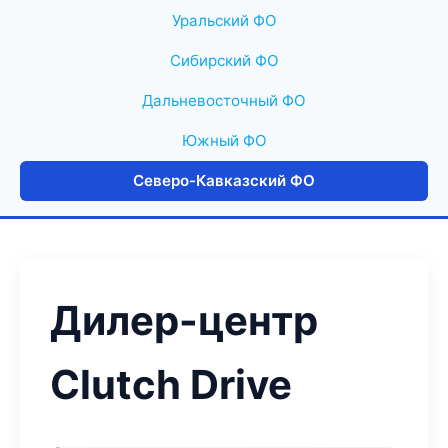
Уральский ФО
Сибирский ФО
Дальневосточный ФО
Южный ФО
Северо-Кавказский ФО
Дилер-центр
Clutch Drive