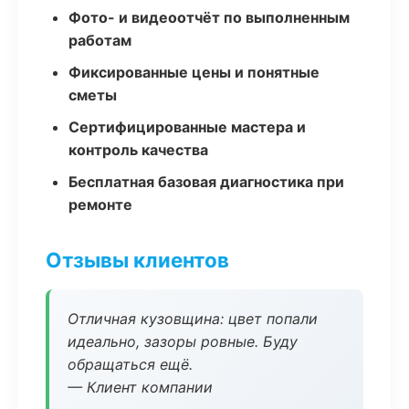
Фото- и видеоотчёт по выполненным
работам
Фиксированные цены и понятные
сметы
Сертифицированные мастера и
контроль качества
Бесплатная базовая диагностика при
ремонте
Отзывы клиентов
Отличная кузовщина: цвет попали
идеально, зазоры ровные. Буду
обращаться ещё.
— Клиент компании