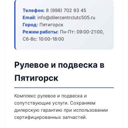
Телефон:
8 (998) 702 93 45
Email:
info@dilercentrclutc505.ru
Город:
Пятигорск
Режим работы:
Пн-Пт: 09:00-21:00,
Сб-Вс: 10:00-18:00
Рулевое и подвеска в
Пятигорск
Комплекс рулевое и подвеска и
сопутствующие услуги. Сохраняем
дилерскую гарантию при использовании
сертифицированных запчастей.