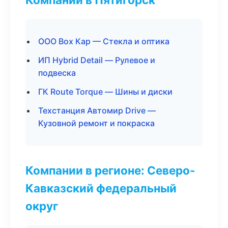
ООО Box Кар — Стекла и оптика
ИП Hybrid Detail — Рулевое и
подвеска
ГК Route Torque — Шины и диски
Техстанция Автомир Drive —
Кузовной ремонт и покраска
Компании в регионе: Северо-
Кавказский федеральный
округ