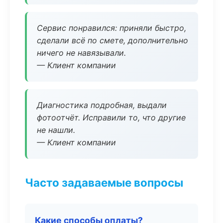
Сервис понравился: приняли быстро,
сделали всё по смете, дополнительно
ничего не навязывали.
— Клиент компании
Диагностика подробная, выдали
фотоотчёт. Исправили то, что другие
не нашли.
— Клиент компании
Часто задаваемые вопросы
Какие способы оплаты?