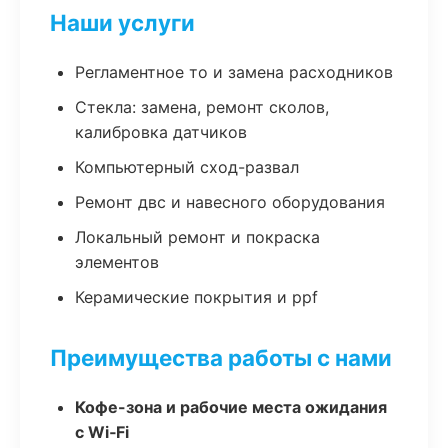
Наши услуги
Регламентное то и замена расходников
Стекла: замена, ремонт сколов,
калибровка датчиков
Компьютерный сход-развал
Ремонт двс и навесного оборудования
Локальный ремонт и покраска
элементов
Керамические покрытия и ppf
Преимущества работы с нами
Кофе-зона и рабочие места ожидания
с Wi‑Fi