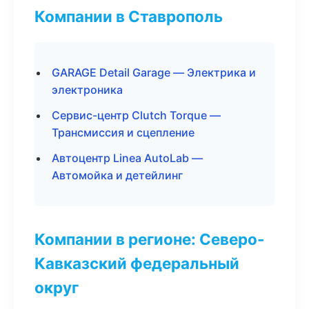
Компании в Ставрополь
GARAGE Detail Garage — Электрика и
электроника
Сервис-центр Clutch Torque —
Трансмиссия и сцепление
Автоцентр Linea AutoLab —
Автомойка и детейлинг
Компании в регионе: Северо-
Кавказский федеральный
округ