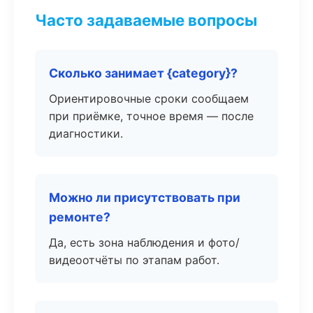
Часто задаваемые вопросы
Сколько занимает {category}?
Ориентировочные сроки сообщаем
при приёмке, точное время — после
диагностики.
Можно ли присутствовать при
ремонте?
Да, есть зона наблюдения и фото/
видеоотчёты по этапам работ.