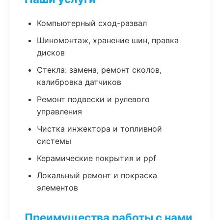
Компьютерный сход-развал
Шиномонтаж, хранение шин, правка
дисков
Стекла: замена, ремонт сколов,
калибровка датчиков
Ремонт подвески и рулевого
управления
Чистка инжектора и топливной
системы
Керамические покрытия и ppf
Локальный ремонт и покраска
элементов
Преимущества работы с нами