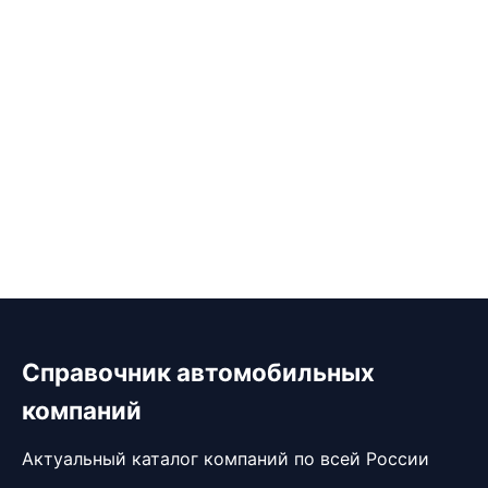
Справочник автомобильных
компаний
Актуальный каталог компаний по всей России