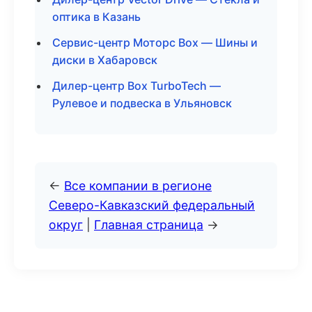
оптика в Казань
Сервис-центр Моторс Box — Шины и
диски в Хабаровск
Дилер-центр Box TurboTech —
Рулевое и подвеска в Ульяновск
←
Все компании в регионе
Северо-Кавказский федеральный
округ
|
Главная страница
→