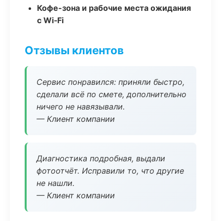
Кофе-зона и рабочие места ожидания
с Wi‑Fi
Отзывы клиентов
Сервис понравился: приняли быстро,
сделали всё по смете, дополнительно
ничего не навязывали.
— Клиент компании
Диагностика подробная, выдали
фотоотчёт. Исправили то, что другие
не нашли.
— Клиент компании