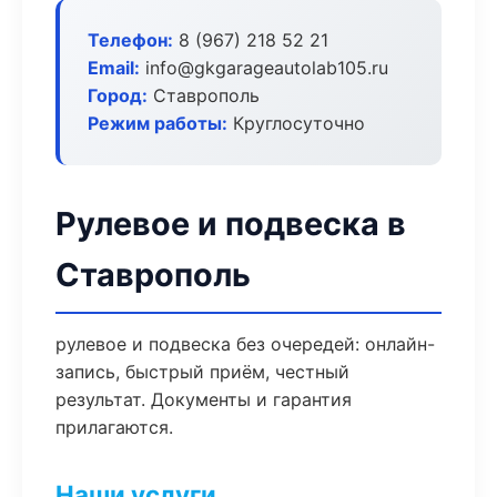
Телефон:
8 (967) 218 52 21
Email:
info@gkgarageautolab105.ru
Город:
Ставрополь
Режим работы:
Круглосуточно
Рулевое и подвеска в
Ставрополь
рулевое и подвеска без очередей: онлайн-
запись, быстрый приём, честный
результат. Документы и гарантия
прилагаются.
Наши услуги