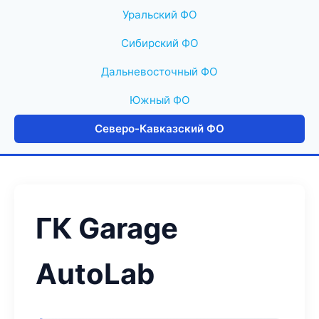
Уральский ФО
Сибирский ФО
Дальневосточный ФО
Южный ФО
Северо-Кавказский ФО
ГК Garage
AutoLab