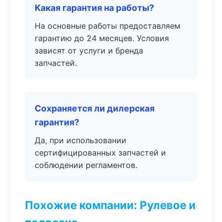
Какая гарантия на работы?
На основные работы предоставляем
гарантию до 24 месяцев. Условия
зависят от услуги и бренда
запчастей.
Сохраняется ли дилерская
гарантия?
Да, при использовании
сертифицированных запчастей и
соблюдении регламентов.
Похожие компании: Рулевое и