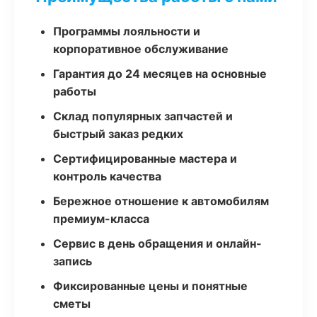
Программы лояльности и
корпоративное обслуживание
Гарантия до 24 месяцев на основные
работы
Склад популярных запчастей и
быстрый заказ редких
Сертифицированные мастера и
контроль качества
Бережное отношение к автомобилям
премиум-класса
Сервис в день обращения и онлайн-
запись
Фиксированные цены и понятные
сметы