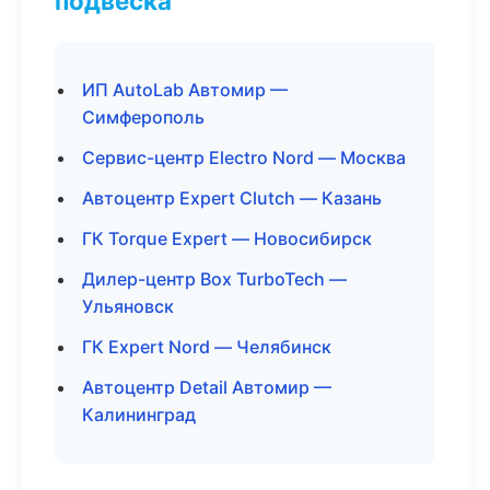
подвеска
ИП AutoLab Автомир —
Симферополь
Сервис-центр Electro Nord — Москва
Автоцентр Expert Clutch — Казань
ГК Torque Expert — Новосибирск
Дилер-центр Box TurboTech —
Ульяновск
ГК Expert Nord — Челябинск
Автоцентр Detail Автомир —
Калининград