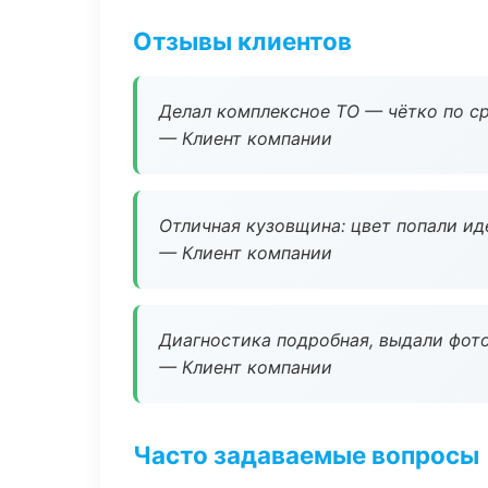
Отзывы клиентов
Делал комплексное ТО — чётко по ср
— Клиент компании
Отличная кузовщина: цвет попали ид
— Клиент компании
Диагностика подробная, выдали фотоо
— Клиент компании
Часто задаваемые вопросы