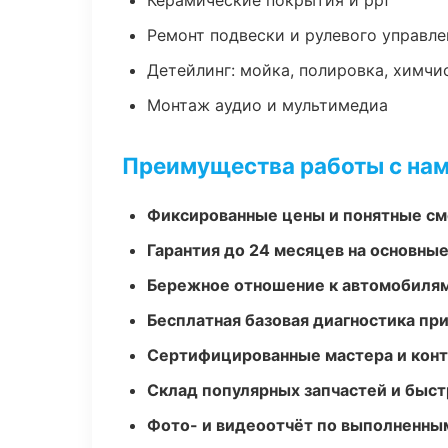
Керамические покрытия и ppf
Ремонт подвески и рулевого управле
Детейлинг: мойка, полировка, химчи
Монтаж аудио и мультимедиа
Преимущества работы с на
Фиксированные цены и понятные с
Гарантия до 24 месяцев на основны
Бережное отношение к автомобиля
Бесплатная базовая диагностика пр
Сертифицированные мастера и конт
Склад популярных запчастей и быст
Фото- и видеоотчёт по выполненны