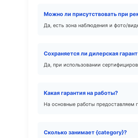
Можно ли присутствовать при ре
Да, есть зона наблюдения и фото/вид
Сохраняется ли дилерская гаран
Да, при использовании сертифициров
Какая гарантия на работы?
На основные работы предоставляем га
Сколько занимает {category}?