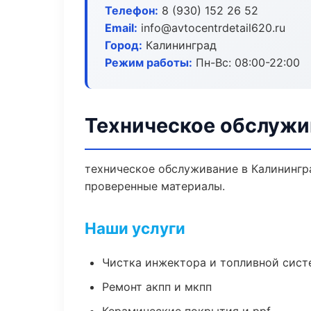
Телефон:
8 (930) 152 26 52
Email:
info@avtocentrdetail620.ru
Город:
Калининград
Режим работы:
Пн-Вс: 08:00-22:00
Техническое обслужи
техническое обслуживание в Калинингра
проверенные материалы.
Наши услуги
Чистка инжектора и топливной сис
Ремонт акпп и мкпп