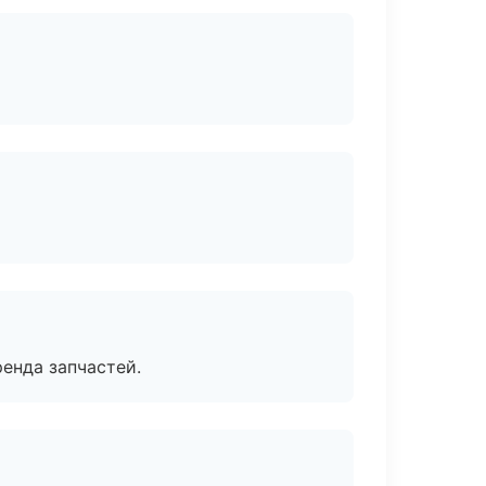
енда запчастей.