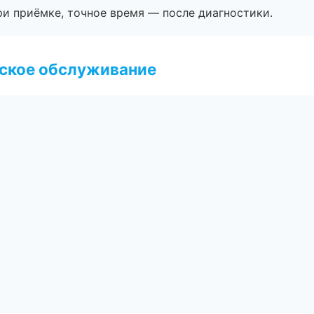
и приёмке, точное время — после диагностики.
еское обслуживание