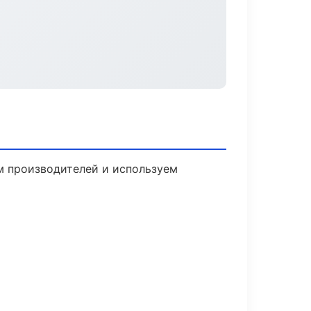
ам производителей и используем