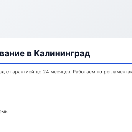
вание в Калининград
д с гарантией до 24 месяцев. Работаем по регламент
темы