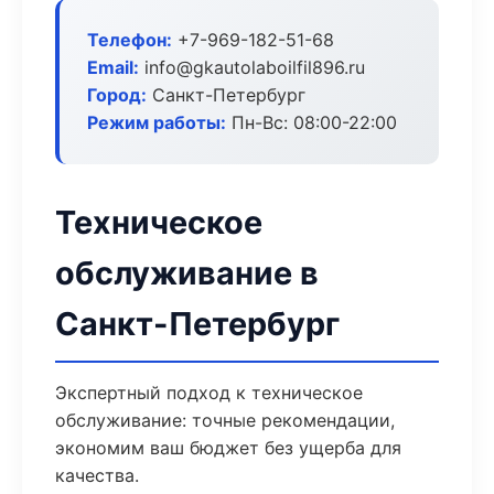
Телефон:
+7-969-182-51-68
Email:
info@gkautolaboilfil896.ru
Город:
Санкт-Петербург
Режим работы:
Пн-Вс: 08:00-22:00
Техническое
обслуживание в
Санкт-Петербург
Экспертный подход к техническое
обслуживание: точные рекомендации,
экономим ваш бюджет без ущерба для
качества.