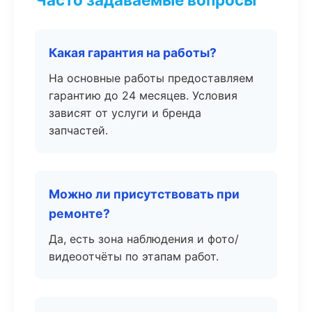
Какая гарантия на работы?
На основные работы предоставляем
гарантию до 24 месяцев. Условия
зависят от услуги и бренда
запчастей.
Можно ли присутствовать при
ремонте?
Да, есть зона наблюдения и фото/
видеоотчёты по этапам работ.