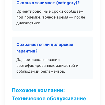
Сколько занимает {category}?
Ориентировочные сроки сообщаем
при приёмке, точное время — после
диагностики.
Сохраняется ли дилерская
гарантия?
Да, при использовании
сертифицированных запчастей и
соблюдении регламентов.
Похожие компании:
Техническое обслуживание