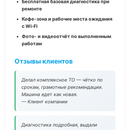
Бесплатная базовая диагностика при
ремонте
Кофе-зона и рабочие места ожидания
с Wi‑Fi
Фото- и видеоотчёт по выполненным
работам
Отзывы клиентов
Делал комплексное ТО — чётко по
срокам, грамотные рекомендации.
Машина едет как новая.
— Клиент компании
Диагностика подробная, выдали