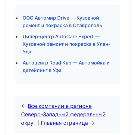
ООО Автомир Drive — Кузовной
ремонт и покраска в Ставрополь
Дилер-центр AutoCare Expert —
Кузовной ремонт и покраска в Улан-
Удэ
Автоцентр Road Кар — Автомойка и
детейлинг в Уфа
←
Все компании в регионе
Северо-Западный федеральный
округ
|
Главная страница
→