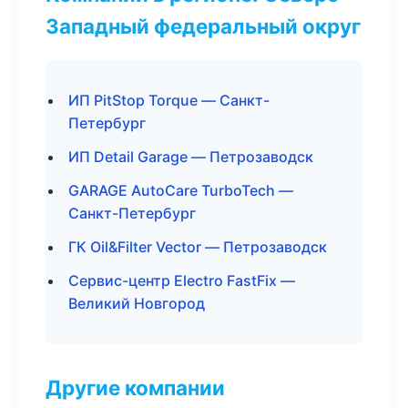
Западный федеральный округ
ИП PitStop Torque — Санкт-
Петербург
ИП Detail Garage — Петрозаводск
GARAGE AutoCare TurboTech —
Санкт-Петербург
ГК Oil&Filter Vector — Петрозаводск
Сервис-центр Electro FastFix —
Великий Новгород
Другие компании