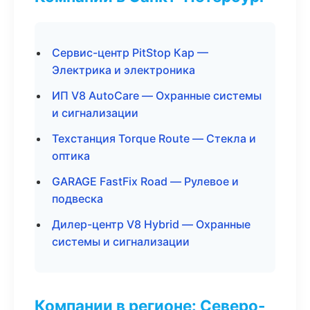
Сервис-центр PitStop Кар —
Электрика и электроника
ИП V8 AutoCare — Охранные системы
и сигнализации
Техстанция Torque Route — Стекла и
оптика
GARAGE FastFix Road — Рулевое и
подвеска
Дилер-центр V8 Hybrid — Охранные
системы и сигнализации
Компании в регионе: Северо-