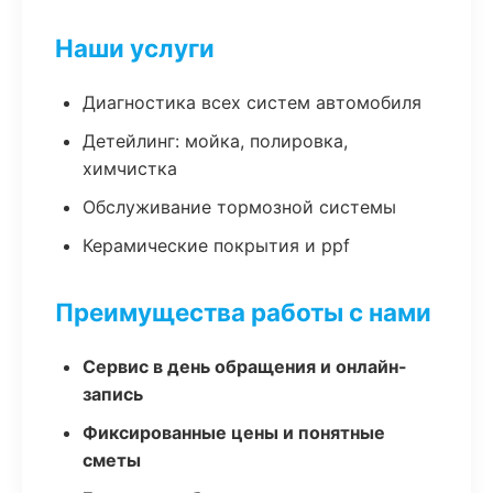
Наши услуги
Диагностика всех систем автомобиля
Детейлинг: мойка, полировка,
химчистка
Обслуживание тормозной системы
Керамические покрытия и ppf
Преимущества работы с нами
Сервис в день обращения и онлайн-
запись
Фиксированные цены и понятные
сметы