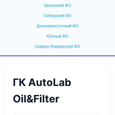
Уральский ФО
Сибирский ФО
Дальневосточный ФО
Южный ФО
Северо-Кавказский ФО
ГК AutoLab
Oil&Filter