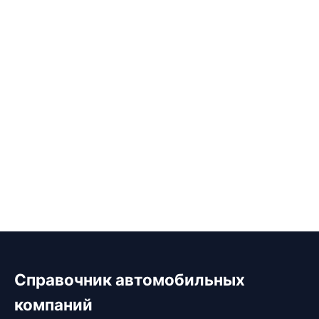
Справочник автомобильных
компаний