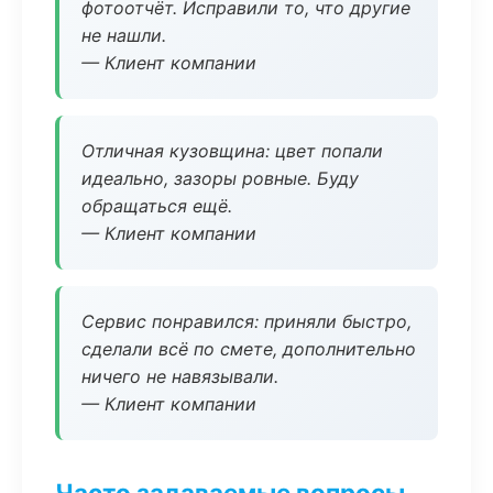
фотоотчёт. Исправили то, что другие
не нашли.
— Клиент компании
Отличная кузовщина: цвет попали
идеально, зазоры ровные. Буду
обращаться ещё.
— Клиент компании
Сервис понравился: приняли быстро,
сделали всё по смете, дополнительно
ничего не навязывали.
— Клиент компании
Часто задаваемые вопросы