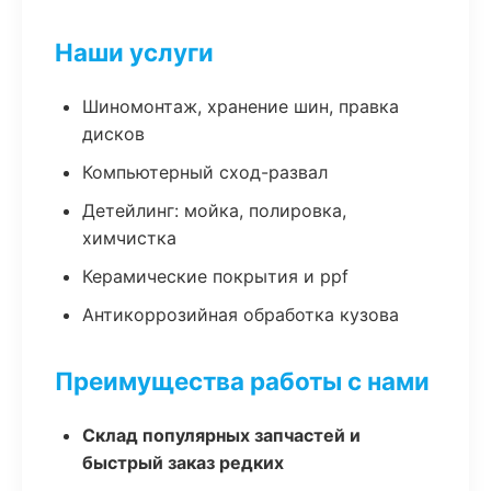
Наши услуги
Шиномонтаж, хранение шин, правка
дисков
Компьютерный сход-развал
Детейлинг: мойка, полировка,
химчистка
Керамические покрытия и ppf
Антикоррозийная обработка кузова
Преимущества работы с нами
Склад популярных запчастей и
быстрый заказ редких