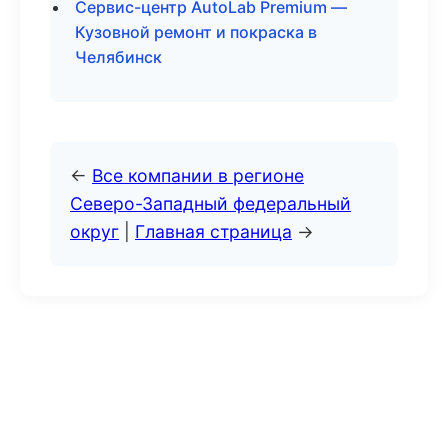
Сервис-центр AutoLab Premium —
Кузовной ремонт и покраска в
Челябинск
←
Все компании в регионе
Северо-Западный федеральный
округ
|
Главная страница
→