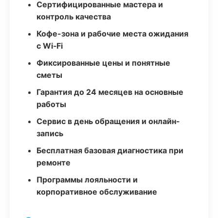
Сертифицированные мастера и
контроль качества
Кофе-зона и рабочие места ожидания
с Wi‑Fi
Фиксированные цены и понятные
сметы
Гарантия до 24 месяцев на основные
работы
Сервис в день обращения и онлайн-
запись
Бесплатная базовая диагностика при
ремонте
Программы лояльности и
корпоративное обслуживание