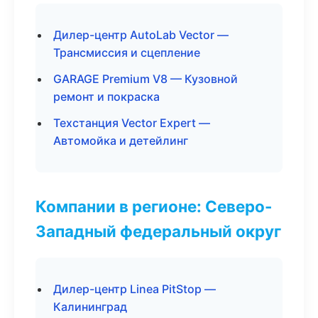
Дилер-центр AutoLab Vector —
Трансмиссия и сцепление
GARAGE Premium V8 — Кузовной
ремонт и покраска
Техстанция Vector Expert —
Автомойка и детейлинг
Компании в регионе: Северо-
Западный федеральный округ
Дилер-центр Linea PitStop —
Калининград