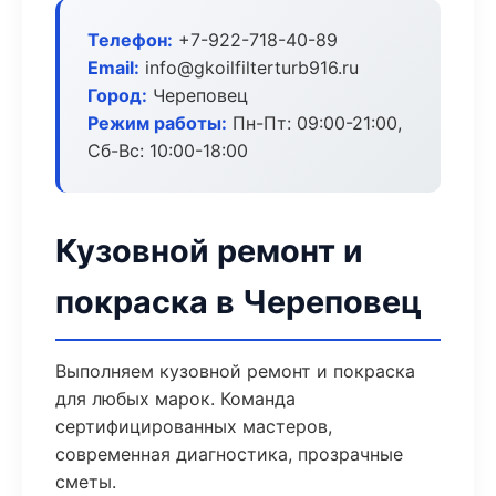
Телефон:
+7-922-718-40-89
Email:
info@gkoilfilterturb916.ru
Город:
Череповец
Режим работы:
Пн-Пт: 09:00-21:00,
Сб-Вс: 10:00-18:00
Кузовной ремонт и
покраска в Череповец
Выполняем кузовной ремонт и покраска
для любых марок. Команда
сертифицированных мастеров,
современная диагностика, прозрачные
сметы.