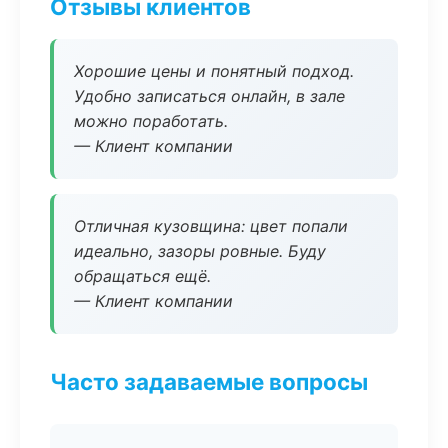
Отзывы клиентов
Хорошие цены и понятный подход.
Удобно записаться онлайн, в зале
можно поработать.
— Клиент компании
Отличная кузовщина: цвет попали
идеально, зазоры ровные. Буду
обращаться ещё.
— Клиент компании
Часто задаваемые вопросы