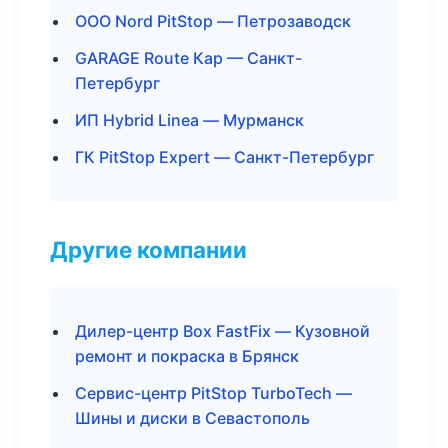
ООО Nord PitStop — Петрозаводск
GARAGE Route Кар — Санкт-
Петербург
ИП Hybrid Linea — Мурманск
ГК PitStop Expert — Санкт-Петербург
Другие компании
Дилер-центр Box FastFix — Кузовной
ремонт и покраска в Брянск
Сервис-центр PitStop TurboTech —
Шины и диски в Севастополь