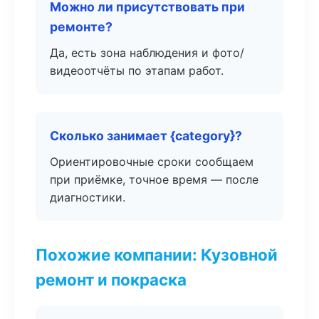
Можно ли присутствовать при
ремонте?
Да, есть зона наблюдения и фото/
видеоотчёты по этапам работ.
Сколько занимает {category}?
Ориентировочные сроки сообщаем
при приёмке, точное время — после
диагностики.
Похожие компании: Кузовной
ремонт и покраска