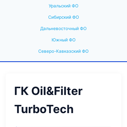
Уральский ФО
Сибирский ФО
Дальневосточный ФО
Южный ФО
Северо-Кавказский ФО
ГК Oil&Filter
TurboTech