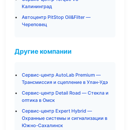
Калининград
Автоцентр PitStop Oil&Filter —
Череповец
Другие компании
Сервис-центр AutoLab Premium —
Трансмиссия и сцепление в Улан-Удэ
Сервис-центр Detail Road — Стекла и
оптика в Омск
Сервис-центр Expert Hybrid —
Охранные системы и сигнализации в
Южно-Сахалинск