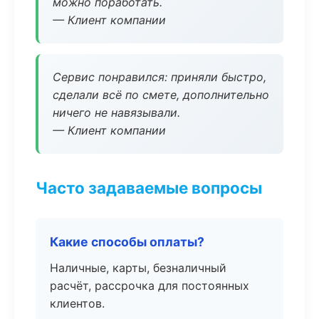
можно поработать.
— Клиент компании
Сервис понравился: приняли быстро,
сделали всё по смете, дополнительно
ничего не навязывали.
— Клиент компании
Часто задаваемые вопросы
Какие способы оплаты?
Наличные, карты, безналичный
расчёт, рассрочка для постоянных
клиентов.