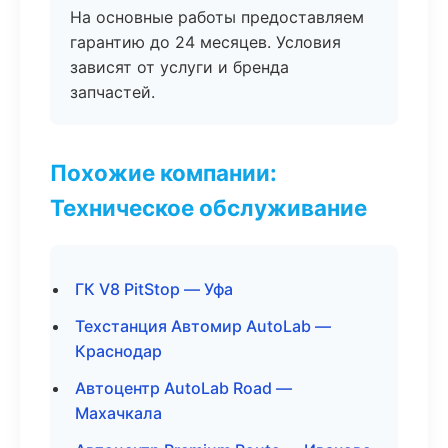
На основные работы предоставляем
гарантию до 24 месяцев. Условия
зависят от услуги и бренда
запчастей.
Похожие компании:
Техническое обслуживание
ГК V8 PitStop — Уфа
Техстанция Автомир AutoLab —
Краснодар
Автоцентр AutoLab Road —
Махачкала