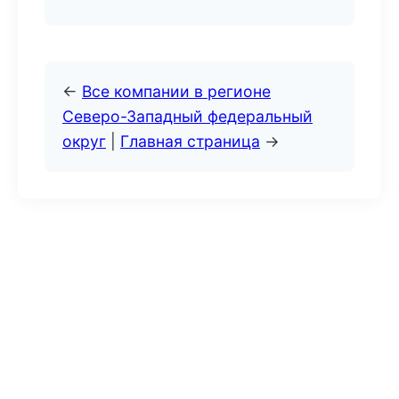
←
Все компании в регионе
Северо-Западный федеральный
округ
|
Главная страница
→