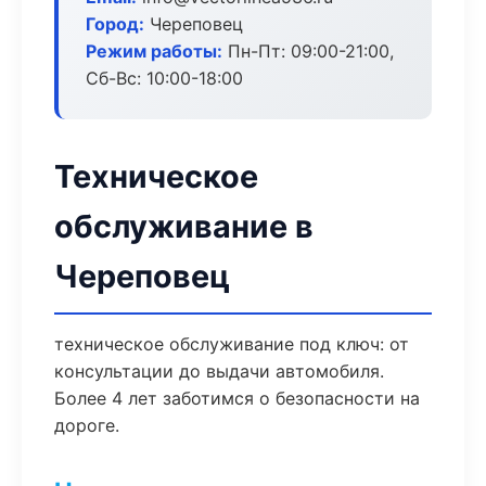
Город:
Череповец
Режим работы:
Пн-Пт: 09:00-21:00,
Сб-Вс: 10:00-18:00
Техническое
обслуживание в
Череповец
техническое обслуживание под ключ: от
консультации до выдачи автомобиля.
Более 4 лет заботимся о безопасности на
дороге.