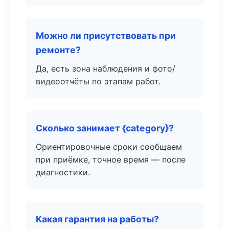
Можно ли присутствовать при
ремонте?
Да, есть зона наблюдения и фото/
видеоотчёты по этапам работ.
Сколько занимает {category}?
Ориентировочные сроки сообщаем
при приёмке, точное время — после
диагностики.
Какая гарантия на работы?