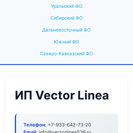
Уральский ФО
Сибирский ФО
Дальневосточный ФО
Южный ФО
Северо-Кавказский ФО
ИП Vector Linea
Телефон:
+7-933-642-73-20
Email:
info@vectorlinea536.ru