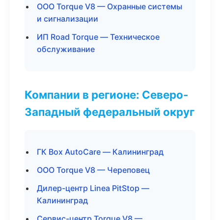
ООО Torque V8 — Охранные системы
и сигнализации
ИП Road Torque — Техническое
обслуживание
Компании в регионе: Северо-
Западный федеральный округ
ГК Box AutoCare — Калининград
ООО Torque V8 — Череповец
Дилер-центр Linea PitStop —
Калининград
Сервис-центр Torque V8 —