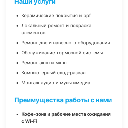
Наши услуги
Керамические покрытия и ppf
Локальный ремонт и покраска
элементов
Ремонт двс и навесного оборудования
Обслуживание тормозной системы
Ремонт акпп и мкпп
Компьютерный сход-развал
Монтаж аудио и мультимедиа
Преимущества работы с нами
Кофе-зона и рабочие места ожидания
с Wi‑Fi