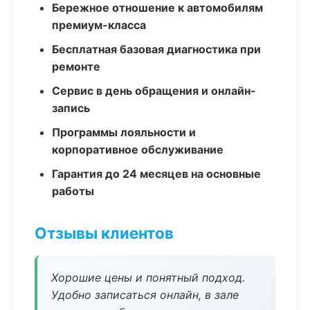
Бережное отношение к автомобилям
премиум-класса
Бесплатная базовая диагностика при
ремонте
Сервис в день обращения и онлайн-
запись
Программы лояльности и
корпоративное обслуживание
Гарантия до 24 месяцев на основные
работы
Отзывы клиентов
Хорошие цены и понятный подход.
Удобно записаться онлайн, в зале