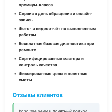
премиум-класса
Сервис в день обращения и онлайн-
запись
Фото- и видеоотчёт по выполненным
работам
Бесплатная базовая диагностика при
ремонте
Сертифицированные мастера и
контроль качества
Фиксированные цены и понятные
сметы
Отзывы клиентов
Хорошие цены и понятный подход.