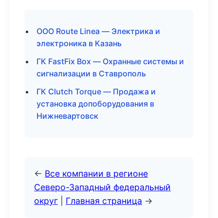
ООО Route Linea — Электрика и
электроника в Казань
ГК FastFix Box — Охранные системы и
сигнализации в Ставрополь
ГК Clutch Torque — Продажа и
установка допоборудования в
Нижневартовск
←
Все компании в регионе
Северо-Западный федеральный
округ
|
Главная страница
→