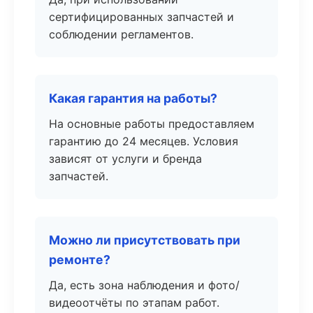
сертифицированных запчастей и
соблюдении регламентов.
Какая гарантия на работы?
На основные работы предоставляем
гарантию до 24 месяцев. Условия
зависят от услуги и бренда
запчастей.
Можно ли присутствовать при
ремонте?
Да, есть зона наблюдения и фото/
видеоотчёты по этапам работ.