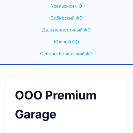
Уральский ФО
Сибирский ФО
Дальневосточный ФО
Южный ФО
Северо-Кавказский ФО
ООО Premium
Garage