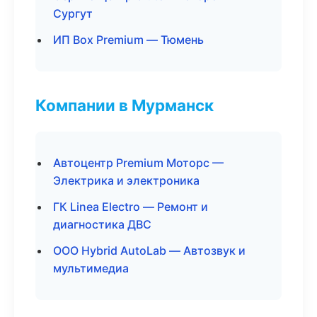
Сургут
ИП Box Premium — Тюмень
Компании в Мурманск
Автоцентр Premium Моторс —
Электрика и электроника
ГК Linea Electro — Ремонт и
диагностика ДВС
ООО Hybrid AutoLab — Автозвук и
мультимедиа