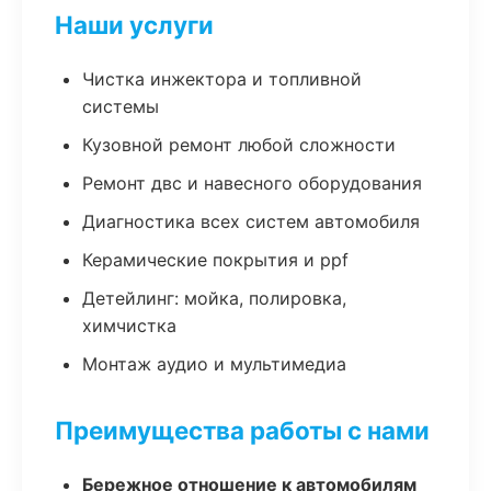
Наши услуги
Чистка инжектора и топливной
системы
Кузовной ремонт любой сложности
Ремонт двс и навесного оборудования
Диагностика всех систем автомобиля
Керамические покрытия и ppf
Детейлинг: мойка, полировка,
химчистка
Монтаж аудио и мультимедиа
Преимущества работы с нами
Бережное отношение к автомобилям