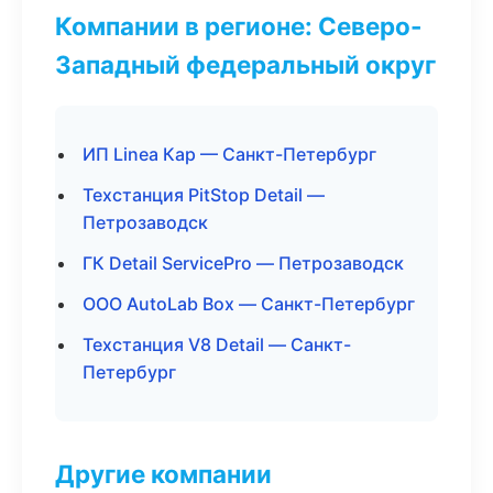
Компании в регионе: Северо-
Западный федеральный округ
ИП Linea Кар — Санкт-Петербург
Техстанция PitStop Detail —
Петрозаводск
ГК Detail ServicePro — Петрозаводск
ООО AutoLab Box — Санкт-Петербург
Техстанция V8 Detail — Санкт-
Петербург
Другие компании