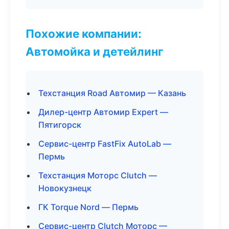
Похожие компании:
Автомойка и детейлинг
Техстанция Road Автомир — Казань
Дилер-центр Автомир Expert —
Пятигорск
Сервис-центр FastFix AutoLab —
Пермь
Техстанция Моторс Clutch —
Новокузнецк
ГК Torque Nord — Пермь
Сервис-центр Clutch Моторс —