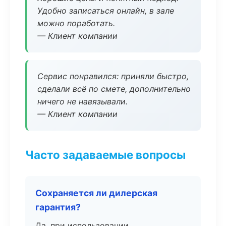
Удобно записаться онлайн, в зале
можно поработать.
— Клиент компании
Сервис понравился: приняли быстро,
сделали всё по смете, дополнительно
ничего не навязывали.
— Клиент компании
Часто задаваемые вопросы
Сохраняется ли дилерская
гарантия?
Да, при использовании