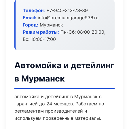
Телефон:
+7-945-313-23-39
Email:
info@premiumgarage936.ru
Город:
Мурманск
Режим работы:
Пн-Сб: 08:00-20:00,
Вс: 10:00-17:00
Автомойка и детейлинг
в Мурманск
автомойка и детейлинг в Мурманск с
гарантией до 24 месяцев. Работаем по
регламентам производителей и
используем проверенные материалы.