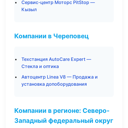
Сервис-центр Моторс PitStop —
Кызыл
Компании в Череповец
Техстанция AutoCare Expert —
Стекла и оптика
Автоцентр Linea V8 — Продажа и
установка допоборудования
Компании в регионе: Северо-
Западный федеральный округ