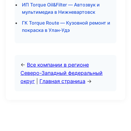
ИП Torque Oil&Filter — Автозвук и
мультимедиа в Нижневартовск
ГК Torque Route — Кузовной ремонт и
покраска в Улан-Удэ
←
Все компании в регионе
Северо-Западный федеральный
округ
|
Главная страница
→