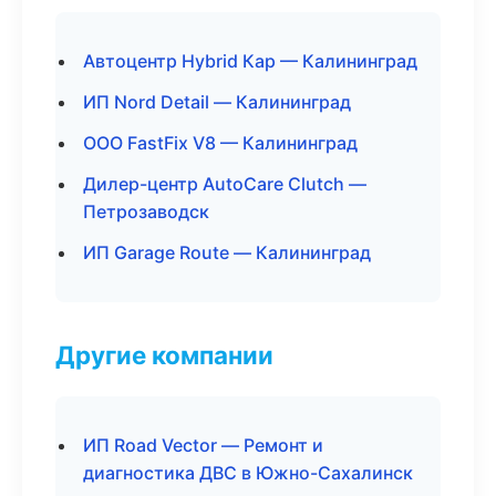
Автоцентр Hybrid Кар — Калининград
ИП Nord Detail — Калининград
ООО FastFix V8 — Калининград
Дилер-центр AutoCare Clutch —
Петрозаводск
ИП Garage Route — Калининград
Другие компании
ИП Road Vector — Ремонт и
диагностика ДВС в Южно-Сахалинск