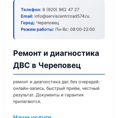
Телефон:
8 (920) 962 47 27
Email:
info@serviscentrroad574.ru
Город:
Череповец
Режим работы:
Пн-Вс: 08:00-22:00
Ремонт и диагностика
ДВС в Череповец
ремонт и диагностика двс без очередей:
онлайн-запись, быстрый приём, честный
результат. Документы и гарантия
прилагаются.
Наши услуги