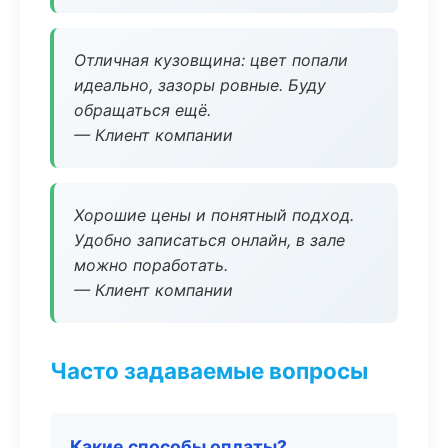
Отличная кузовщина: цвет попали
идеально, зазоры ровные. Буду
обращаться ещё.
— Клиент компании
Хорошие цены и понятный подход.
Удобно записаться онлайн, в зале
можно поработать.
— Клиент компании
Часто задаваемые вопросы
Какие способы оплаты?