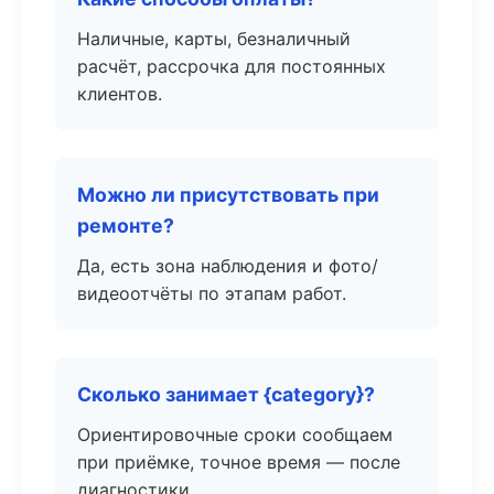
Наличные, карты, безналичный
расчёт, рассрочка для постоянных
клиентов.
Можно ли присутствовать при
ремонте?
Да, есть зона наблюдения и фото/
видеоотчёты по этапам работ.
Сколько занимает {category}?
Ориентировочные сроки сообщаем
при приёмке, точное время — после
диагностики.