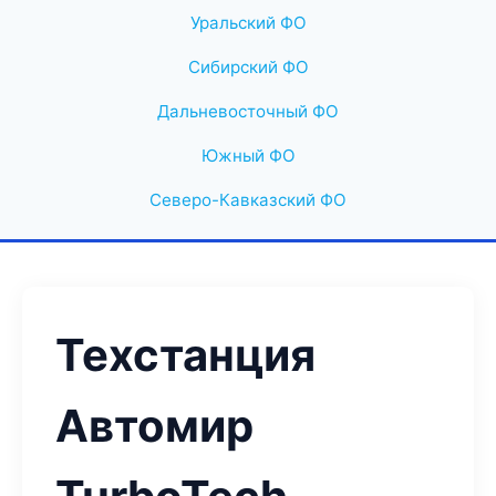
Уральский ФО
Сибирский ФО
Дальневосточный ФО
Южный ФО
Северо-Кавказский ФО
Техстанция
Автомир