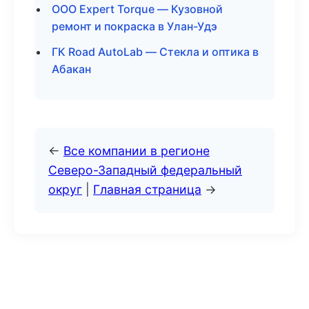
ООО Expert Torque — Кузовной
ремонт и покраска в Улан-Удэ
ГК Road AutoLab — Стекла и оптика в
Абакан
←
Все компании в регионе
Северо-Западный федеральный
округ
|
Главная страница
→