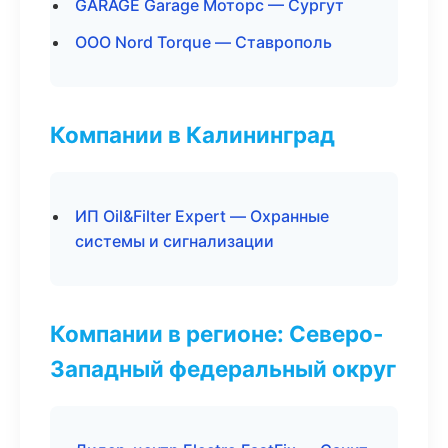
GARAGE Garage Моторс — Сургут
ООО Nord Torque — Ставрополь
Компании в Калининград
ИП Oil&Filter Expert — Охранные
системы и сигнализации
Компании в регионе: Северо-
Западный федеральный округ