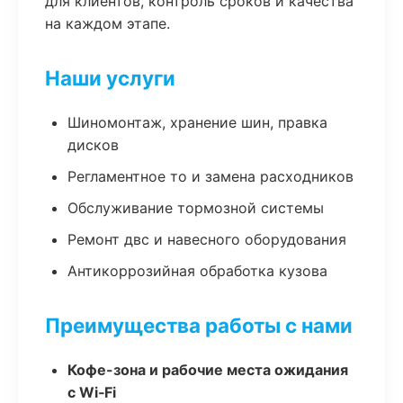
для клиентов, контроль сроков и качества
на каждом этапе.
Наши услуги
Шиномонтаж, хранение шин, правка
дисков
Регламентное то и замена расходников
Обслуживание тормозной системы
Ремонт двс и навесного оборудования
Антикоррозийная обработка кузова
Преимущества работы с нами
Кофе-зона и рабочие места ожидания
с Wi‑Fi