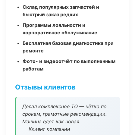
Склад популярных запчастей и
быстрый заказ редких
Программы лояльности и
корпоративное обслуживание
Бесплатная базовая диагностика при
ремонте
Фото- и видеоотчёт по выполненным
работам
Отзывы клиентов
Делал комплексное ТО — чётко по
срокам, грамотные рекомендации.
Машина едет как новая.
— Клиент компании