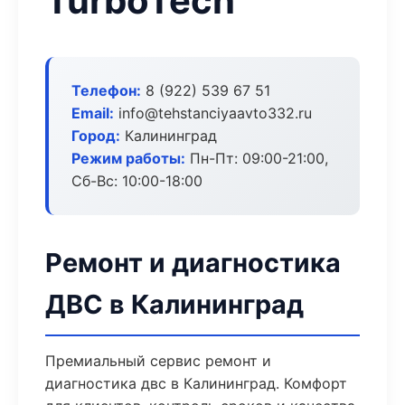
TurboTech
Телефон:
8 (922) 539 67 51
Email:
info@tehstanciyaavto332.ru
Город:
Калининград
Режим работы:
Пн-Пт: 09:00-21:00,
Сб-Вс: 10:00-18:00
Ремонт и диагностика
ДВС в Калининград
Премиальный сервис ремонт и
диагностика двс в Калининград. Комфорт