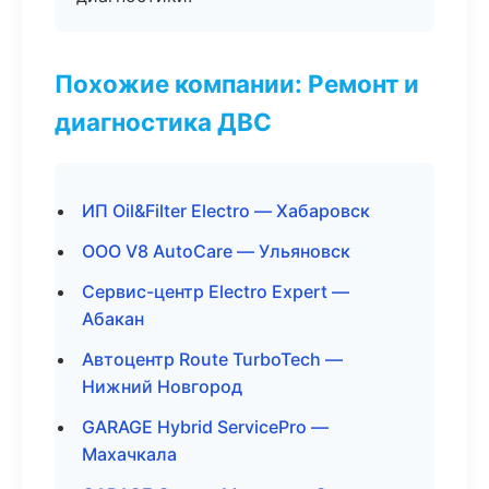
Похожие компании: Ремонт и
диагностика ДВС
ИП Oil&Filter Electro — Хабаровск
ООО V8 AutoCare — Ульяновск
Сервис-центр Electro Expert —
Абакан
Автоцентр Route TurboTech —
Нижний Новгород
GARAGE Hybrid ServicePro —
Махачкала