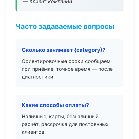
— Клиент компании
Часто задаваемые вопросы
Сколько занимает {category}?
Ориентировочные сроки сообщаем
при приёмке, точное время — после
диагностики.
Какие способы оплаты?
Наличные, карты, безналичный
расчёт, рассрочка для постоянных
клиентов.