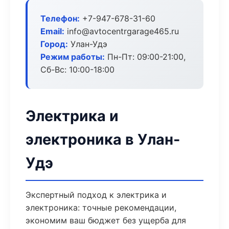
Телефон:
+7-947-678-31-60
Email:
info@avtocentrgarage465.ru
Город:
Улан-Удэ
Режим работы:
Пн-Пт: 09:00-21:00,
Сб-Вс: 10:00-18:00
Электрика и
электроника в Улан-
Удэ
Экспертный подход к электрика и
электроника: точные рекомендации,
экономим ваш бюджет без ущерба для