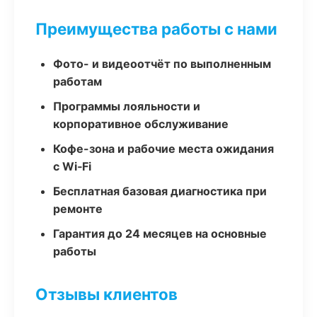
Преимущества работы с нами
Фото- и видеоотчёт по выполненным
работам
Программы лояльности и
корпоративное обслуживание
Кофе-зона и рабочие места ожидания
с Wi‑Fi
Бесплатная базовая диагностика при
ремонте
Гарантия до 24 месяцев на основные
работы
Отзывы клиентов