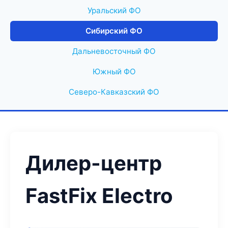
Уральский ФО
Сибирский ФО
Дальневосточный ФО
Южный ФО
Северо-Кавказский ФО
Дилер-центр
FastFix Electro