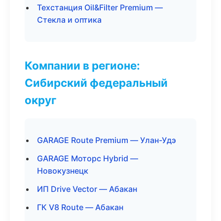
Техстанция Oil&Filter Premium —
Стекла и оптика
Компании в регионе:
Сибирский федеральный
округ
GARAGE Route Premium — Улан-Удэ
GARAGE Моторс Hybrid —
Новокузнецк
ИП Drive Vector — Абакан
ГК V8 Route — Абакан