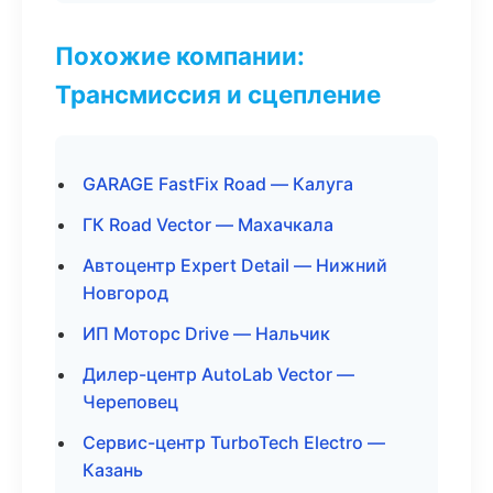
Похожие компании:
Трансмиссия и сцепление
GARAGE FastFix Road — Калуга
ГК Road Vector — Махачкала
Автоцентр Expert Detail — Нижний
Новгород
ИП Моторс Drive — Нальчик
Дилер-центр AutoLab Vector —
Череповец
Сервис-центр TurboTech Electro —
Казань