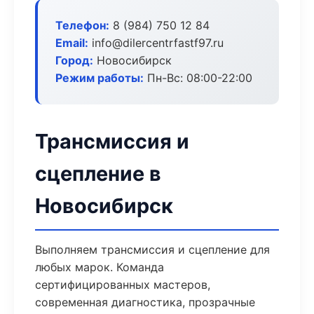
Телефон:
8 (984) 750 12 84
Email:
info@dilercentrfastf97.ru
Город:
Новосибирск
Режим работы:
Пн-Вс: 08:00-22:00
Трансмиссия и
сцепление в
Новосибирск
Выполняем трансмиссия и сцепление для
любых марок. Команда
сертифицированных мастеров,
современная диагностика, прозрачные