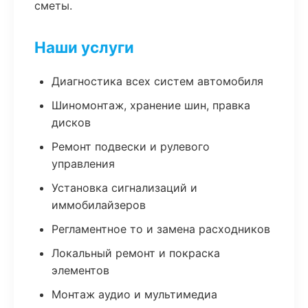
сметы.
Наши услуги
Диагностика всех систем автомобиля
Шиномонтаж, хранение шин, правка
дисков
Ремонт подвески и рулевого
управления
Установка сигнализаций и
иммобилайзеров
Регламентное то и замена расходников
Локальный ремонт и покраска
элементов
Монтаж аудио и мультимедиа