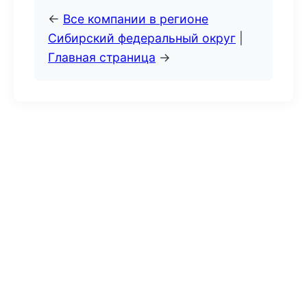
←
Все компании в регионе
Сибирский федеральный округ
|
Главная страница
→