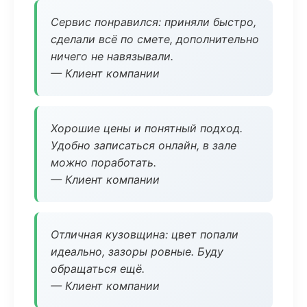
Сервис понравился: приняли быстро,
сделали всё по смете, дополнительно
ничего не навязывали.
— Клиент компании
Хорошие цены и понятный подход.
Удобно записаться онлайн, в зале
можно поработать.
— Клиент компании
Отличная кузовщина: цвет попали
идеально, зазоры ровные. Буду
обращаться ещё.
— Клиент компании