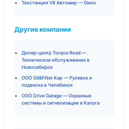
Техстанция V8 Автомир — Омск
Другие компании
Дилер-центр Torque Road —
Техническое обслуживание в
Новосибирск
ООО Oil&Filter Кар — Рулевое и
подвеска в Челябинск
ООО Drive Garage — Охранные
системы и сигнализации в Калуга