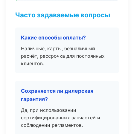
Часто задаваемые вопросы
Какие способы оплаты?
Наличные, карты, безналичный
расчёт, рассрочка для постоянных
клиентов.
Сохраняется ли дилерская
гарантия?
Да, при использовании
сертифицированных запчастей и
соблюдении регламентов.