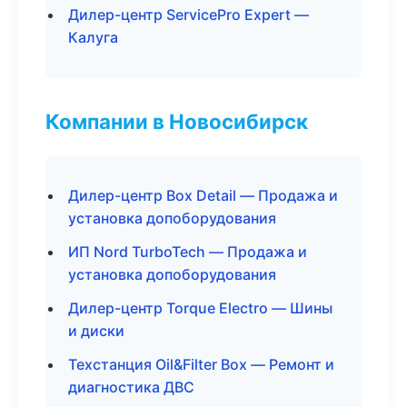
Дилер-центр ServicePro Expert —
Калуга
Компании в Новосибирск
Дилер-центр Box Detail — Продажа и
установка допоборудования
ИП Nord TurboTech — Продажа и
установка допоборудования
Дилер-центр Torque Electro — Шины
и диски
Техстанция Oil&Filter Box — Ремонт и
диагностика ДВС