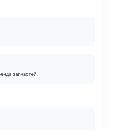
енда запчастей.