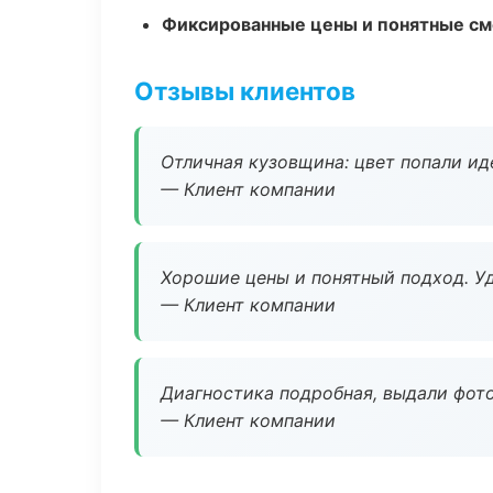
Фиксированные цены и понятные с
Отзывы клиентов
Отличная кузовщина: цвет попали ид
— Клиент компании
Хорошие цены и понятный подход. Уд
— Клиент компании
Диагностика подробная, выдали фотоо
— Клиент компании