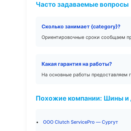
Часто задаваемые вопросы
Сколько занимает {category}?
Ориентировочные сроки сообщаем пр
Какая гарантия на работы?
На основные работы предоставляем га
Похожие компании: Шины и
ООО Clutch ServicePro — Сургут