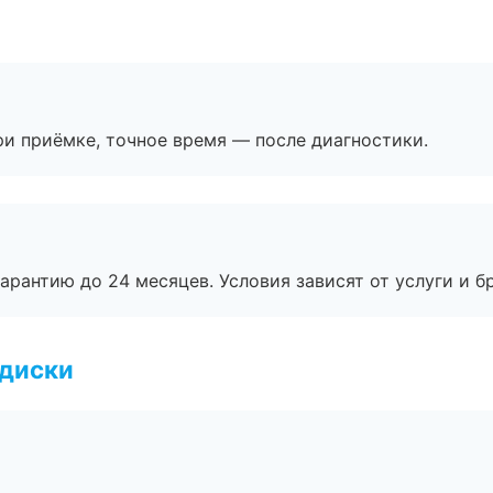
и приёмке, точное время — после диагностики.
рантию до 24 месяцев. Условия зависят от услуги и бр
 диски