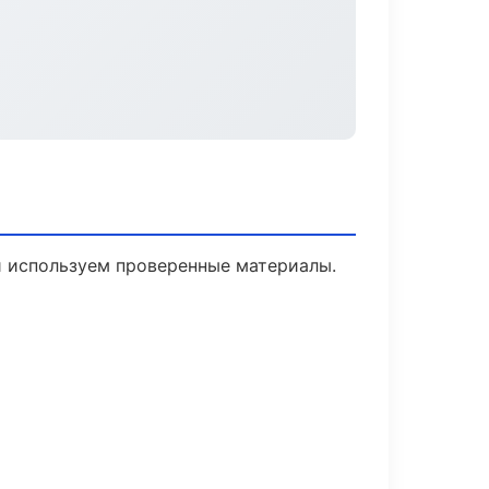
 и используем проверенные материалы.