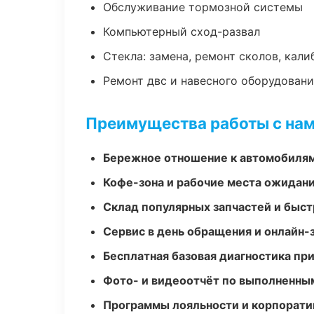
Обслуживание тормозной системы
Компьютерный сход-развал
Стекла: замена, ремонт сколов, кал
Ремонт двс и навесного оборудован
Преимущества работы с на
Бережное отношение к автомобиля
Кофе-зона и рабочие места ожидания
Склад популярных запчастей и быст
Сервис в день обращения и онлайн-
Бесплатная базовая диагностика пр
Фото- и видеоотчёт по выполненны
Программы лояльности и корпорати