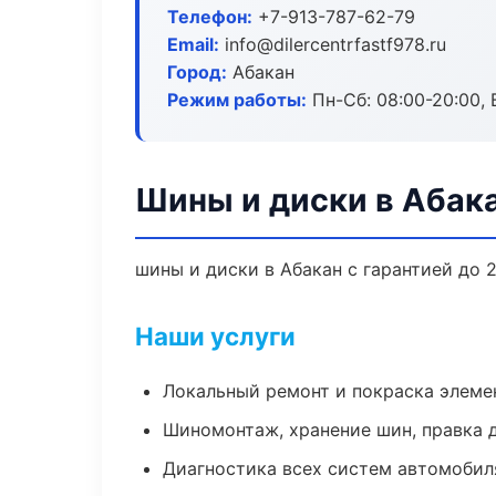
Телефон:
+7-913-787-62-79
Email:
info@dilercentrfastf978.ru
Город:
Абакан
Режим работы:
Пн-Сб: 08:00-20:00, В
Шины и диски в Абак
шины и диски в Абакан с гарантией до 
Наши услуги
Локальный ремонт и покраска элеме
Шиномонтаж, хранение шин, правка 
Диагностика всех систем автомобил