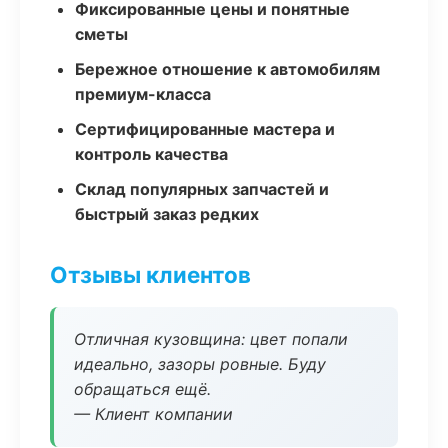
Фиксированные цены и понятные
сметы
Бережное отношение к автомобилям
премиум-класса
Сертифицированные мастера и
контроль качества
Склад популярных запчастей и
быстрый заказ редких
Отзывы клиентов
Отличная кузовщина: цвет попали
идеально, зазоры ровные. Буду
обращаться ещё.
— Клиент компании