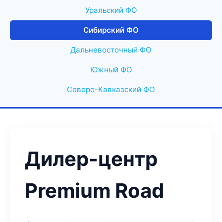
Уральский ФО
Сибирский ФО
Дальневосточный ФО
Южный ФО
Северо-Кавказский ФО
Дилер-центр
Premium Road