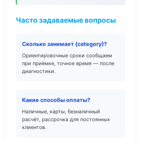
Часто задаваемые вопросы
Сколько занимает {category}?
Ориентировочные сроки сообщаем
при приёмке, точное время — после
диагностики.
Какие способы оплаты?
Наличные, карты, безналичный
расчёт, рассрочка для постоянных
клиентов.