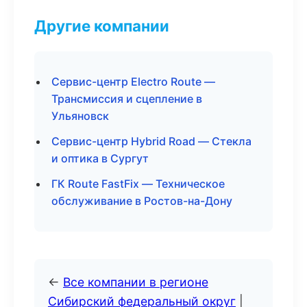
Другие компании
Сервис-центр Electro Route —
Трансмиссия и сцепление в
Ульяновск
Сервис-центр Hybrid Road — Стекла
и оптика в Сургут
ГК Route FastFix — Техническое
обслуживание в Ростов-на-Дону
←
Все компании в регионе
Сибирский федеральный округ
|