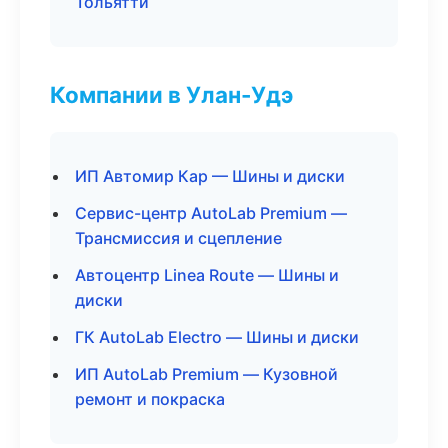
Тольятти
Компании в Улан-Удэ
ИП Автомир Кар — Шины и диски
Сервис-центр AutoLab Premium —
Трансмиссия и сцепление
Автоцентр Linea Route — Шины и
диски
ГК AutoLab Electro — Шины и диски
ИП AutoLab Premium — Кузовной
ремонт и покраска