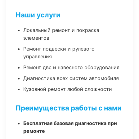
Наши услуги
Локальный ремонт и покраска
элементов
Ремонт подвески и рулевого
управления
Ремонт двс и навесного оборудования
Диагностика всех систем автомобиля
Кузовной ремонт любой сложности
Преимущества работы с нами
Бесплатная базовая диагностика при
ремонте