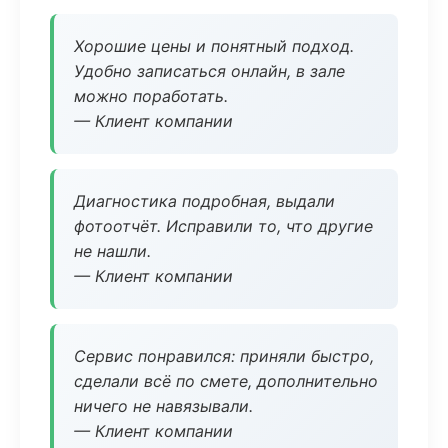
Хорошие цены и понятный подход.
Удобно записаться онлайн, в зале
можно поработать.
— Клиент компании
Диагностика подробная, выдали
фотоотчёт. Исправили то, что другие
не нашли.
— Клиент компании
Сервис понравился: приняли быстро,
сделали всё по смете, дополнительно
ничего не навязывали.
— Клиент компании