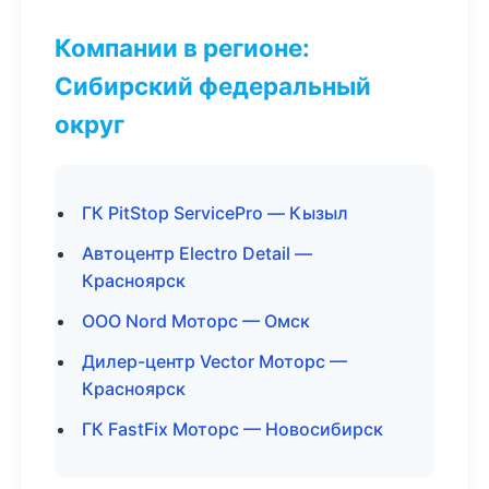
Компании в регионе:
Сибирский федеральный
округ
ГК PitStop ServicePro — Кызыл
Автоцентр Electro Detail —
Красноярск
ООО Nord Моторс — Омск
Дилер-центр Vector Моторс —
Красноярск
ГК FastFix Моторс — Новосибирск