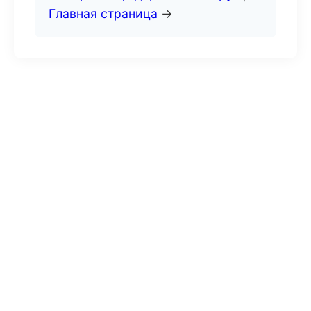
Главная страница
→