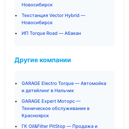
Новосибирск
Техстанция Vector Hybrid —
Новосибирск
ИП Torque Road — Абакан
Другие компании
GARAGE Electro Torque — Автомойка
и детейлинг в Нальчик
GARAGE Expert Моторс —
Техническое обслуживание в
Красноярск
ГК Oil&Filter PitStop — Продажа и