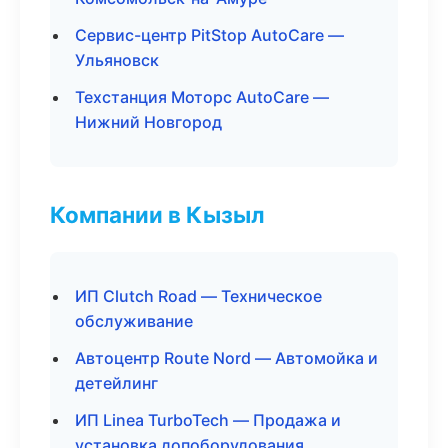
Сервис-центр PitStop AutoCare —
Ульяновск
Техстанция Моторс AutoCare —
Нижний Новгород
Компании в Кызыл
ИП Clutch Road — Техническое
обслуживание
Автоцентр Route Nord — Автомойка и
детейлинг
ИП Linea TurboTech — Продажа и
установка допоборудования