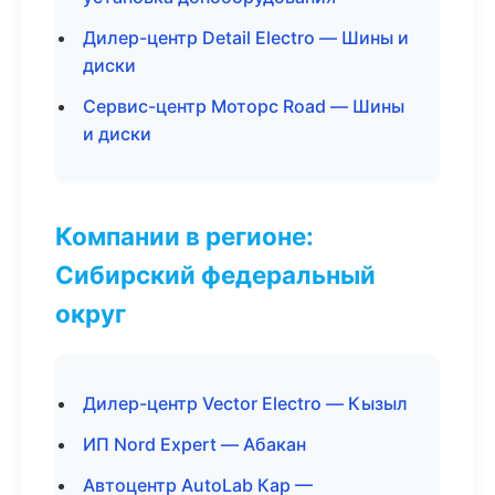
Дилер-центр Detail Electro — Шины и
диски
Сервис-центр Моторс Road — Шины
и диски
Компании в регионе:
Сибирский федеральный
округ
Дилер-центр Vector Electro — Кызыл
ИП Nord Expert — Абакан
Автоцентр AutoLab Кар —