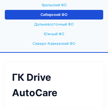
Уральский ФО
Сибирский ФО
Дальневосточный ФО
Южный ФО
Северо-Кавказский ФО
ГК Drive
AutoCare