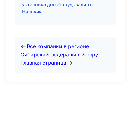
установка допоборудования в
Нальчик
←
Все компании в регионе
Сибирский федеральный округ
|
Главная страница
→