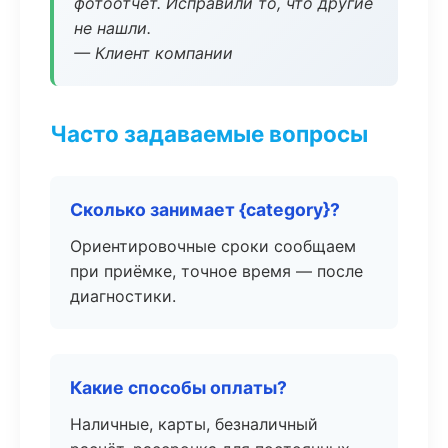
фотоотчёт. Исправили то, что другие
не нашли.
— Клиент компании
Часто задаваемые вопросы
Сколько занимает {category}?
Ориентировочные сроки сообщаем
при приёмке, точное время — после
диагностики.
Какие способы оплаты?
Наличные, карты, безналичный