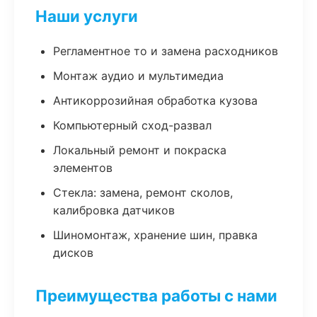
Наши услуги
Регламентное то и замена расходников
Монтаж аудио и мультимедиа
Антикоррозийная обработка кузова
Компьютерный сход-развал
Локальный ремонт и покраска
элементов
Стекла: замена, ремонт сколов,
калибровка датчиков
Шиномонтаж, хранение шин, правка
дисков
Преимущества работы с нами