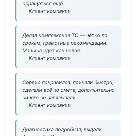
обращаться ещё.
— Клиент компании
Делал комплексное ТО — чётко по
срокам, грамотные рекомендации.
Машина едет как новая.
— Клиент компании
Сервис понравился: приняли быстро,
сделали всё по смете, дополнительно
ничего не навязывали.
— Клиент компании
Диагностика подробная, выдали