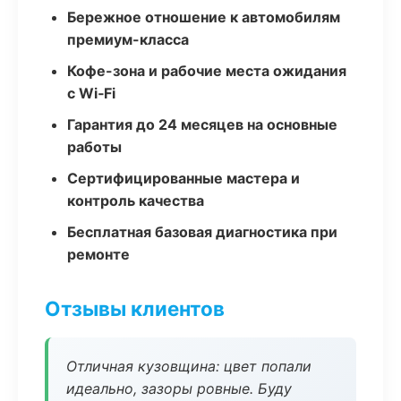
Бережное отношение к автомобилям
премиум-класса
Кофе-зона и рабочие места ожидания
с Wi‑Fi
Гарантия до 24 месяцев на основные
работы
Сертифицированные мастера и
контроль качества
Бесплатная базовая диагностика при
ремонте
Отзывы клиентов
Отличная кузовщина: цвет попали
идеально, зазоры ровные. Буду