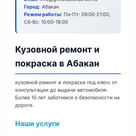
Город:
Абакан
Режим работы:
Пн-Пт: 09:00-21:00,
Сб-Вс: 10:00-18:00
Кузовной ремонт и
покраска в Абакан
кузовной ремонт и покраска под ключ: от
консультации до выдачи автомобиля.
Более 10 лет заботимся о безопасности на
дороге.
Наши услуги