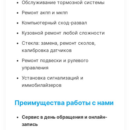
Обслуживание тормозной системы
Ремонт акпп и мкпп
Компьютерный сход-развал
Кузовной ремонт любой сложности
Стекла: замена, ремонт сколов,
калибровка датчиков
Ремонт подвески и рулевого
управления
Установка сигнализаций и
иммобилайзеров
Преимущества работы с нами
Сервис в день обращения и онлайн-
запись