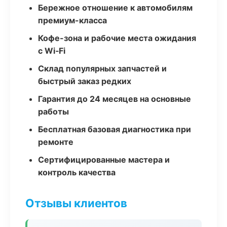
Бережное отношение к автомобилям
премиум-класса
Кофе-зона и рабочие места ожидания
с Wi‑Fi
Склад популярных запчастей и
быстрый заказ редких
Гарантия до 24 месяцев на основные
работы
Бесплатная базовая диагностика при
ремонте
Сертифицированные мастера и
контроль качества
Отзывы клиентов