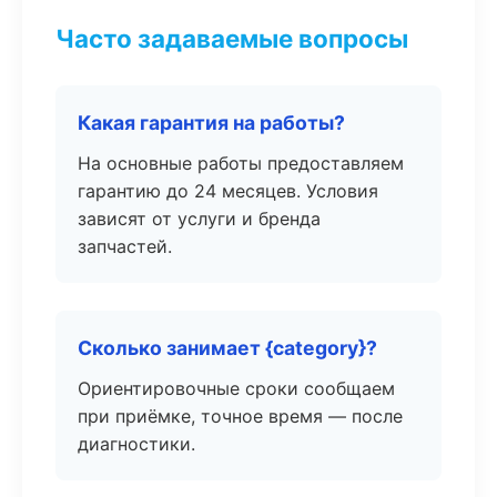
Часто задаваемые вопросы
Какая гарантия на работы?
На основные работы предоставляем
гарантию до 24 месяцев. Условия
зависят от услуги и бренда
запчастей.
Сколько занимает {category}?
Ориентировочные сроки сообщаем
при приёмке, точное время — после
диагностики.