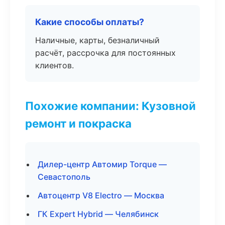
Какие способы оплаты?
Наличные, карты, безналичный
расчёт, рассрочка для постоянных
клиентов.
Похожие компании: Кузовной
ремонт и покраска
Дилер-центр Автомир Torque —
Севастополь
Автоцентр V8 Electro — Москва
ГК Expert Hybrid — Челябинск