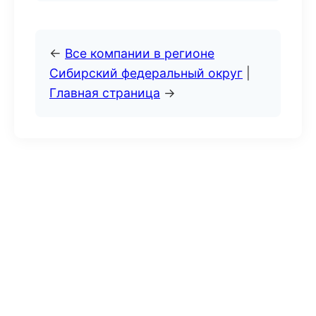
←
Все компании в регионе
Сибирский федеральный округ
|
Главная страница
→