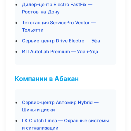
Дилер-центр Electro FastFix —
Ростов-на-Дону
Техстанция ServicePro Vector —
Тольятти
Сервис-центр Drive Electro — Уфа
ИП AutoLab Premium — Улан-Удэ
Компании в Абакан
Сервис-центр Автомир Hybrid —
Шины и диски
ГК Clutch Linea — Охранные системы
и сигнализации