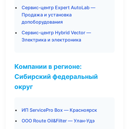
Сервис-центр Expert AutoLab —
Продажа и установка
допоборудования
Сервис-центр Hybrid Vector —
Электрика и электроника
Компании в регионе:
Сибирский федеральный
округ
ИП ServicePro Box — Красноярск
ООО Route Oil&Filter — Улан-Удэ