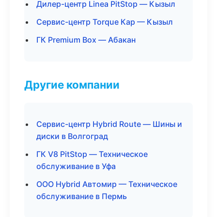
Дилер-центр Linea PitStop — Кызыл
Сервис-центр Torque Кар — Кызыл
ГК Premium Box — Абакан
Другие компании
Сервис-центр Hybrid Route — Шины и
диски в Волгоград
ГК V8 PitStop — Техническое
обслуживание в Уфа
ООО Hybrid Автомир — Техническое
обслуживание в Пермь