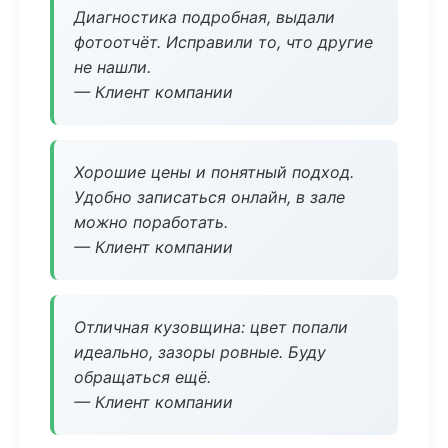
Диагностика подробная, выдали
фотоотчёт. Исправили то, что другие
не нашли.
— Клиент компании
Хорошие цены и понятный подход.
Удобно записаться онлайн, в зале
можно поработать.
— Клиент компании
Отличная кузовщина: цвет попали
идеально, зазоры ровные. Буду
обращаться ещё.
— Клиент компании