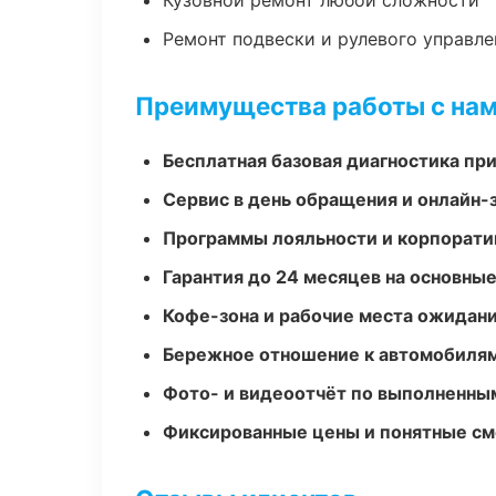
Кузовной ремонт любой сложности
Ремонт подвески и рулевого управле
Преимущества работы с на
Бесплатная базовая диагностика пр
Сервис в день обращения и онлайн-
Программы лояльности и корпорати
Гарантия до 24 месяцев на основны
Кофе-зона и рабочие места ожидания
Бережное отношение к автомобиля
Фото- и видеоотчёт по выполненны
Фиксированные цены и понятные с