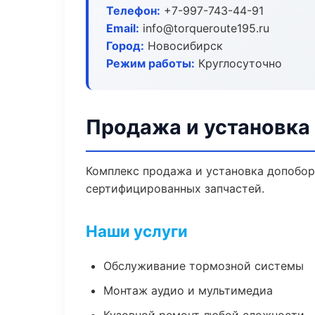
Телефон:
+7-997-743-44-91
Email:
info@torqueroute195.ru
Город:
Новосибирск
Режим работы:
Круглосуточно
Продажа и установка
Комплекс продажа и установка допобор
сертифицированных запчастей.
Наши услуги
Обслуживание тормозной системы
Монтаж аудио и мультимедиа