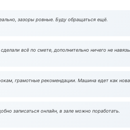
еально, зазоры ровные. Буду обращаться ещё.
сделали всё по смете, дополнительно ничего не навязы
окам, грамотные рекомендации. Машина едет как нова
обно записаться онлайн, в зале можно поработать.