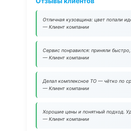
Отзывы клиентов
Отличная кузовщина: цвет попали ид
— Клиент компании
Сервис понравился: приняли быстро, 
— Клиент компании
Делал комплексное ТО — чётко по ср
— Клиент компании
Хорошие цены и понятный подход. Уд
— Клиент компании