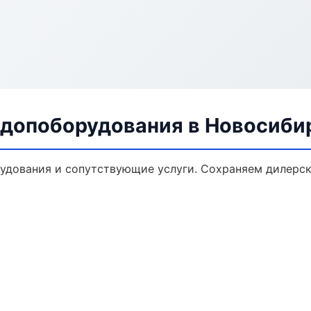
 допоборудования в Новосиби
удования и сопутствующие услуги. Сохраняем дилерс