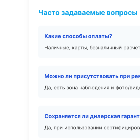
Часто задаваемые вопросы
Какие способы оплаты?
Наличные, карты, безналичный расчёт
Можно ли присутствовать при ре
Да, есть зона наблюдения и фото/вид
Сохраняется ли дилерская гаран
Да, при использовании сертифициров