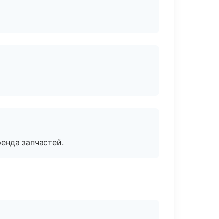
енда запчастей.