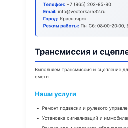
Телефон:
+7 (965) 202-85-90
Email:
info@vectorkar532.ru
Город:
Красноярск
Режим работы:
Пн-Сб: 08:00-20:00, В
Трансмиссия и сцепл
Выполняем трансмиссия и сцепление дл
сметы.
Наши услуги
Ремонт подвески и рулевого управле
Установка сигнализаций и иммобила