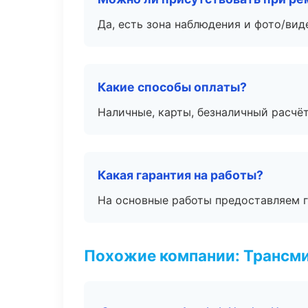
Да, есть зона наблюдения и фото/вид
Какие способы оплаты?
Наличные, карты, безналичный расчёт
Какая гарантия на работы?
На основные работы предоставляем га
Похожие компании: Трансми