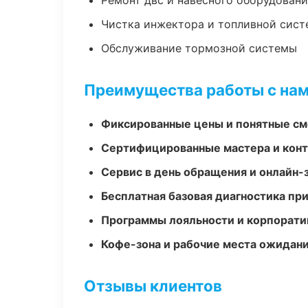
Ремонт двс и навесного оборудован
Чистка инжектора и топливной сис
Обслуживание тормозной системы
Преимущества работы с на
Фиксированные цены и понятные с
Сертифицированные мастера и конт
Сервис в день обращения и онлайн-
Бесплатная базовая диагностика пр
Программы лояльности и корпорати
Кофе-зона и рабочие места ожидания
Отзывы клиентов