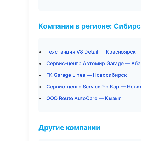
Компании в регионе: Сибир
Техстанция V8 Detail — Красноярск
Сервис-центр Автомир Garage — Аба
ГК Garage Linea — Новосибирск
Сервис-центр ServicePro Кар — Нов
ООО Route AutoCare — Кызыл
Другие компании