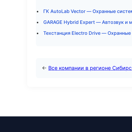
ГК AutoLab Vector — Охранные систе
GARAGE Hybrid Expert — Автозвук и 
Техстанция Electro Drive — Охранны
←
Все компании в регионе Сибир