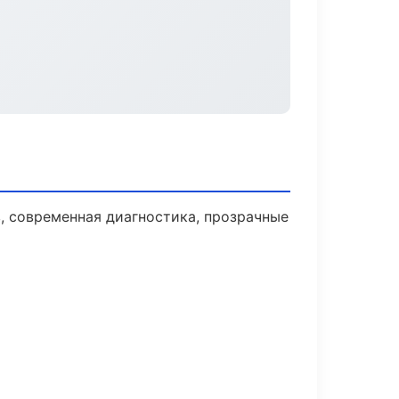
 современная диагностика, прозрачные