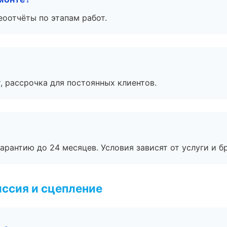
еоотчёты по этапам работ.
, рассрочка для постоянных клиентов.
рантию до 24 месяцев. Условия зависят от услуги и бр
ссия и сцепление