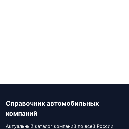
Справочник автомобильных
компаний
Актуальный каталог компаний по всей России