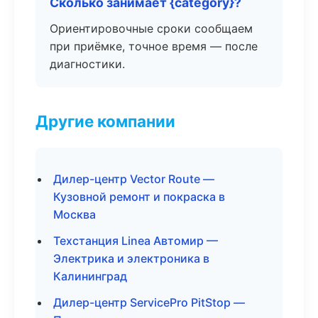
Сколько занимает {category}?
Ориентировочные сроки сообщаем
при приёмке, точное время — после
диагностики.
Другие компании
Дилер-центр Vector Route —
Кузовной ремонт и покраска в
Москва
Техстанция Linea Автомир —
Электрика и электроника в
Калининград
Дилер-центр ServicePro PitStop —