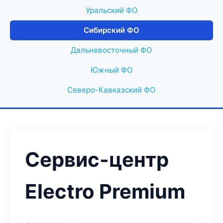
Уральский ФО
Сибирский ФО
Дальневосточный ФО
Южный ФО
Северо-Кавказский ФО
Сервис-центр
Electro Premium