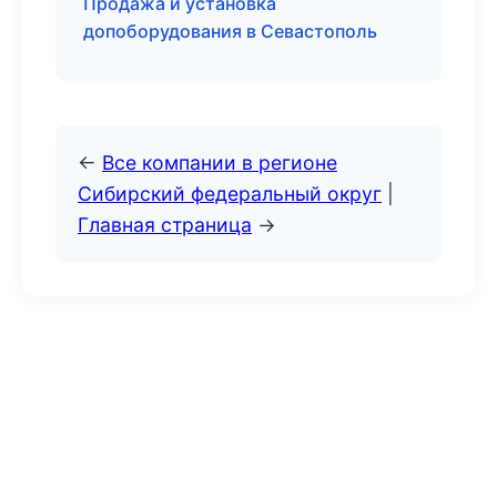
Продажа и установка
допоборудования в Севастополь
←
Все компании в регионе
Сибирский федеральный округ
|
Главная страница
→