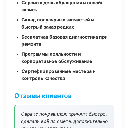
Сервис в день обращения и онлайн-
запись
Склад популярных запчастей и
быстрый заказ редких
Бесплатная базовая диагностика при
ремонте
Программы лояльности и
корпоративное обслуживание
Сертифицированные мастера и
контроль качества
Отзывы клиентов
Сервис понравился: приняли быстро,
сделали всё по смете, дополнительно