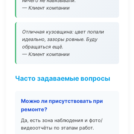
ничего не навязывали.
— Клиент компании
Отличная кузовщина: цвет попали
идеально, зазоры ровные. Буду
обращаться ещё.
— Клиент компании
Часто задаваемые вопросы
Можно ли присутствовать при
ремонте?
Да, есть зона наблюдения и фото/
видеоотчёты по этапам работ.