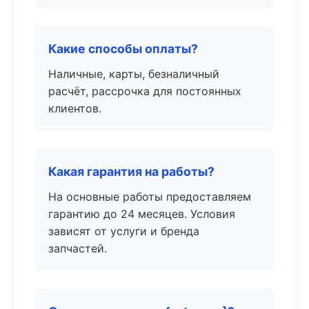
Какие способы оплаты?
Наличные, карты, безналичный
расчёт, рассрочка для постоянных
клиентов.
Какая гарантия на работы?
На основные работы предоставляем
гарантию до 24 месяцев. Условия
зависят от услуги и бренда
запчастей.