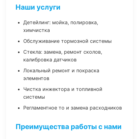
Наши услуги
Детейлинг: мойка, полировка,
химчистка
Обслуживание тормозной системы
Стекла: замена, ремонт сколов,
калибровка датчиков
Локальный ремонт и покраска
элементов
Чистка инжектора и топливной
системы
Регламентное то и замена расходников
Преимущества работы с нами