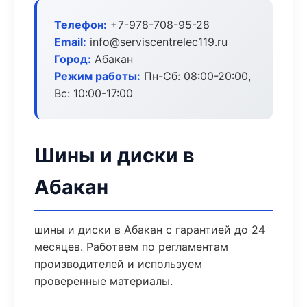
Телефон:
+7-978-708-95-28
Email:
info@serviscentrelec119.ru
Город:
Абакан
Режим работы:
Пн-Сб: 08:00-20:00,
Вс: 10:00-17:00
Шины и диски в
Абакан
шины и диски в Абакан с гарантией до 24
месяцев. Работаем по регламентам
производителей и используем
проверенные материалы.