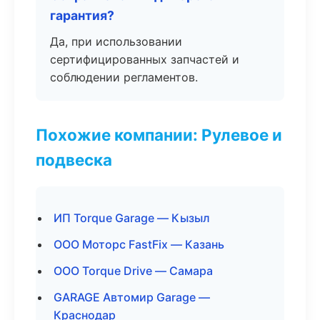
гарантия?
Да, при использовании
сертифицированных запчастей и
соблюдении регламентов.
Похожие компании: Рулевое и
подвеска
ИП Torque Garage — Кызыл
ООО Моторс FastFix — Казань
ООО Torque Drive — Самара
GARAGE Автомир Garage —
Краснодар