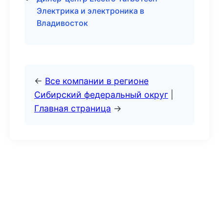
Электрика и электроника в
Владивосток
←
Все компании в регионе
Сибирский федеральный округ
|
Главная страница
→