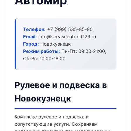
Автомир
Телефон:
+7 (999) 535-85-80
Email:
info@serviscentroilf129.ru
Город:
Новокузнецк
Режим работы:
Пн-Пт: 09:00-21:00,
Сб-Вс: 10:00-18:00
Рулевое и подвеска в
Новокузнецк
Комплекс рулевое и подвеска и
сопутствующие услуги. Сохраняем