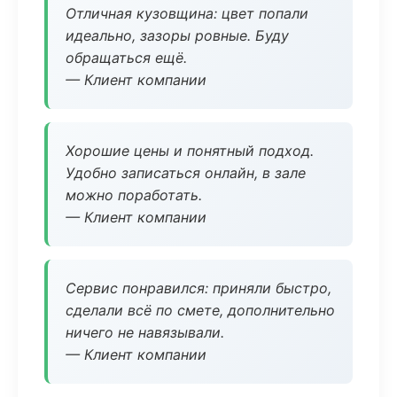
Отличная кузовщина: цвет попали
идеально, зазоры ровные. Буду
обращаться ещё.
— Клиент компании
Хорошие цены и понятный подход.
Удобно записаться онлайн, в зале
можно поработать.
— Клиент компании
Сервис понравился: приняли быстро,
сделали всё по смете, дополнительно
ничего не навязывали.
— Клиент компании