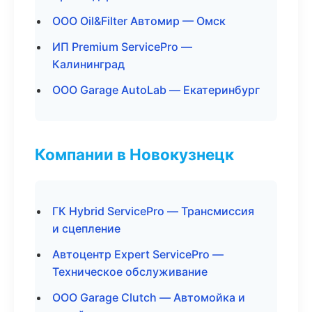
ООО Oil&Filter Автомир — Омск
ИП Premium ServicePro —
Калининград
ООО Garage AutoLab — Екатеринбург
Компании в Новокузнецк
ГК Hybrid ServicePro — Трансмиссия
и сцепление
Автоцентр Expert ServicePro —
Техническое обслуживание
ООО Garage Clutch — Автомойка и