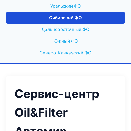
Уральский ФО
Сибирский ФО
Дальневосточный ФО
Южный ФО
Северо-Кавказский ФО
Сервис-центр
Oil&Filter