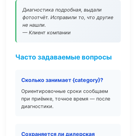
Диагностика подробная, выдали
фотоотчёт. Исправили то, что другие
не нашли.
— Клиент компании
Часто задаваемые вопросы
Сколько занимает {category}?
Ориентировочные сроки сообщаем
при приёмке, точное время — после
диагностики.
Сохраняется ли дилерская