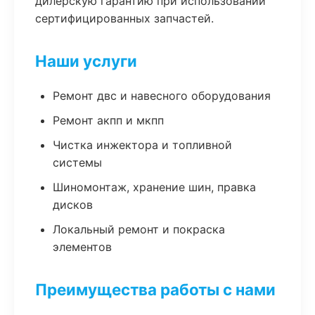
дилерскую гарантию при использовании
сертифицированных запчастей.
Наши услуги
Ремонт двс и навесного оборудования
Ремонт акпп и мкпп
Чистка инжектора и топливной
системы
Шиномонтаж, хранение шин, правка
дисков
Локальный ремонт и покраска
элементов
Преимущества работы с нами