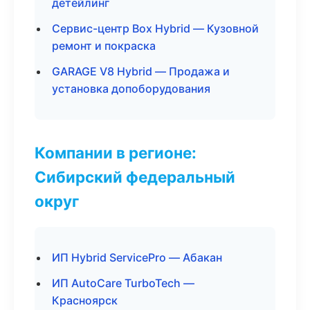
детейлинг
Сервис-центр Box Hybrid — Кузовной
ремонт и покраска
GARAGE V8 Hybrid — Продажа и
установка допоборудования
Компании в регионе:
Сибирский федеральный
округ
ИП Hybrid ServicePro — Абакан
ИП AutoCare TurboTech —
Красноярск