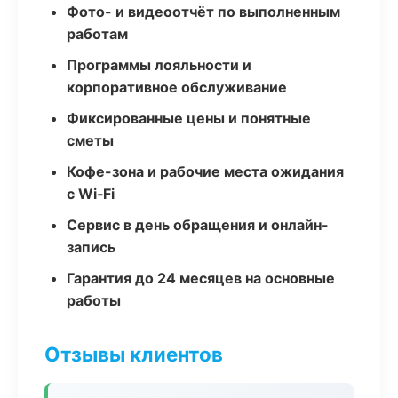
Фото- и видеоотчёт по выполненным
работам
Программы лояльности и
корпоративное обслуживание
Фиксированные цены и понятные
сметы
Кофе-зона и рабочие места ожидания
с Wi‑Fi
Сервис в день обращения и онлайн-
запись
Гарантия до 24 месяцев на основные
работы
Отзывы клиентов