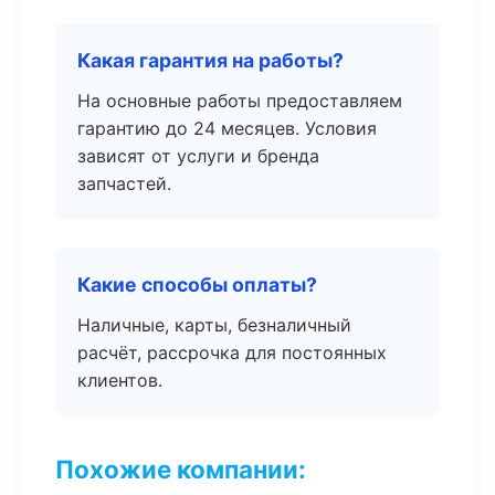
Какая гарантия на работы?
На основные работы предоставляем
гарантию до 24 месяцев. Условия
зависят от услуги и бренда
запчастей.
Какие способы оплаты?
Наличные, карты, безналичный
расчёт, рассрочка для постоянных
клиентов.
Похожие компании: