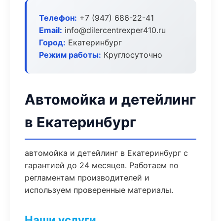
Телефон:
+7 (947) 686-22-41
Email:
info@dilercentrexper410.ru
Город:
Екатеринбург
Режим работы:
Круглосуточно
Автомойка и детейлинг
в Екатеринбург
автомойка и детейлинг в Екатеринбург с
гарантией до 24 месяцев. Работаем по
регламентам производителей и
используем проверенные материалы.
Наши услуги