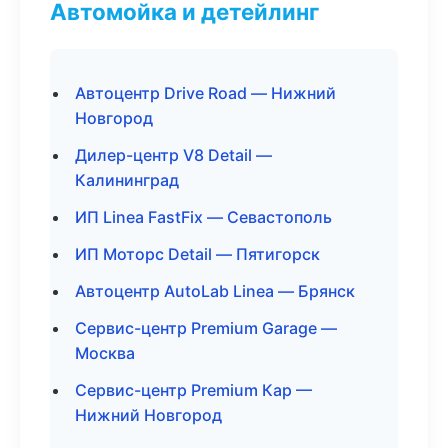
Автомойка и детейлинг
Автоцентр Drive Road — Нижний
Новгород
Дилер-центр V8 Detail —
Калининград
ИП Linea FastFix — Севастополь
ИП Моторс Detail — Пятигорск
Автоцентр AutoLab Linea — Брянск
Сервис-центр Premium Garage —
Москва
Сервис-центр Premium Кар —
Нижний Новгород