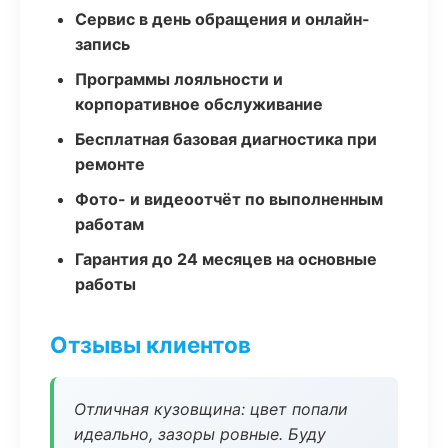
Сервис в день обращения и онлайн-
запись
Программы лояльности и
корпоративное обслуживание
Бесплатная базовая диагностика при
ремонте
Фото- и видеоотчёт по выполненным
работам
Гарантия до 24 месяцев на основные
работы
Отзывы клиентов
Отличная кузовщина: цвет попали
идеально, зазоры ровные. Буду