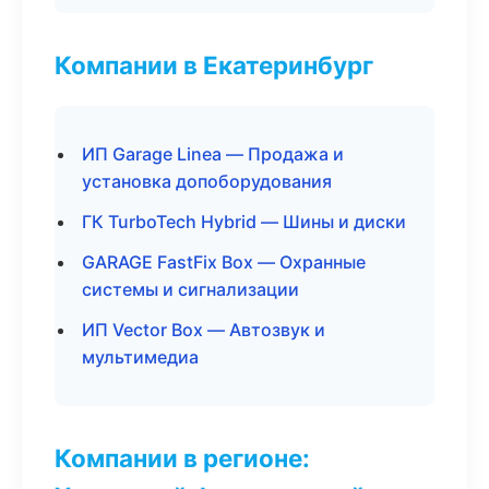
Компании в Екатеринбург
ИП Garage Linea — Продажа и
установка допоборудования
ГК TurboTech Hybrid — Шины и диски
GARAGE FastFix Box — Охранные
системы и сигнализации
ИП Vector Box — Автозвук и
мультимедиа
Компании в регионе: