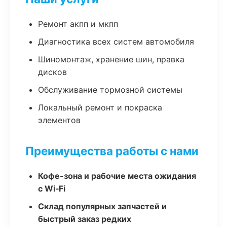
Ремонт акпп и мкпп
Диагностика всех систем автомобиля
Шиномонтаж, хранение шин, правка
дисков
Обслуживание тормозной системы
Локальный ремонт и покраска
элементов
Преимущества работы с нами
Кофе-зона и рабочие места ожидания
с Wi‑Fi
Склад популярных запчастей и
быстрый заказ редких