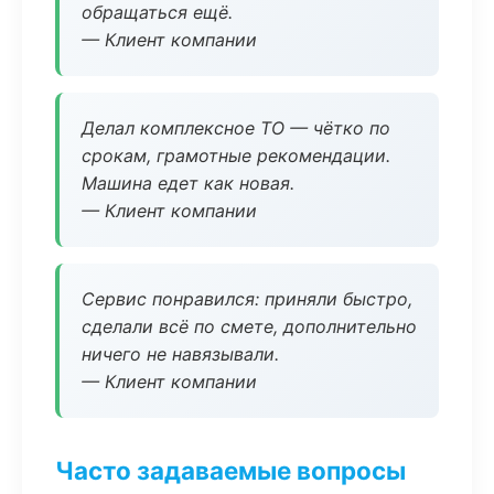
обращаться ещё.
— Клиент компании
Делал комплексное ТО — чётко по
срокам, грамотные рекомендации.
Машина едет как новая.
— Клиент компании
Сервис понравился: приняли быстро,
сделали всё по смете, дополнительно
ничего не навязывали.
— Клиент компании
Часто задаваемые вопросы