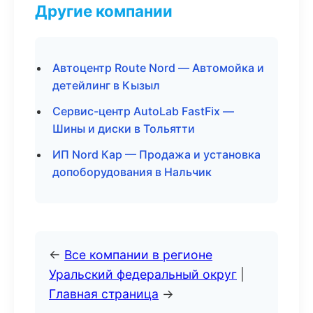
Другие компании
Автоцентр Route Nord — Автомойка и
детейлинг в Кызыл
Сервис-центр AutoLab FastFix —
Шины и диски в Тольятти
ИП Nord Кар — Продажа и установка
допоборудования в Нальчик
←
Все компании в регионе
Уральский федеральный округ
|
Главная страница
→