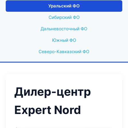
Уральский ФО
Сибирский ФО
Дальневосточный ФО
Южный ФО
Северо-Кавказский ФО
Дилер-центр
Expert Nord