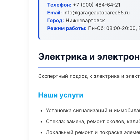
Телефон:
+7 (900) 484-64-21
Email:
info@garageautocarec55.ru
Город:
Нижневартовск
Режим работы:
Пн-Сб: 08:00-20:00, В
Электрика и электро
Экспертный подход к электрика и элек
Наши услуги
Установка сигнализаций и иммобила
Стекла: замена, ремонт сколов, кал
Локальный ремонт и покраска элеме