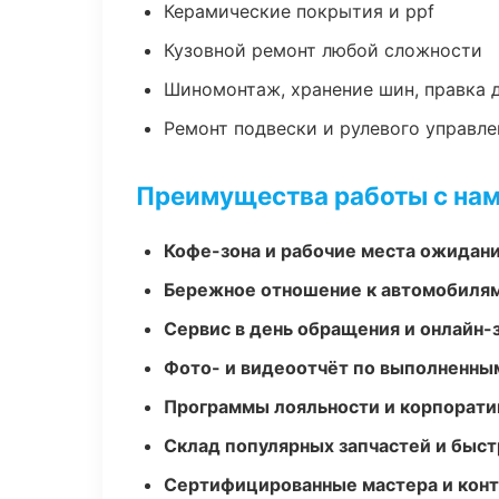
Керамические покрытия и ppf
Кузовной ремонт любой сложности
Шиномонтаж, хранение шин, правка 
Ремонт подвески и рулевого управле
Преимущества работы с на
Кофе-зона и рабочие места ожидания
Бережное отношение к автомобиля
Сервис в день обращения и онлайн-
Фото- и видеоотчёт по выполненны
Программы лояльности и корпорати
Склад популярных запчастей и быст
Сертифицированные мастера и конт