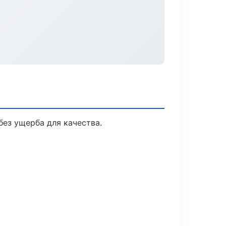
ез ущерба для качества.