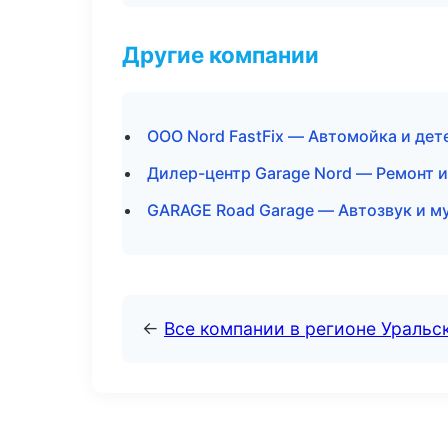
Другие компании
ООО Nord FastFix — Автомойка и дет
Дилер-центр Garage Nord — Ремонт и
GARAGE Road Garage — Автозвук и м
←
Все компании в регионе Уральс