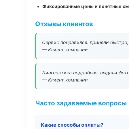
Фиксированные цены и понятные с
Отзывы клиентов
Сервис понравился: приняли быстро, 
— Клиент компании
Диагностика подробная, выдали фотоо
— Клиент компании
Часто задаваемые вопросы
Какие способы оплаты?