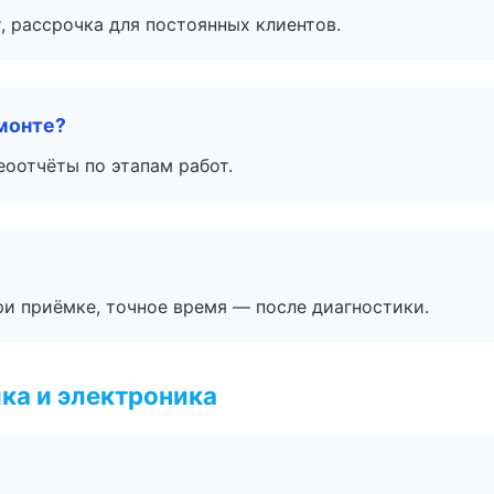
, рассрочка для постоянных клиентов.
монте?
еоотчёты по этапам работ.
и приёмке, точное время — после диагностики.
ка и электроника