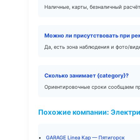
Наличные, карты, безналичный расчёт
Можно ли присутствовать при ре
Да, есть зона наблюдения и фото/вид
Сколько занимает {category}?
Ориентировочные сроки сообщаем пр
Похожие компании: Электри
GARAGE Linea Кар — Пятигорск