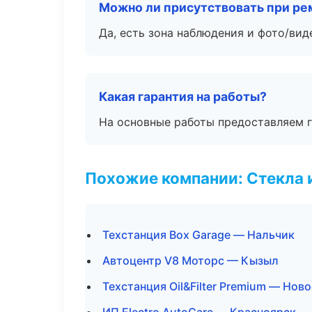
Можно ли присутствовать при ре
Да, есть зона наблюдения и фото/вид
Какая гарантия на работы?
На основные работы предоставляем га
Похожие компании: Стекла 
Техстанция Box Garage — Нальчик
Автоцентр V8 Моторс — Кызыл
Техстанция Oil&Filter Premium — Нов