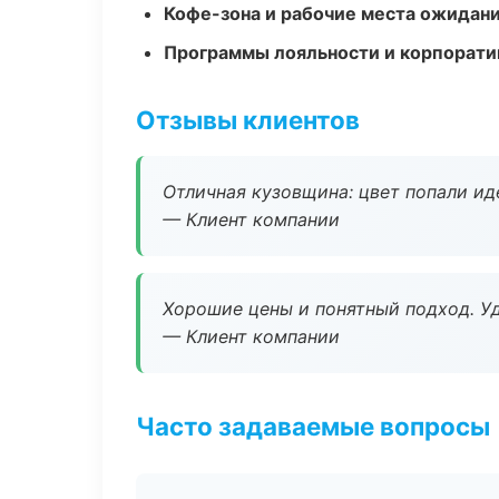
Кофе-зона и рабочие места ожидания
Программы лояльности и корпорати
Отзывы клиентов
Отличная кузовщина: цвет попали ид
— Клиент компании
Хорошие цены и понятный подход. Уд
— Клиент компании
Часто задаваемые вопросы