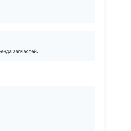
енда запчастей.