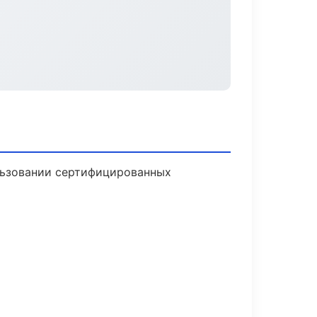
льзовании сертифицированных