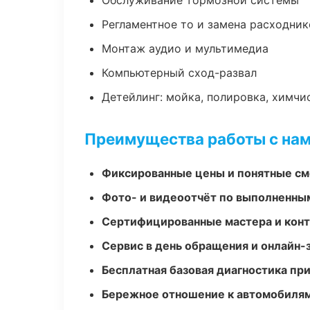
Обслуживание тормозной системы
Регламентное то и замена расходник
Монтаж аудио и мультимедиа
Компьютерный сход-развал
Детейлинг: мойка, полировка, химчи
Преимущества работы с на
Фиксированные цены и понятные с
Фото- и видеоотчёт по выполненны
Сертифицированные мастера и конт
Сервис в день обращения и онлайн-
Бесплатная базовая диагностика пр
Бережное отношение к автомобиля