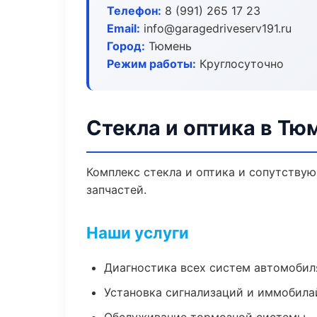
Телефон:
8 (991) 265 17 23
Email:
info@garagedriveserv191.ru
Город:
Тюмень
Режим работы:
Круглосуточно
Стекла и оптика в Тю
Комплекс стекла и оптика и сопутству
запчастей.
Наши услуги
Диагностика всех систем автомобил
Установка сигнализаций и иммобила