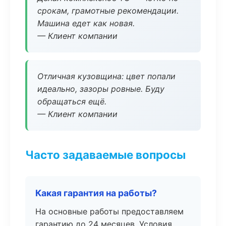
срокам, грамотные рекомендации.
Машина едет как новая.
— Клиент компании
Отличная кузовщина: цвет попали
идеально, зазоры ровные. Буду
обращаться ещё.
— Клиент компании
Часто задаваемые вопросы
Какая гарантия на работы?
На основные работы предоставляем
гарантию до 24 месяцев. Условия