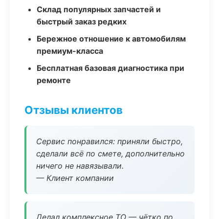
Склад популярных запчастей и
быстрый заказ редких
Бережное отношение к автомобилям
премиум-класса
Бесплатная базовая диагностика при
ремонте
Отзывы клиентов
Сервис понравился: приняли быстро,
сделали всё по смете, дополнительно
ничего не навязывали.
— Клиент компании
Делал комплексное ТО — чётко по