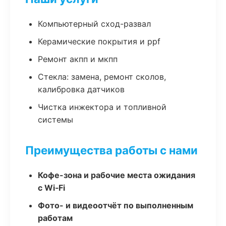
Компьютерный сход-развал
Керамические покрытия и ppf
Ремонт акпп и мкпп
Стекла: замена, ремонт сколов,
калибровка датчиков
Чистка инжектора и топливной
системы
Преимущества работы с нами
Кофе-зона и рабочие места ожидания
с Wi‑Fi
Фото- и видеоотчёт по выполненным
работам