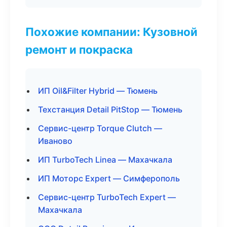
Похожие компании: Кузовной
ремонт и покраска
ИП Oil&Filter Hybrid — Тюмень
Техстанция Detail PitStop — Тюмень
Сервис-центр Torque Clutch —
Иваново
ИП TurboTech Linea — Махачкала
ИП Моторс Expert — Симферополь
Сервис-центр TurboTech Expert —
Махачкала