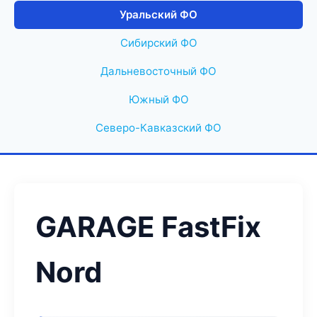
Уральский ФО
Сибирский ФО
Дальневосточный ФО
Южный ФО
Северо-Кавказский ФО
GARAGE FastFix
Nord