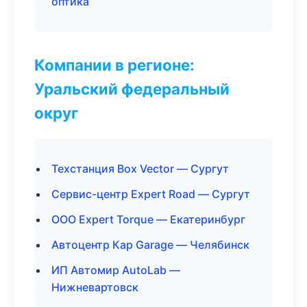
оптика
Компании в регионе:
Уральский федеральный
округ
Техстанция Box Vector — Сургут
Сервис-центр Expert Road — Сургут
ООО Expert Torque — Екатеринбург
Автоцентр Кар Garage — Челябинск
ИП Автомир AutoLab —
Нижневартовск