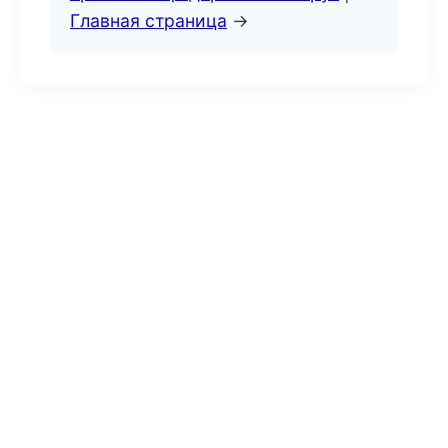
Главная страница
→