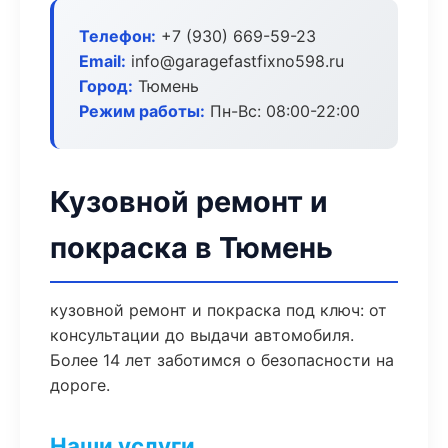
Телефон:
+7 (930) 669-59-23
Email:
info@garagefastfixno598.ru
Город:
Тюмень
Режим работы:
Пн-Вс: 08:00-22:00
Кузовной ремонт и
покраска в Тюмень
кузовной ремонт и покраска под ключ: от
консультации до выдачи автомобиля.
Более 14 лет заботимся о безопасности на
дороге.
Наши услуги