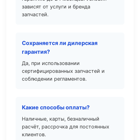
зависят от услуги и бренда
запчастей.
Сохраняется ли дилерская
гарантия?
Да, при использовании
сертифицированных запчастей и
соблюдении регламентов.
Какие способы оплаты?
Наличные, карты, безналичный
расчёт, рассрочка для постоянных
клиентов.