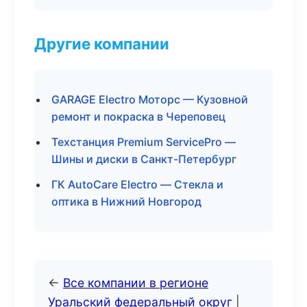
Другие компании
GARAGE Electro Моторс — Кузовной
ремонт и покраска в Череповец
Техстанция Premium ServicePro —
Шины и диски в Санкт-Петербург
ГК AutoCare Electro — Стекла и
оптика в Нижний Новгород
←
Все компании в регионе
Уральский федеральный округ
|