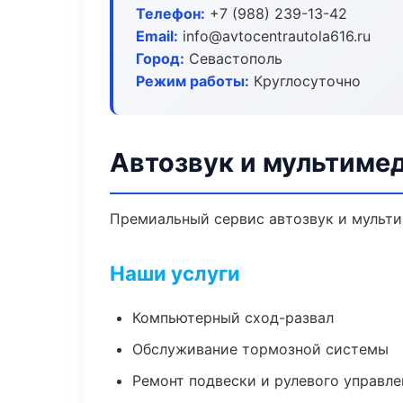
Телефон:
+7 (988) 239-13-42
Email:
info@avtocentrautola616.ru
Город:
Севастополь
Режим работы:
Круглосуточно
Автозвук и мультиме
Премиальный сервис автозвук и мультим
Наши услуги
Компьютерный сход-развал
Обслуживание тормозной системы
Ремонт подвески и рулевого управле