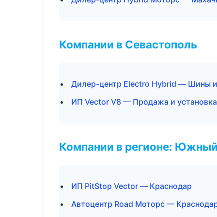
Компании в Севастополь
Дилер-центр Electro Hybrid — Шины 
ИП Vector V8 — Продажа и установк
Компании в регионе: Южный
ИП PitStop Vector — Краснодар
Автоцентр Road Моторс — Краснода