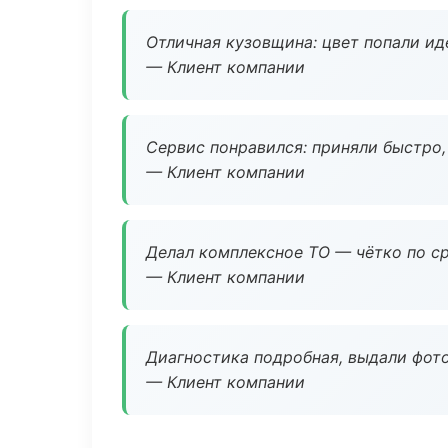
Отличная кузовщина: цвет попали ид
— Клиент компании
Сервис понравился: приняли быстро, 
— Клиент компании
Делал комплексное ТО — чётко по ср
— Клиент компании
Диагностика подробная, выдали фотоо
— Клиент компании