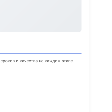
сроков и качества на каждом этапе.