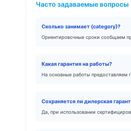
Часто задаваемые вопросы
Сколько занимает {category}?
Ориентировочные сроки сообщаем пр
Какая гарантия на работы?
На основные работы предоставляем га
Сохраняется ли дилерская гаран
Да, при использовании сертифициров