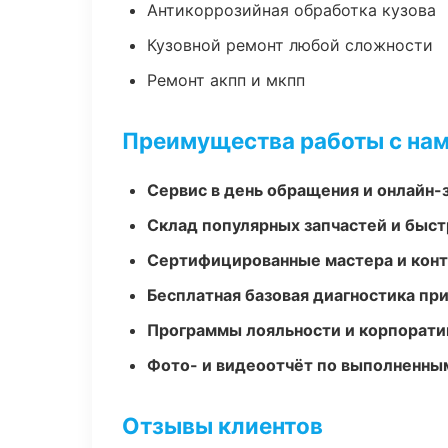
Антикоррозийная обработка кузова
Кузовной ремонт любой сложности
Ремонт акпп и мкпп
Преимущества работы с на
Сервис в день обращения и онлайн-
Склад популярных запчастей и быст
Сертифицированные мастера и конт
Бесплатная базовая диагностика пр
Программы лояльности и корпорати
Фото- и видеоотчёт по выполненны
Отзывы клиентов