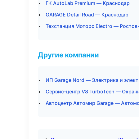
ГК AutoLab Premium — Краснодар
GARAGE Detail Road — Краснодар
Техстанция Моторс Electro — Ростов
Другие компании
ИП Garage Nord — Электрика и элект
Сервис-центр V8 TurboTech — Охранн
Автоцентр Автомир Garage — Автомо