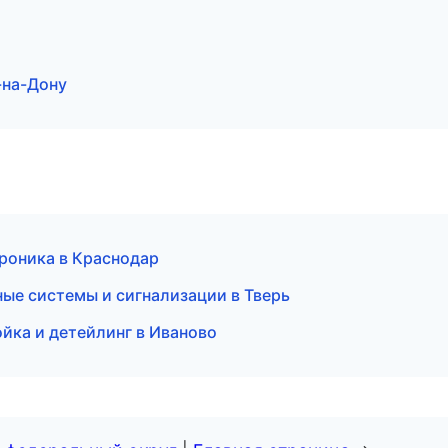
-на-Дону
роника в Краснодар
ые системы и сигнализации в Тверь
йка и детейлинг в Иваново