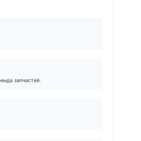
енда запчастей.