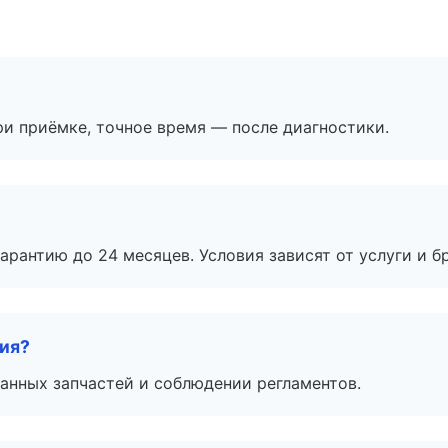
и приёмке, точное время — после диагностики.
рантию до 24 месяцев. Условия зависят от услуги и бр
тия?
анных запчастей и соблюдении регламентов.