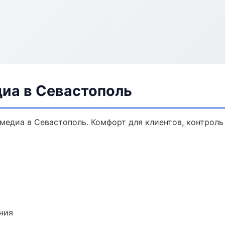
диа в Севастополь
едиа в Севастополь. Комфорт для клиентов, контроль 
ния