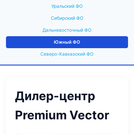
Уральский ФО
Сибирский ФО
Дальневосточный ФО
Южный ФО
Северо-Кавказский ФО
Дилер-центр
Premium Vector