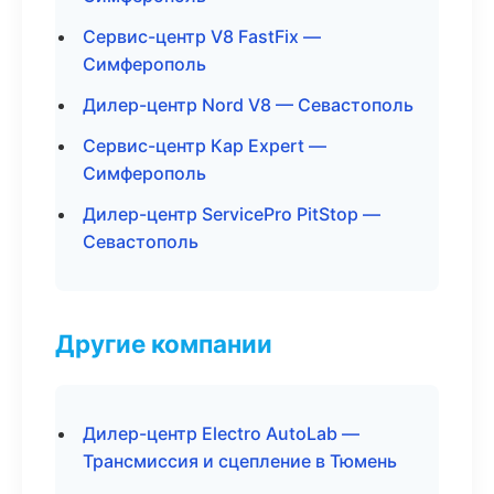
Сервис-центр V8 FastFix —
Симферополь
Дилер-центр Nord V8 — Севастополь
Сервис-центр Кар Expert —
Симферополь
Дилер-центр ServicePro PitStop —
Севастополь
Другие компании
Дилер-центр Electro AutoLab —
Трансмиссия и сцепление в Тюмень