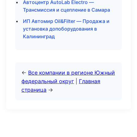
Автоцентр AutoLab Electro —
Трансмиссия и сцепление в Самара
ИП Автомир Oil&Filter — Продажа и
установка допоборудования в
Калининград
←
Все компании в регионе Южный
федеральный округ
|
Главная
страница
→