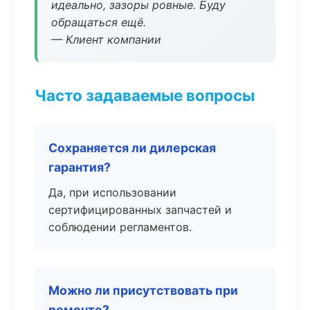
идеально, зазоры ровные. Буду
обращаться ещё.
— Клиент компании
Часто задаваемые вопросы
Сохраняется ли дилерская
гарантия?
Да, при использовании
сертифицированных запчастей и
соблюдении регламентов.
Можно ли присутствовать при
ремонте?