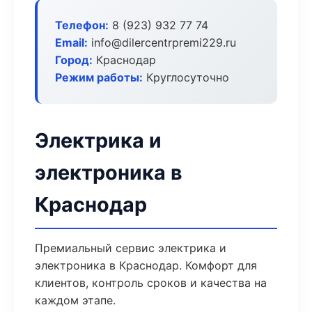
Телефон:
8 (923) 932 77 74
Email:
info@dilercentrpremi229.ru
Город:
Краснодар
Режим работы:
Круглосуточно
Электрика и
электроника в
Краснодар
Премиальный сервис электрика и
электроника в Краснодар. Комфорт для
клиентов, контроль сроков и качества на
каждом этапе.