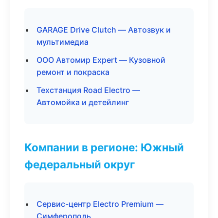
GARAGE Drive Clutch — Автозвук и
мультимедиа
ООО Автомир Expert — Кузовной
ремонт и покраска
Техстанция Road Electro —
Автомойка и детейлинг
Компании в регионе: Южный
федеральный округ
Сервис-центр Electro Premium —
Симферополь