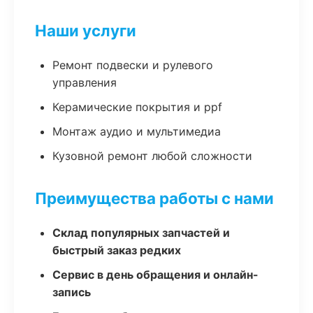
Наши услуги
Ремонт подвески и рулевого
управления
Керамические покрытия и ppf
Монтаж аудио и мультимедиа
Кузовной ремонт любой сложности
Преимущества работы с нами
Склад популярных запчастей и
быстрый заказ редких
Сервис в день обращения и онлайн-
запись