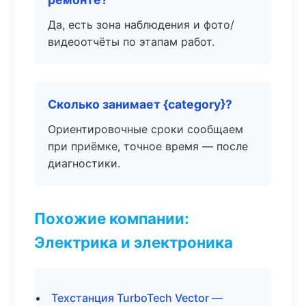
Да, есть зона наблюдения и фото/
видеоотчёты по этапам работ.
Сколько занимает {category}?
Ориентировочные сроки сообщаем
при приёмке, точное время — после
диагностики.
Похожие компании:
Электрика и электроника
Техстанция TurboTech Vector —