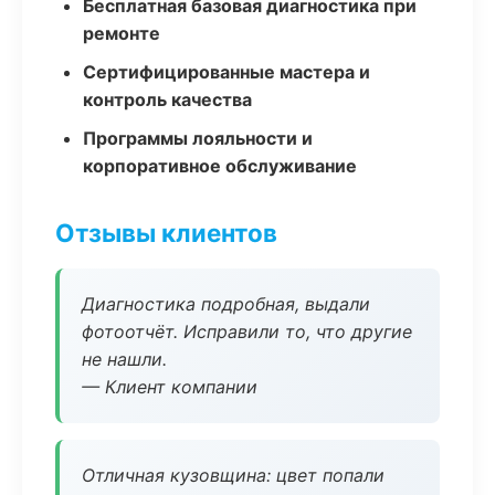
Бесплатная базовая диагностика при
ремонте
Сертифицированные мастера и
контроль качества
Программы лояльности и
корпоративное обслуживание
Отзывы клиентов
Диагностика подробная, выдали
фотоотчёт. Исправили то, что другие
не нашли.
— Клиент компании
Отличная кузовщина: цвет попали