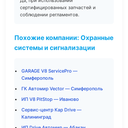
Да, при использовании
сертифицированных запчастей и
соблюдении регламентов.
Похожие компании: Охранные
системы и сигнализации
GARAGE V8 ServicePro —
Симферополь
ГК Автомир Vector — Симферополь
ИП V8 PitStop — Иваново
Сервис-центр Кар Drive —
Калининград
ИП Drive Автомир — Абакан