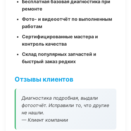
Бесплатная базовая диагностика при
ремонте
Фото- и видеоотчёт по выполненным
работам
Сертифицированные мастера и
контроль качества
Склад популярных запчастей и
быстрый заказ редких
Отзывы клиентов
Диагностика подробная, выдали
фотоотчёт. Исправили то, что другие
не нашли.
— Клиент компании