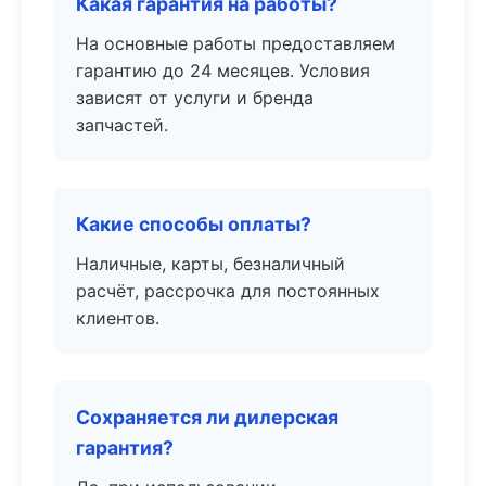
Какая гарантия на работы?
На основные работы предоставляем
гарантию до 24 месяцев. Условия
зависят от услуги и бренда
запчастей.
Какие способы оплаты?
Наличные, карты, безналичный
расчёт, рассрочка для постоянных
клиентов.
Сохраняется ли дилерская
гарантия?