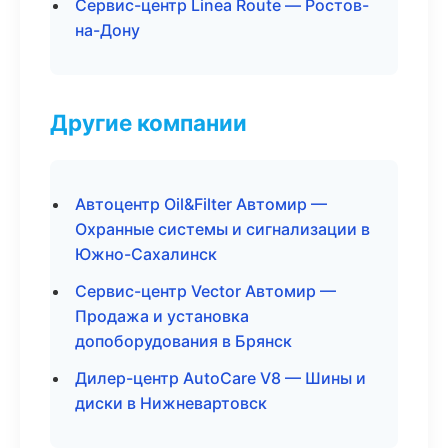
Сервис-центр Linea Route — Ростов-
на-Дону
Другие компании
Автоцентр Oil&Filter Автомир —
Охранные системы и сигнализации в
Южно-Сахалинск
Сервис-центр Vector Автомир —
Продажа и установка
допоборудования в Брянск
Дилер-центр AutoCare V8 — Шины и
диски в Нижневартовск