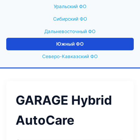
Уральский ФО
Сибирский ФО
Дальневосточный ФО
Южный ФО
Северо-Кавказский ФО
GARAGE Hybrid
AutoCare