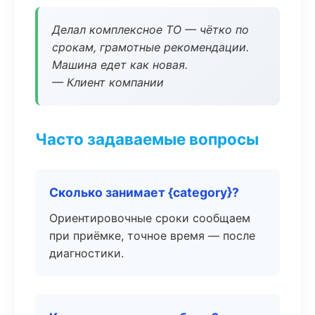
Делал комплексное ТО — чётко по
срокам, грамотные рекомендации.
Машина едет как новая.
— Клиент компании
Часто задаваемые вопросы
Сколько занимает {category}?
Ориентировочные сроки сообщаем
при приёмке, точное время — после
диагностики.