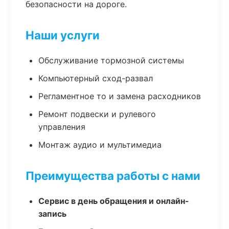
безопасности на дороге.
Наши услуги
Обслуживание тормозной системы
Компьютерный сход-развал
Регламентное то и замена расходников
Ремонт подвески и рулевого
управления
Монтаж аудио и мультимедиа
Преимущества работы с нами
Сервис в день обращения и онлайн-
запись