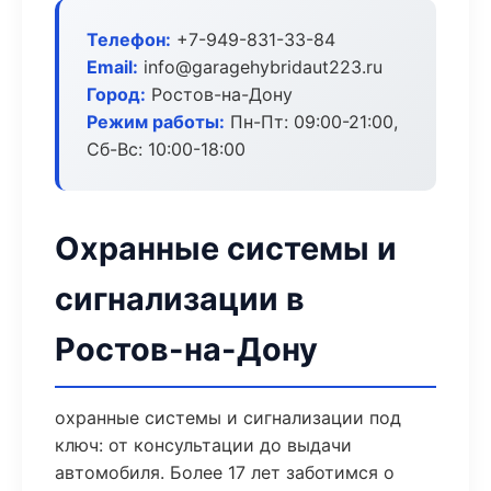
Телефон:
+7-949-831-33-84
Email:
info@garagehybridaut223.ru
Город:
Ростов-на-Дону
Режим работы:
Пн-Пт: 09:00-21:00,
Сб-Вс: 10:00-18:00
Охранные системы и
сигнализации в
Ростов-на-Дону
охранные системы и сигнализации под
ключ: от консультации до выдачи
автомобиля. Более 17 лет заботимся о