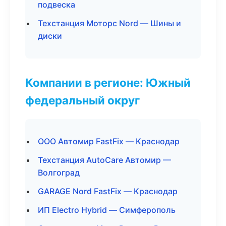
подвеска
Техстанция Моторс Nord — Шины и
диски
Компании в регионе: Южный
федеральный округ
ООО Автомир FastFix — Краснодар
Техстанция AutoCare Автомир —
Волгоград
GARAGE Nord FastFix — Краснодар
ИП Electro Hybrid — Симферополь