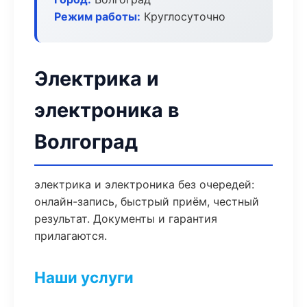
Режим работы:
Круглосуточно
Электрика и
электроника в
Волгоград
электрика и электроника без очередей:
онлайн-запись, быстрый приём, честный
результат. Документы и гарантия
прилагаются.
Наши услуги