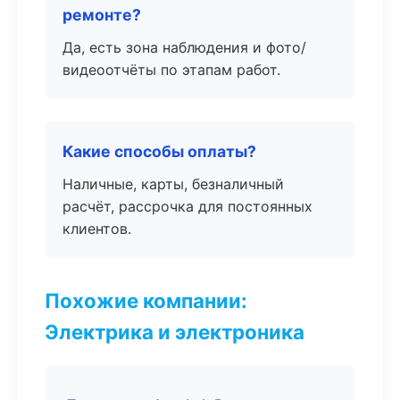
ремонте?
Да, есть зона наблюдения и фото/
видеоотчёты по этапам работ.
Какие способы оплаты?
Наличные, карты, безналичный
расчёт, рассрочка для постоянных
клиентов.
Похожие компании:
Электрика и электроника