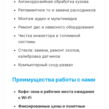
Антикоррозийная обработка кузова
Регламентное то и замена расходников
Монтаж аудио и мультимедиа
Ремонт двс и навесного оборудования
Чистка инжектора и топливной
системы
Стекла: замена, ремонт сколов,
калибровка датчиков
Компьютерный сход-развал
Преимущества работы с нами
Кофе-зона и рабочие места ожидания
с Wi‑Fi
Фиксированные цены и понятные