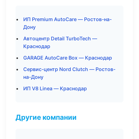
ИП Premium AutoCare — Ростов-на-
Дону
Автоцентр Detail TurboTech —
Краснодар
GARAGE AutoCare Box — Краснодар
Сервис-центр Nord Clutch — Ростов-
на-Дону
ИП V8 Linea — Краснодар
Другие компании