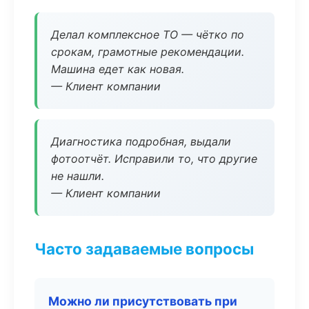
Делал комплексное ТО — чётко по
срокам, грамотные рекомендации.
Машина едет как новая.
— Клиент компании
Диагностика подробная, выдали
фотоотчёт. Исправили то, что другие
не нашли.
— Клиент компании
Часто задаваемые вопросы
Можно ли присутствовать при