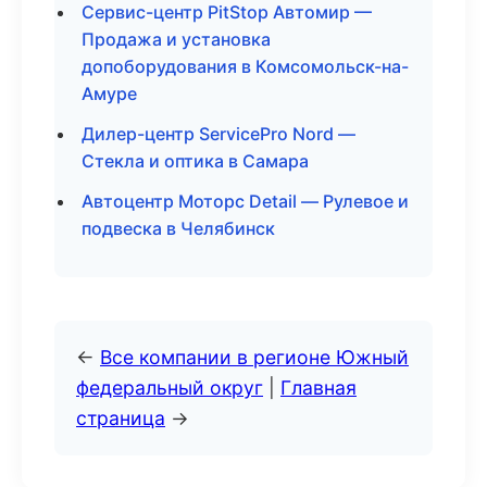
Сервис-центр PitStop Автомир —
Продажа и установка
допоборудования в Комсомольск-на-
Амуре
Дилер-центр ServicePro Nord —
Стекла и оптика в Самара
Автоцентр Моторс Detail — Рулевое и
подвеска в Челябинск
←
Все компании в регионе Южный
федеральный округ
|
Главная
страница
→