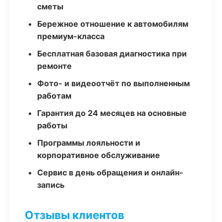
сметы
Бережное отношение к автомобилям
премиум-класса
Бесплатная базовая диагностика при
ремонте
Фото- и видеоотчёт по выполненным
работам
Гарантия до 24 месяцев на основные
работы
Программы лояльности и
корпоративное обслуживание
Сервис в день обращения и онлайн-
запись
Отзывы клиентов