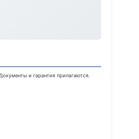
 Документы и гарантия прилагаются.