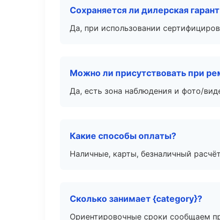
Сохраняется ли дилерская гаран
Да, при использовании сертифициров
Можно ли присутствовать при ре
Да, есть зона наблюдения и фото/вид
Какие способы оплаты?
Наличные, карты, безналичный расчёт
Сколько занимает {category}?
Ориентировочные сроки сообщаем пр