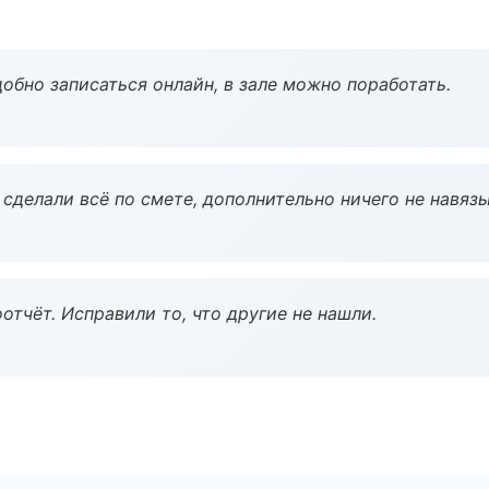
обно записаться онлайн, в зале можно поработать.
сделали всё по смете, дополнительно ничего не навязы
тчёт. Исправили то, что другие не нашли.