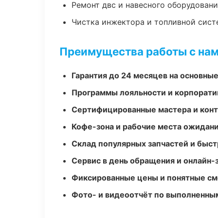
Ремонт двс и навесного оборудован
Чистка инжектора и топливной сис
Преимущества работы с на
Гарантия до 24 месяцев на основны
Программы лояльности и корпорати
Сертифицированные мастера и конт
Кофе-зона и рабочие места ожидания
Склад популярных запчастей и быст
Сервис в день обращения и онлайн-
Фиксированные цены и понятные с
Фото- и видеоотчёт по выполненны