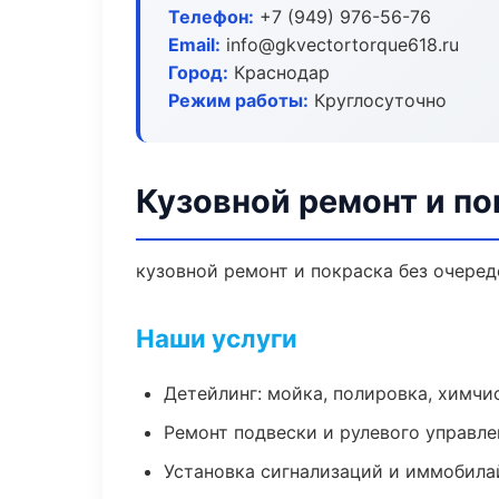
Телефон:
+7 (949) 976-56-76
Email:
info@gkvectortorque618.ru
Город:
Краснодар
Режим работы:
Круглосуточно
Кузовной ремонт и по
кузовной ремонт и покраска без очеред
Наши услуги
Детейлинг: мойка, полировка, химчи
Ремонт подвески и рулевого управле
Установка сигнализаций и иммобила