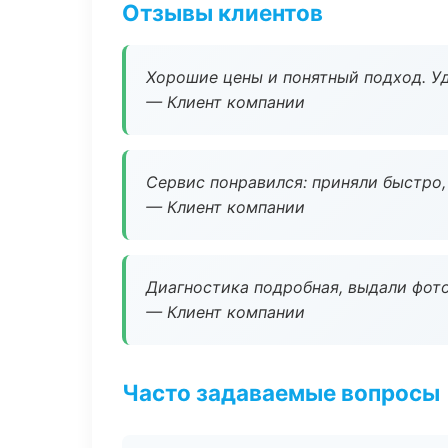
Отзывы клиентов
Хорошие цены и понятный подход. Уд
— Клиент компании
Сервис понравился: приняли быстро, 
— Клиент компании
Диагностика подробная, выдали фотоо
— Клиент компании
Часто задаваемые вопросы